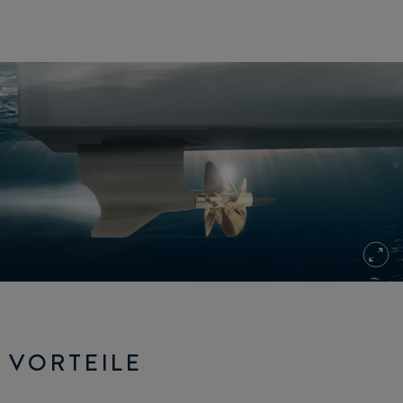
VORTEILE