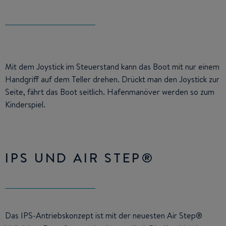
Mit dem Joystick im Steuerstand kann das Boot mit nur einem
Handgriff auf dem Teller drehen. Drückt man den Joystick zur
Seite, fährt das Boot seitlich. Hafenmanöver werden so zum
Kinderspiel.
IPS UND AIR STEP®
Das IPS-Antriebskonzept ist mit der neuesten Air Step®