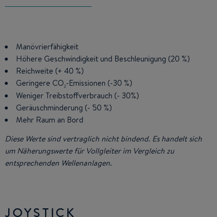
Manövrierfähigkeit
Höhere Geschwindigkeit und Beschleunigung (20 %)
Reichweite (+ 40 %)
Geringere CO
-Emissionen (-30 %)
2
Weniger Treibstoffverbrauch (- 30%)
Geräuschminderung (- 50 %)
Mehr Raum an Bord
Diese Werte sind vertraglich nicht bindend. Es handelt sich
um Näherungswerte für Vollgleiter im Vergleich zu
entsprechenden Wellenanlagen.
JOYSTICK