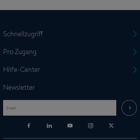
Schnellzugriff
Pro Zugang
Hilfe-Center
Newsletter