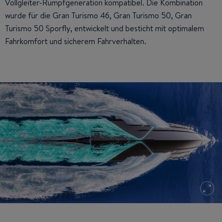
Vollgleiter-Rumpfgeneration kompatibel. Die Kombination
wurde für die Gran Turismo 46, Gran Turismo 50, Gran
Turismo 50 Sporfly, entwickelt und besticht mit optimalem
Fahrkomfort und sicherem Fahrverhalten.