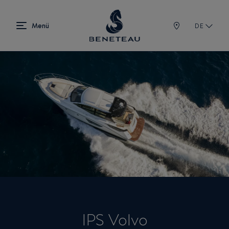
DE
IPS Volvo