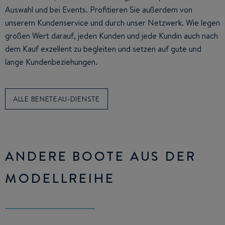
Auswahl und bei Events. Profitieren Sie außerdem von
unserem Kundenservice und durch unser Netzwerk. Wie legen
großen Wert darauf, jeden Kunden und jede Kundin auch nach
dem Kauf exzellent zu begleiten und setzen auf gute und
lange Kundenbeziehungen.
ALLE BENETEAU-DIENSTE
ANDERE BOOTE AUS DER
MODELLREIHE