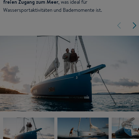
freien Zugang zum Meer
, was ideal für
Wassersportaktivitäten und Bademomente ist.