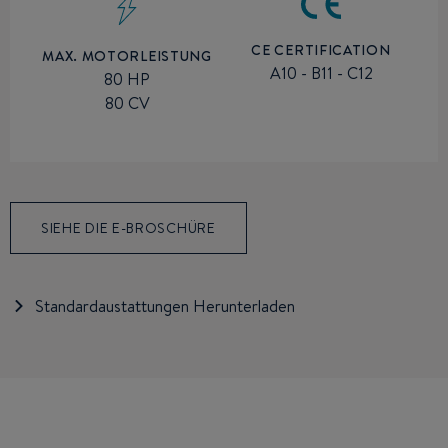
CE CERTIFICATION
MAX. MOTORLEISTUNG
A10 - B11 - C12
80 HP
80 CV
SIEHE DIE E-BROSCHÜRE
Standardaustattungen Herunterladen