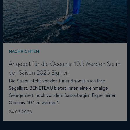
NACHRICHTEN
Angebot für die Oceanis 40.1: Werden Sie in
der Saison 2026 Eigner!
Die Saison steht vor der Tür und somit auch Ihre
Segellust. BENETEAU bietet Ihnen eine einmalige
Gelegenheit, noch vor dem Saisonbeginn Eigner einer
Oceanis 40.1 zu werden*.
24.03.2026