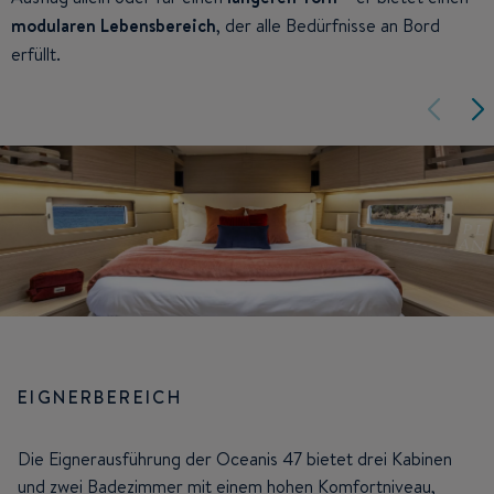
modularen Lebensbereich
, der alle Bedürfnisse an Bord
erfüllt.
EIGNERBEREICH
Die Eignerausführung der Oceanis 47 bietet drei Kabinen
und zwei Badezimmer mit einem hohen Komfortniveau,