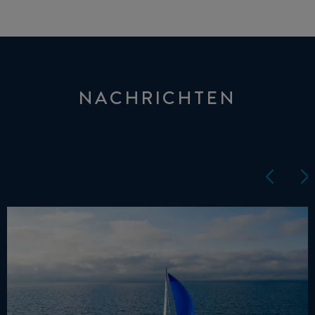
NACHRICHTEN