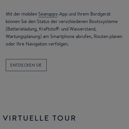
Mit der mobilen
Seanapps
-App und Ihrem Bordgerät
können Sie den Status der verschiedenen Bootssysteme
(Batterieladung, Kraftstoff- und Wasserstand,
Wartungsplanung) am Smartphone abrufen, Routen planen
oder Ihre Navigation verfolgen.
ENTDECKEN SIE
VIRTUELLE TOUR