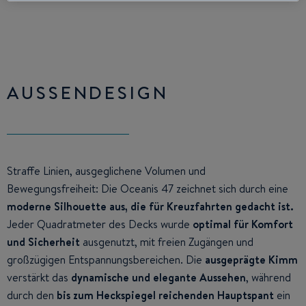
AUSSENDESIGN
Straffe Linien, ausgeglichene Volumen und
Bewegungsfreiheit: Die Oceanis 47 zeichnet sich durch eine
moderne Silhouette aus, die für Kreuzfahrten gedacht ist.
Jeder Quadratmeter des Decks wurde
optimal für Komfort
und Sicherheit
ausgenutzt, mit freien Zugängen und
großzügigen Entspannungsbereichen. Die
ausgeprägte Kimm
verstärkt das
dynamische und elegante Aussehen
, während
durch den
bis zum Heckspiegel reichenden Hauptspant
ein