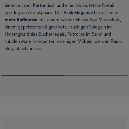
einem echten Kartentisch und einer bis ins letzte Detail
gepflegten Atmosphäre. Das
Pack Élégance
bietet noch
mehr Raffinesse
, mit einem Salontisch aus Alpi-Massivholz,
einem gepolsterten Eignerbett, rauchigen Spiegeln im
Hintergrund des Bücherregals, Faltrollos im Salon und
subtilen Materialakzenten an einigen Möbeln, die den Raum
elegant schmücken.