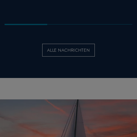
ALLE NACHRICHTEN