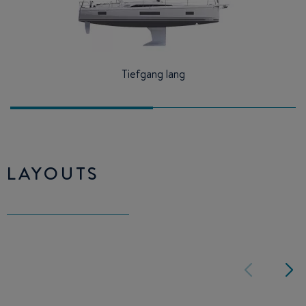
Tiefgang lang
LAYOUTS