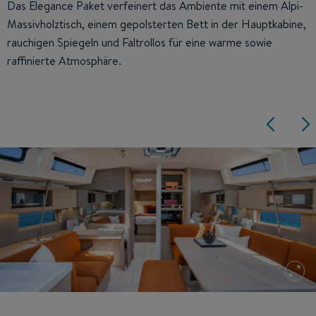
Das Elegance Paket verfeinert das Ambiente mit einem Alpi-
Massivholztisch, einem gepolsterten Bett in der Hauptkabine,
rauchigen Spiegeln und Faltrollos für eine warme sowie
raffinierte Atmosphäre.