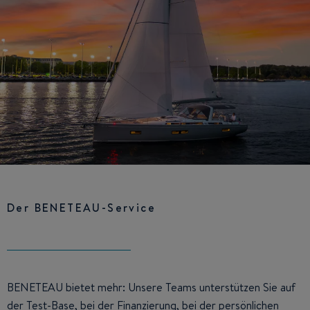
Der BENETEAU-Service
BENETEAU bietet mehr: Unsere Teams unterstützen Sie auf
der Test-Base, bei der Finanzierung, bei der persönlichen