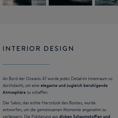
INTERIOR DESIGN
An Bord der Oceanis 47 wurde jedes Detail im Innenraum so
durchdacht, um eine
elegante und zugleich beruhigende
Atmosphäre
zu schaffen.
Der Salon, das echte Herzstück des Bootes, wurde
entworfen, um die gemeinsamen Momente angenehm zu
verlängern. Die Polsterung aus
dicken Schaumstoffen und