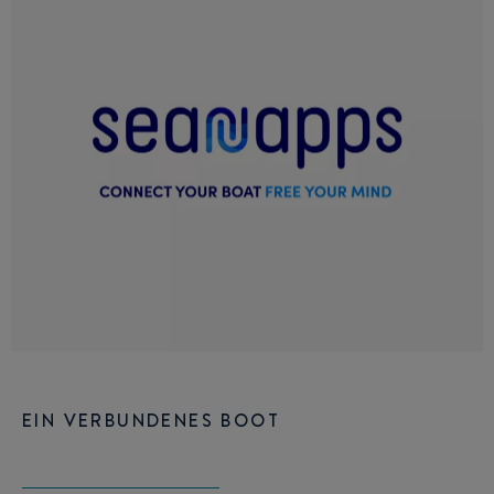
EIN VERBUNDENES BOOT