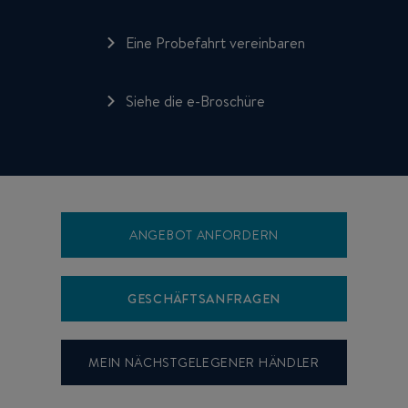
Eine Probefahrt vereinbaren
Siehe die e-Broschüre
ANGEBOT ANFORDERN
GESCHÄFTSANFRAGEN
MEIN NÄCHSTGELEGENER HÄNDLER