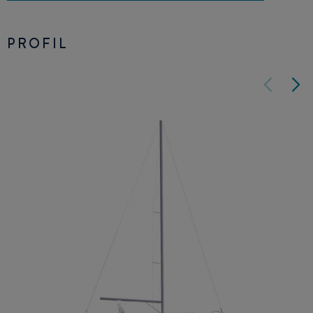
PROFIL