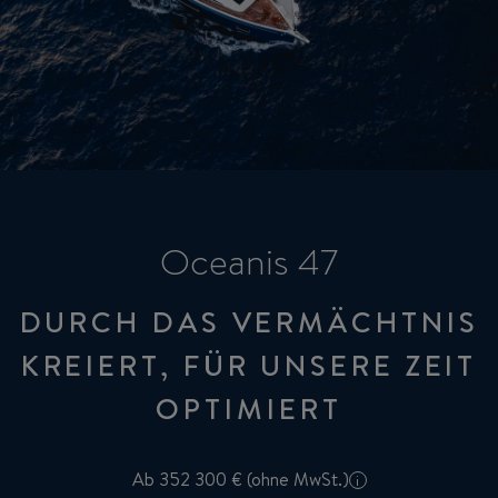
Oceanis 47
DURCH DAS VERMÄCHTNIS
KREIERT, FÜR UNSERE ZEIT
OPTIMIERT
Ab 352 300 € (ohne MwSt.)
i