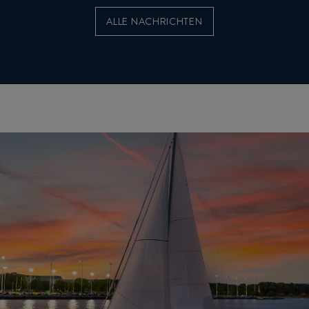
ALLE NACHRICHTEN