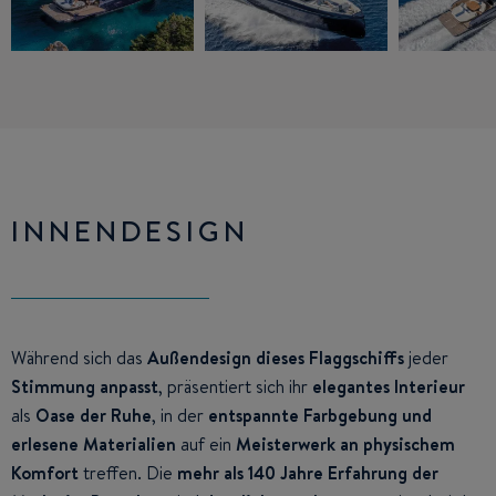
INNENDESIGN
Während sich das
Außendesign dieses Flaggschiffs
jeder
Stimmung anpasst
, präsentiert sich ihr
elegantes Interieur
als
Oase der Ruhe
, in der
entspannte Farbgebung und
erlesene Materialien
auf ein
Meisterwerk an physischem
Komfort
treffen. Die
mehr als 140 Jahre Erfahrung der