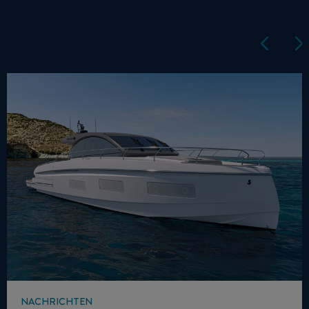
NACHRICHTEN