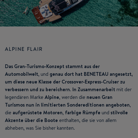
ALPINE FLAIR
Das Gran-Turismo-Konzept stammt aus der
Automobilwelt
, und
genau dort hat BENETEAU angesetzt,
um diese neue Klasse der Crossover-Express-Cruiser zu
verbessern und zu bereichern
.
In Zusammenarbeit
mit der
legendären Marke
Alpine
, werden die
neuen Gran
Turismos nun in limitierten Sondereditionen angeboten
,
die
aufgerüstete Motoren
,
farbige Rümpfe
und
stilvolle
Akzente über die Boote
enthalten, die sie von allem
abheben, was Sie bisher kannten.