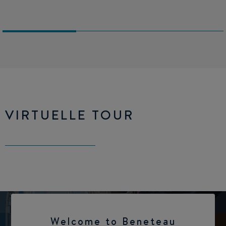
VIRTUELLE TOUR