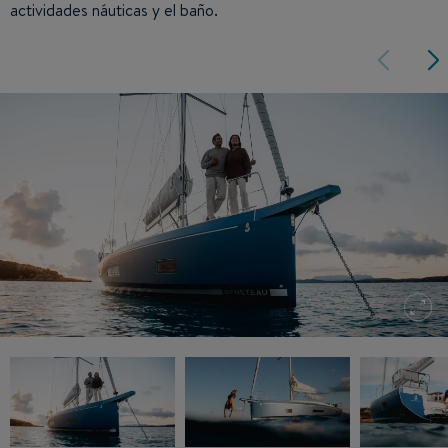
actividades náuticas y el baño.