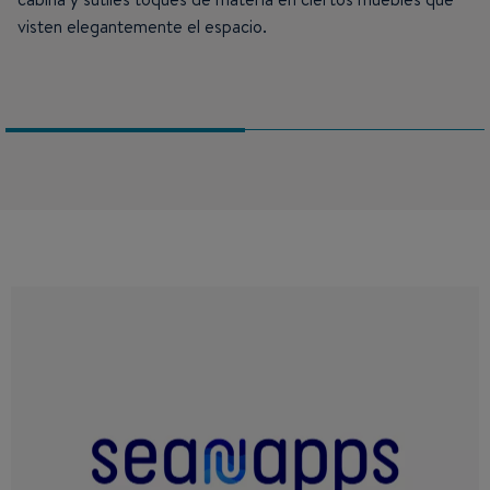
visten elegantemente el espacio.