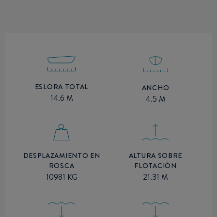
ESLORA TOTAL
ANCHO
14.6 M
4.5 M
ALTURA SOBRE
DESPLAZAMIENTO EN
FLOTACIÓN
ROSCA
21.31 M
10981 KG