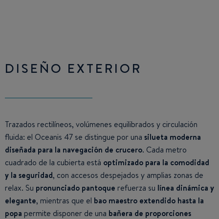
DISEÑO EXTERIOR
Trazados rectilíneos, volúmenes equilibrados y circulación
fluida: el Oceanis 47 se distingue por una
silueta moderna
diseñada para la navegación de crucero
. Cada metro
cuadrado de la cubierta está
optimizado para la comodidad
y la seguridad
, con accesos despejados y amplias zonas de
relax. Su
pronunciado pantoque
refuerza su
línea dinámica y
elegante
, mientras que el
bao maestro extendido hasta la
popa
permite disponer de una
bañera de proporciones