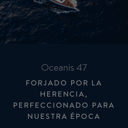
Oceanis 47
FORJADO POR LA
HERENCIA,
PERFECCIONADO PARA
NUESTRA ÉPOCA