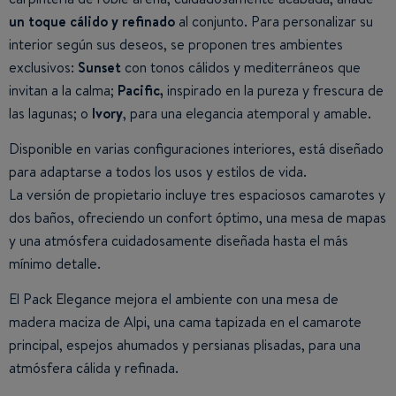
un toque cálido y refinado
al conjunto. Para personalizar su
interior según sus deseos, se proponen tres ambientes
exclusivos:
Sunset
con tonos cálidos y mediterráneos que
invitan a la calma;
Pacific,
inspirado en la pureza y frescura de
las lagunas; o
Ivory
, para una elegancia atemporal y amable.
Disponible en varias configuraciones interiores, está diseñado
para adaptarse a todos los usos y estilos de vida.
La versión de propietario incluye tres espaciosos camarotes y
dos baños, ofreciendo un confort óptimo, una mesa de mapas
y una atmósfera cuidadosamente diseñada hasta el más
mínimo detalle.
El Pack Elegance mejora el ambiente con una mesa de
madera maciza de Alpi, una cama tapizada en el camarote
principal, espejos ahumados y persianas plisadas, para una
atmósfera cálida y refinada.