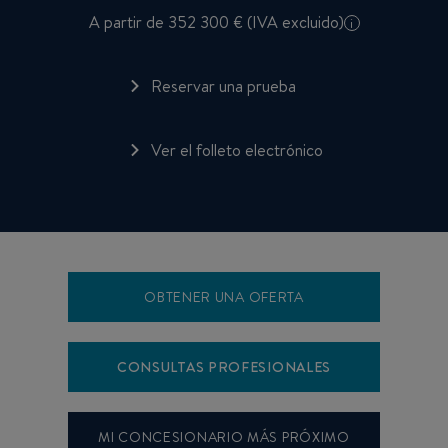
A partir de 352 300 € (IVA excluido)
i
Reservar una prueba
Ver el folleto electrónico
OBTENER UNA OFERTA
CONSULTAS PROFESIONALES
MI CONCESIONARIO MÁS PRÓXIMO