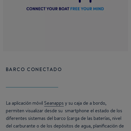
BARCO CONECTADO
La aplicación móvil
Seanapps
y su caja de a bordo,
permiten visualizar desde su smartphone el estado de los
diferentes sistemas del barco (carga de las baterías, nivel
del carburante o de los depósitos de agua, planificación de