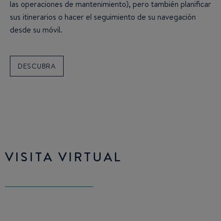
las operaciones de mantenimiento), pero también planificar
sus itinerarios o hacer el seguimiento de su navegación
desde su móvil.
DESCUBRA
VISITA VIRTUAL