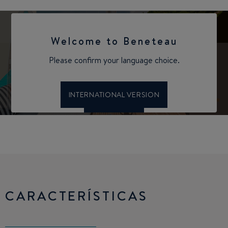
CARACTERÍSTICAS