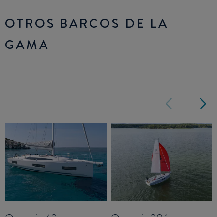
OTROS BARCOS DE LA
GAMA