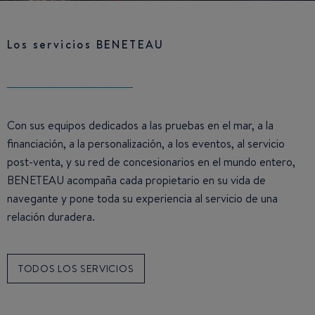
Los servicios BENETEAU
Con sus equipos dedicados a las pruebas en el mar, a la
financiación, a la personalización, a los eventos, al servicio
post-venta, y su red de concesionarios en el mundo entero,
BENETEAU acompaña cada propietario en su vida de
navegante y pone toda su experiencia al servicio de una
relación duradera.
TODOS LOS SERVICIOS