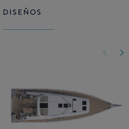
DISEÑOS