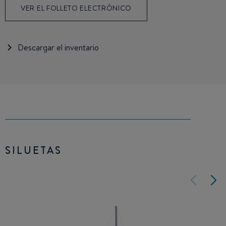
VER EL FOLLETO ELECTRÓNICO
Descargar el inventario
SILUETAS