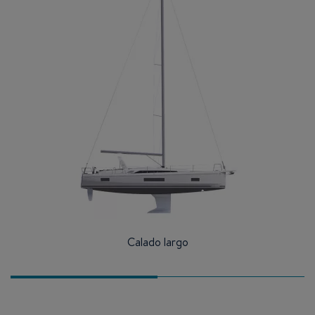
Calado largo