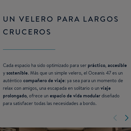
UN VELERO PARA LARGOS
CRUCEROS
Cada espacio ha sido optimizado para ser
práctico
,
accesible
y
sostenible
. Más que un simple velero, el Oceanis 47 es un
auténtico
compañero de viaje
: ya sea para un momento de
relax con amigos, una escapada en solitario o un
viaje
prolongado
, ofrece un
espacio de vida modular
diseñado
para satisfacer todas las necesidades a bordo.