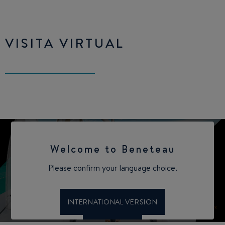
VISITA VIRTUAL