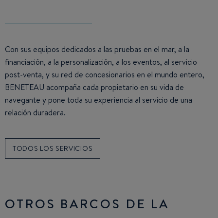
Con sus equipos dedicados a las pruebas en el mar, a la
financiación, a la personalización, a los eventos, al servicio
post-venta, y su red de concesionarios en el mundo entero,
BENETEAU acompaña cada propietario en su vida de
navegante y pone toda su experiencia al servicio de una
relación duradera.
TODOS LOS SERVICIOS
OTROS BARCOS DE LA