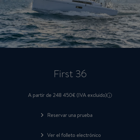
First 36
A partir de 248 450€ (IVA excluido)
i
Reservar una prueba
Ver el folleto electrónico