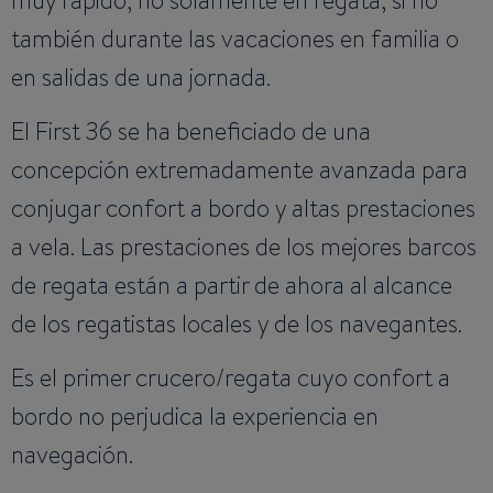
muy rápido, no solamente en regata, si no
también durante las vacaciones en familia o
en salidas de una jornada.
El First 36 se ha beneficiado de una
concepción extremadamente avanzada para
conjugar confort a bordo y altas prestaciones
a vela. Las prestaciones de los mejores barcos
de regata están a partir de ahora al alcance
de los regatistas locales y de los navegantes.
Es el primer crucero/regata cuyo confort a
bordo no perjudica la experiencia en
navegación.