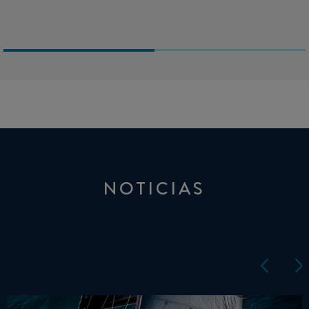
NOTICIAS