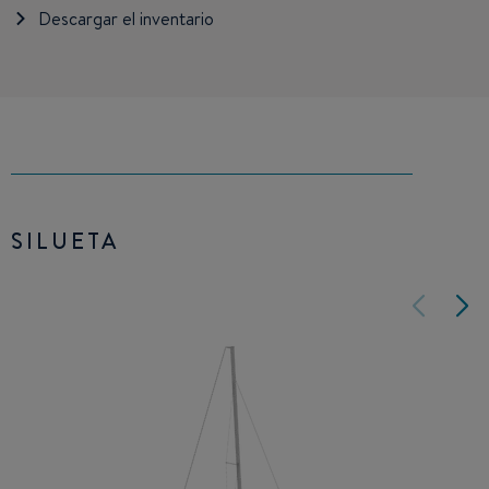
Descargar el inventario
SILUETA