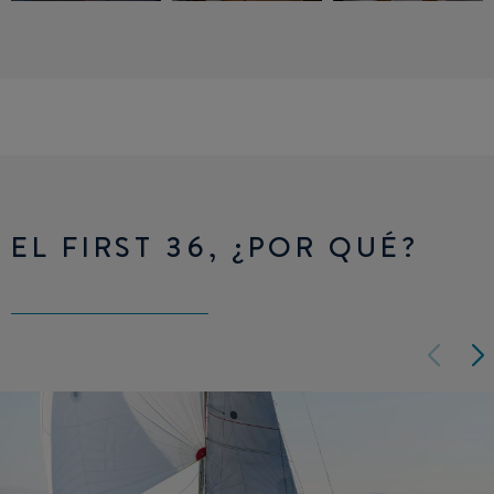
EL FIRST 36, ¿POR QUÉ?