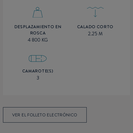
CALADO CORTO
DESPLAZAMIENTO EN
ROSCA
2.25 M
4 800 KG
CAMAROTE(S)
3
VER EL FOLLETO ELECTRÓNICO