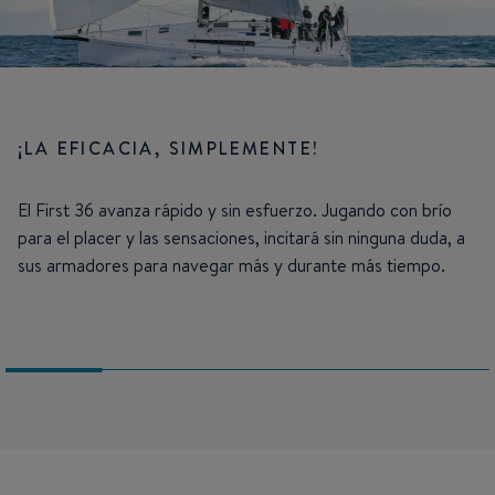
¡LA EFICACIA, SIMPLEMENTE!
El First 36 avanza rápido y sin esfuerzo. Jugando con brío
para el placer y las sensaciones, incitará sin ninguna duda, a
sus armadores para navegar más y durante más tiempo.