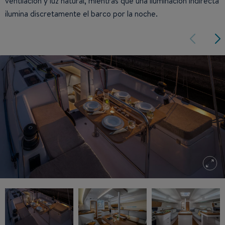
ventilación y luz natural, mientras que una iluminación indirecta
ilumina discretamente el barco por la noche.