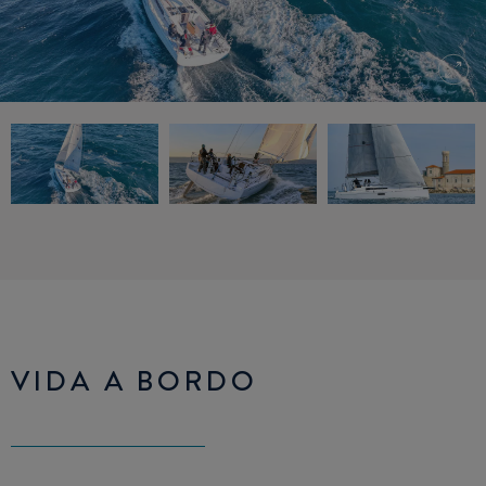
VIDA A BORDO