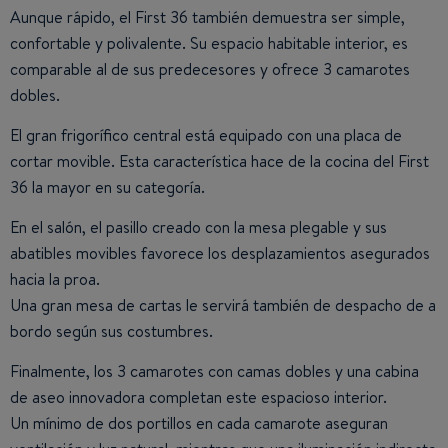
Aunque rápido, el First 36 también demuestra ser simple,
confortable y polivalente. Su espacio habitable interior, es
comparable al de sus predecesores y ofrece 3 camarotes
dobles.
El gran frigorífico central está equipado con una placa de
cortar movible. Esta característica hace de la cocina del First
36 la mayor en su categoría.
En el salón, el pasillo creado con la mesa plegable y sus
abatibles movibles favorece los desplazamientos asegurados
hacia la proa.
Una gran mesa de cartas le servirá también de despacho de a
bordo según sus costumbres.
Finalmente, los 3 camarotes con camas dobles y una cabina
de aseo innovadora completan este espacioso interior.
Un mínimo de dos portillos en cada camarote aseguran