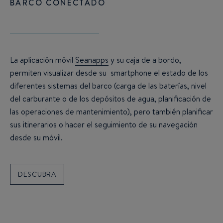
BARCO CONECTADO
La aplicación móvil
Seanapps
y su caja de a bordo,
permiten visualizar desde su smartphone el estado de los
diferentes sistemas del barco (carga de las baterías, nivel
del carburante o de los depósitos de agua, planificación de
las operaciones de mantenimiento), pero también planificar
sus itinerarios o hacer el seguimiento de su navegación
desde su móvil.
DESCUBRA