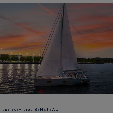
Los servicios BENETEAU