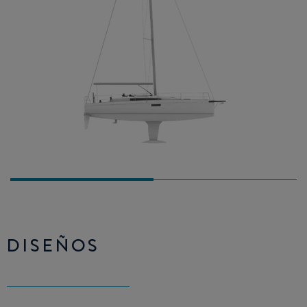
DISEÑOS