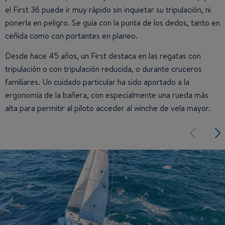
el First 36 puede ir muy rápido sin inquietar su tripulación, ni
ponerla en peligro. Se guía con la punta de los dedos, tanto en
ceñida como con portantes en planeo.
Desde hace 45 años, un First destaca en las regatas con
tripulación o con tripulación reducida, o durante cruceros
familiares. Un cuidado particular ha sido aportado a la
ergonomía de la bañera, con especialmente una rueda más
alta para permitir al piloto acceder al winche de vela mayor.