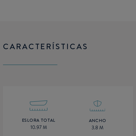
CARACTERÍSTICAS
ESLORA TOTAL
ANCHO
10.97 M
3.8 M