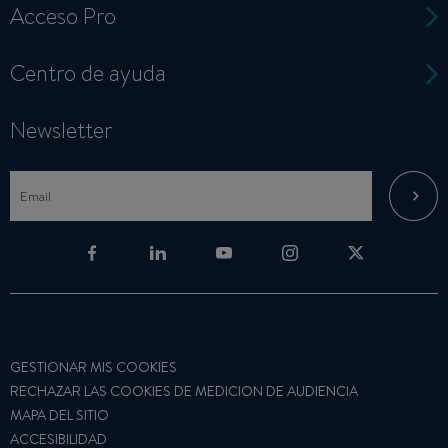
Acceso Pro
Centro de ayuda
Newsletter
GESTIONAR MIS COOKIES
RECHAZAR LAS COOKIES DE MEDICION DE AUDIENCIA
MAPA DEL SITIO
ACCESIBILIDAD