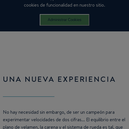
cookies de funcionalidad en nuestro sitio.
Administrar Cookies
UNA NUEVA EXPERIENCIA
No hay necesidad sin embargo, de ser un campeón para
experimentar velocidades de dos cifras... El equilibrio entre el
plano de velamen, la carena y el sistema de rueda es tal, que