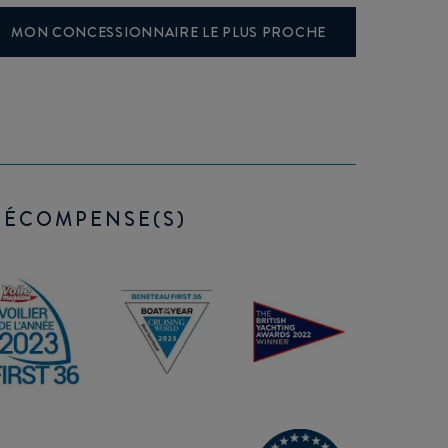
MON CONCESSIONNAIRE LE PLUS PROCHE
RÉCOMPENSE(S)