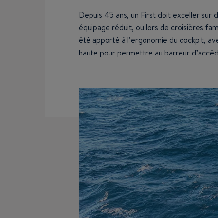
Depuis 45 ans, un
First
doit exceller sur
équipage réduit, ou lors de croisières famil
été apporté à l’ergonomie du cockpit, a
haute pour permettre au barreur d’accéd