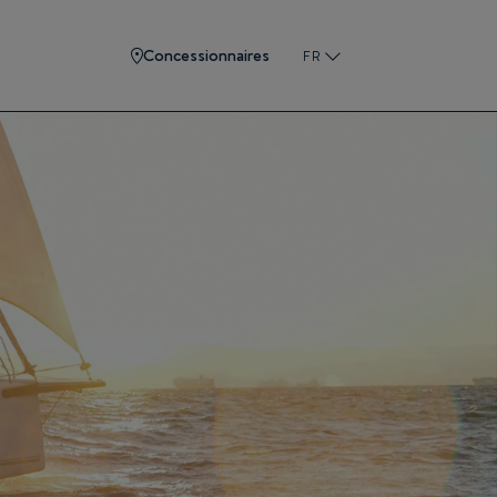
Concessionnaires
FR