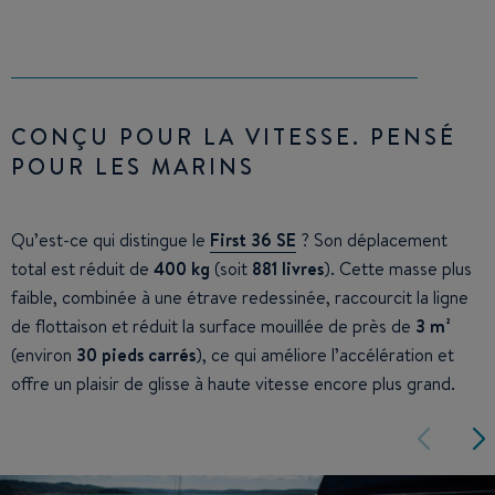
CONÇU POUR LA VITESSE. PENSÉ
POUR LES MARINS
Qu’est-ce qui distingue le
First 36 SE
? Son déplacement
total est réduit de
400 kg
(soit
881 livres
). Cette masse plus
faible, combinée à une étrave redessinée, raccourcit la ligne
de flottaison et réduit la surface mouillée de près de
3 m²
(environ
30 pieds carrés
), ce qui améliore l’accélération et
offre un plaisir de glisse à haute vitesse encore plus grand.