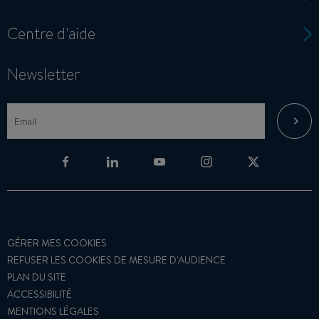
Centre d'aide
Newsletter
GÉRER MES COOKIES
REFUSER LES COOKIES DE MESURE D'AUDIENCE
PLAN DU SITE
ACCESSIBILITÉ
MENTIONS LÉGALES