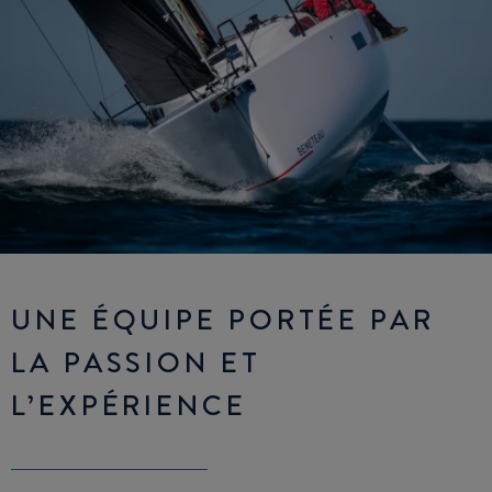
UNE ÉQUIPE PORTÉE PAR
LA PASSION ET
L’EXPÉRIENCE