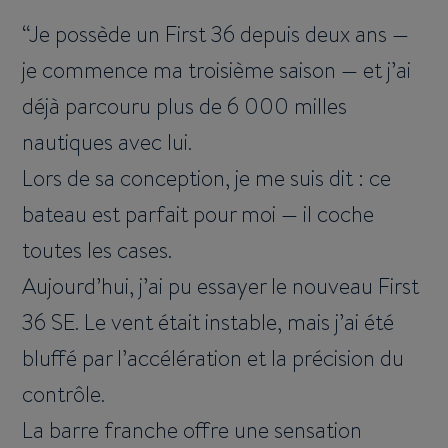
Je possède un First 36 depuis deux ans —
je commence ma troisième saison — et j’ai
déjà parcouru plus de 6 000 milles
nautiques avec lui.
Lors de sa conception, je me suis dit : ce
bateau est parfait pour moi — il coche
toutes les cases.
Aujourd’hui, j’ai pu essayer le nouveau First
36 SE. Le vent était instable, mais j’ai été
bluffé par l’accélération et la précision du
contrôle.
La barre franche offre une sensation