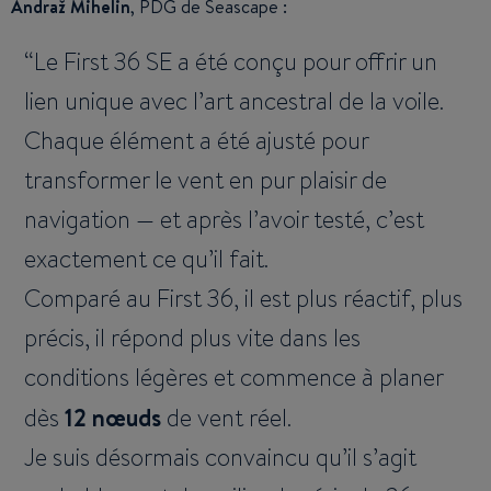
Andraž Mihelin
, PDG de Seascape :
Le First 36 SE a été conçu pour offrir un
lien unique avec l’art ancestral de la voile.
Chaque élément a été ajusté pour
transformer le vent en pur plaisir de
navigation — et après l’avoir testé, c’est
exactement ce qu’il fait.
Comparé au First 36, il est plus réactif, plus
précis, il répond plus vite dans les
conditions légères et commence à planer
dès
12 nœuds
de vent réel.
Je suis désormais convaincu qu’il s’agit