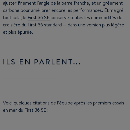
ajuster finement l’angle de la barre franche, et un gréement
carbone pour améliorer encore les performances. Et malgré
tout cela, le
First 36 SE
conserve toutes les commodités de
croisière du First 36 standard — dans une version plus légère
et plus épurée.
ILS EN PARLENT...
Voici quelques citations de l’équipe après les premiers essais
en mer du First 36 SE :