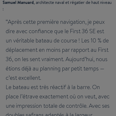
Samuel Manuard
, architecte naval et régatier de haut niveau
:
Après cette première navigation, je peux
dire avec confiance que le First 36 SE est
un véritable bateau de course ! Les 10 % de
déplacement en moins par rapport au First
36, on les sent vraiment. Aujourd’hui, nous
étions déjà au planning par petit temps —
c’est excellent.
Le bateau est très réactif à la barre. On
place l’étrave exactement où on veut, avec
une impression totale de contrôle. Avec ses
doubles safrans adaptés à la largeur