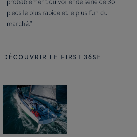
probablement du voilier de série de 36
pieds le plus rapide et le plus fun du
marché.
DÉCOUVRIR LE FIRST 36SE