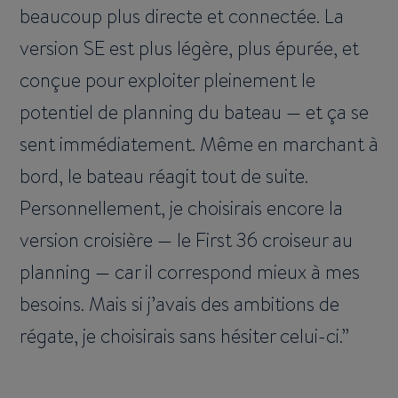
beaucoup plus directe et connectée. La
version SE est plus légère, plus épurée, et
conçue pour exploiter pleinement le
potentiel de planning du bateau — et ça se
sent immédiatement. Même en marchant à
bord, le bateau réagit tout de suite.
Personnellement, je choisirais encore la
version croisière — le First 36 croiseur au
planning — car il correspond mieux à mes
besoins. Mais si j’avais des ambitions de
régate, je choisirais sans hésiter celui-ci.