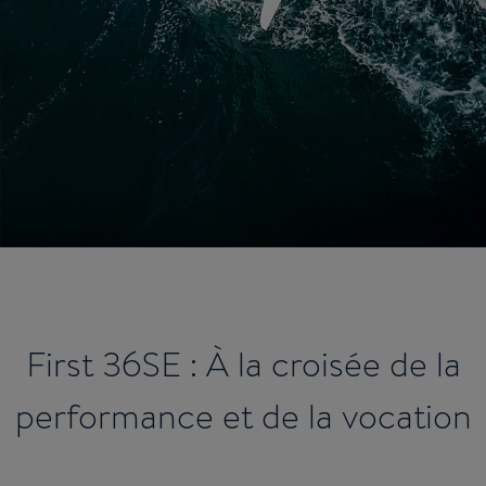
First 36SE : À la croisée de la
performance et de la vocation