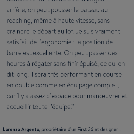
arrière, on peut pousser le bateau au
reaching, même à haute vitesse, sans
craindre le départ au lof. Je suis vraiment
satisfait de l’ergonomie : la position de
barre est excellente. On peut passer des
heures à régater sans finir épuisé, ce qui en
dit long. Il sera très performant en course
en double comme en équipage complet,
car il y a assez d’espace pour manœuvrer et
accueillir toute l’équipe.
Lorenzo Argento
, propriétaire d’un First 36 et designer :