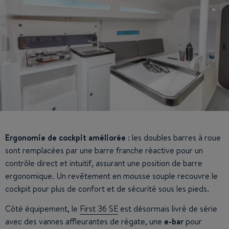
Ergonomie de cockpit améliorée
: les doubles barres à roue
sont remplacées par une barre franche réactive pour un
contrôle direct et intuitif, assurant une position de barre
ergonomique. Un revêtement en mousse souple recouvre le
cockpit pour plus de confort et de sécurité sous les pieds.
Côté équipement, le
First 36 SE
est désormais livré de série
avec des vannes affleurantes de régate, une
e-bar
pour