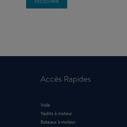
DÉCOUVRIR
Pagination
Accès Rapides
Voile
Yachts à moteur
Bateaux à moteur