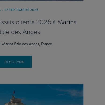
5 – 17 SEPTEMBRE 2026
Essais clients 2026 à Marina
Baie des Anges
Marina Baie des Anges, France
DÉCOUVRIR