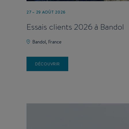
27 – 29 AOÛT 2026
Essais clients 2026 à Bandol
Bandol, France
DÉCOUVRIR