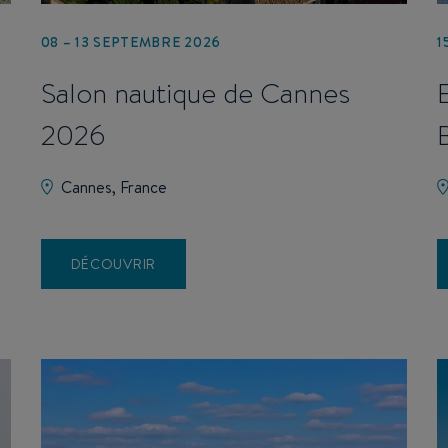
08 – 13 SEPTEMBRE 2026
1
Salon nautique de Cannes
2026
Cannes, France
DÉCOUVRIR