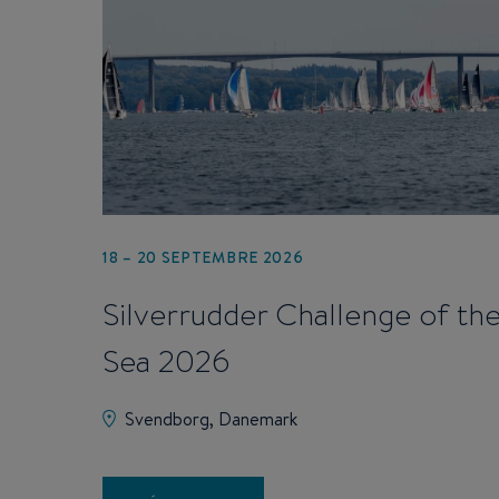
18 – 20 SEPTEMBRE 2026
Silverrudder Challenge of th
Sea 2026
Svendborg, Danemark