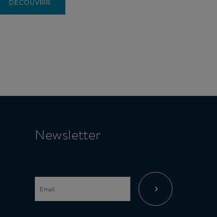
DÉCOUVRIR
Newsletter