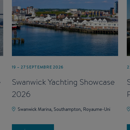
19 – 27 SEPTEMBRE 2026
2
e
Swanwick Yachting Showcase
2026
Swanwick Marina, Southampton, Royaume-Uni