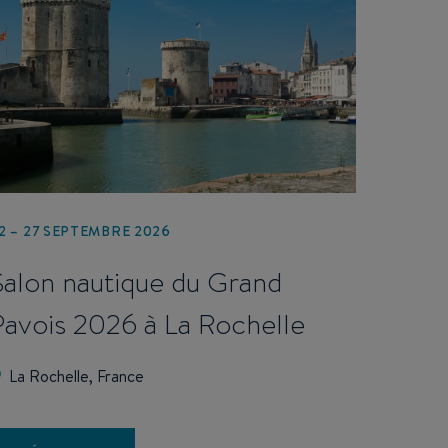
2 – 27 SEPTEMBRE 2026
Salon nautique du Grand
Pavois 2026 à La Rochelle
La Rochelle, France