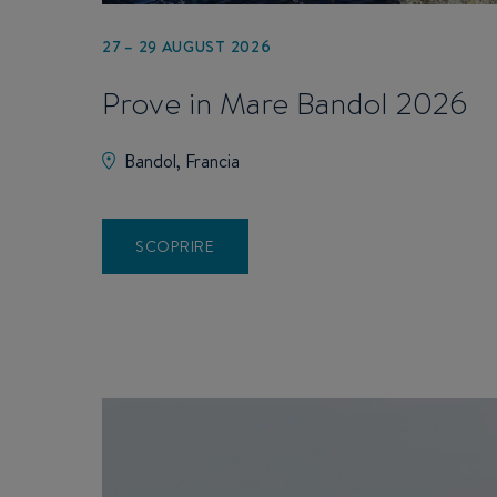
27 – 29 AUGUST 2026
Prove in Mare Bandol 2026
Bandol, Francia
SCOPRIRE