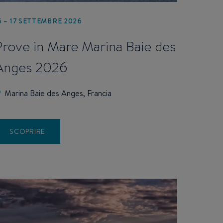
5 – 17 SETTEMBRE 2026
Prove in Mare Marina Baie des
Anges 2026
Marina Baie des Anges, Francia
SCOPRIRE