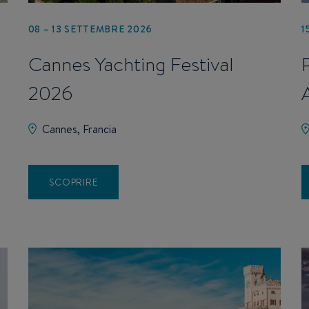
08 – 13 SETTEMBRE 2026
1
Cannes Yachting Festival
2026
Cannes, Francia
SCOPRIRE