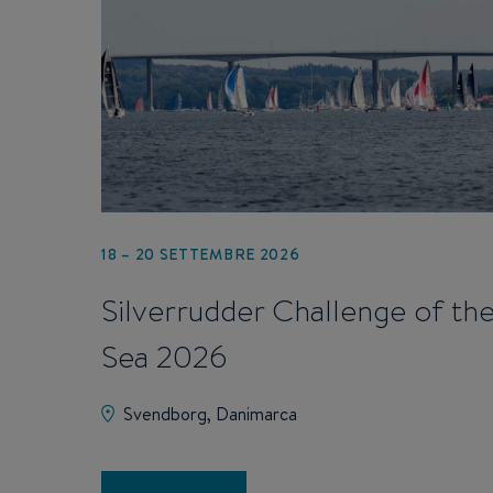
18 – 20 SETTEMBRE 2026
Silverrudder Challenge of th
Sea 2026
Svendborg, Danimarca