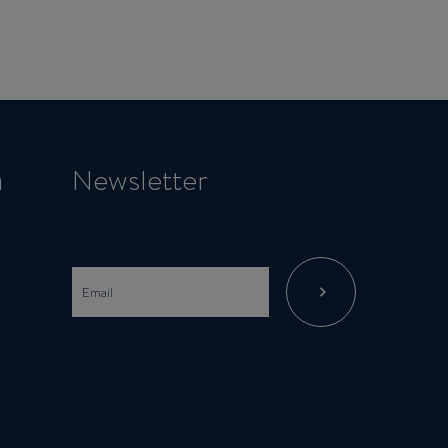
a
Newsletter