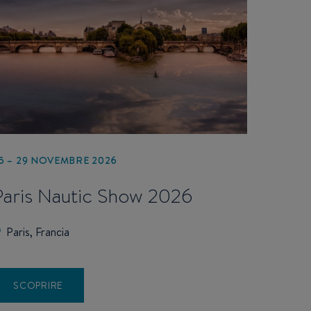
5 – 29 NOVEMBRE 2026
Paris Nautic Show 2026
Paris, Francia
SCOPRIRE