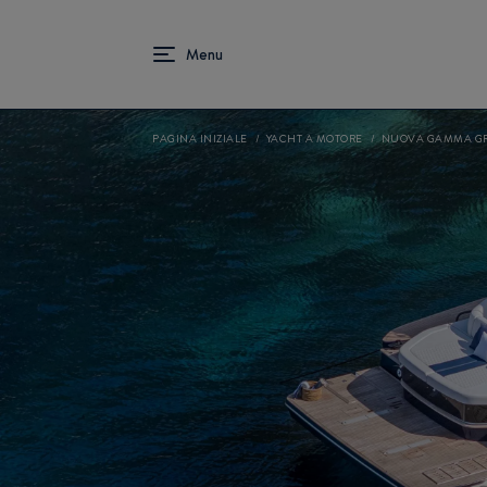
PAGINA INIZIALE
YACHT A MOTORE
NUOVA GAMMA GR