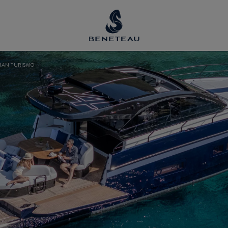
AN TURISMO