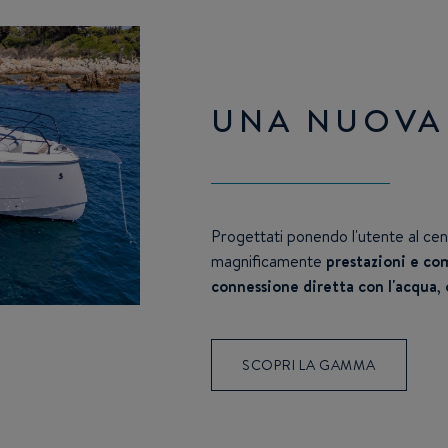
UNA NUOVA
Progettati ponendo l'utente al cen
magnificamente
prestazioni e co
connessione diretta con l'acqua
,
SCOPRI LA GAMMA