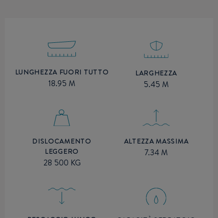
LUNGHEZZA FUORI TUTTO
LARGHEZZA
18.95 M
5.45 M
ALTEZZA MASSIMA
DISLOCAMENTO
LEGGERO
7.34 M
28 500 KG