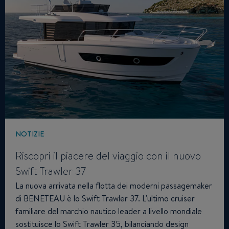
NOTIZIE
Riscopri il piacere del viaggio con il nuovo
Swift Trawler 37
La nuova arrivata nella flotta dei moderni passagemaker
di BENETEAU è lo Swift Trawler 37. L'ultimo cruiser
familiare del marchio nautico leader a livello mondiale
sostituisce lo Swift Trawler 35, bilanciando design