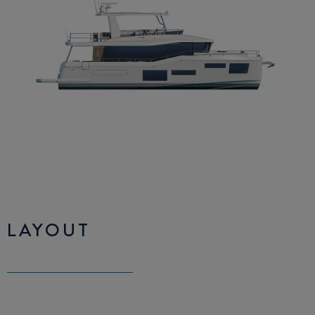
LAYOUT