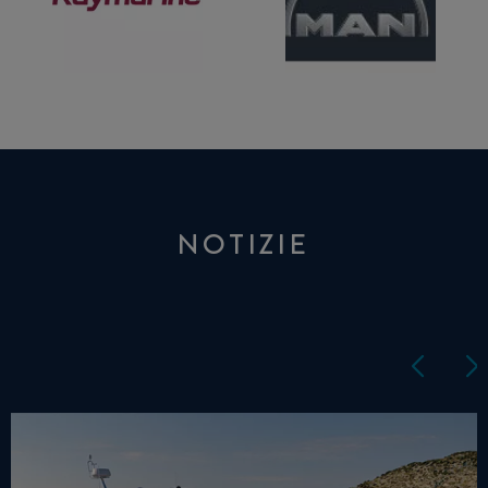
NOTIZIE