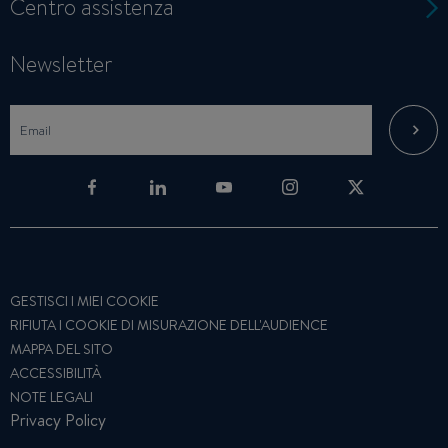
Centro assistenza
Newsletter
GESTISCI I MIEI COOKIE
RIFIUTA I COOKIE DI MISURAZIONE DELL'AUDIENCE
MAPPA DEL SITO
ACCESSIBILITÀ
NOTE LEGALI
Privacy Policy