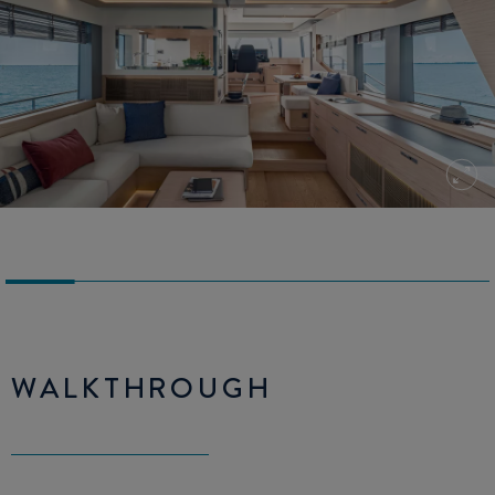
WALKTHROUGH