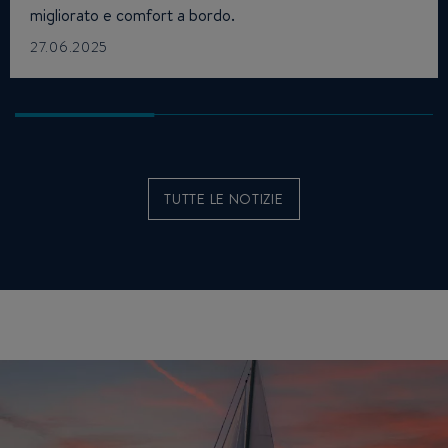
migliorato e comfort a bordo.
27.06.2025
TUTTE LE NOTIZIE