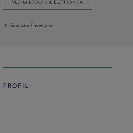
VEDI LA BROCHURE ELETTRONICA
Scaricare l'inventario
PROFILI