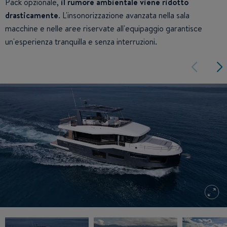
Pack opzionale,
il rumore ambientale viene ridotto
drasticamente
. L'insonorizzazione avanzata nella sala
macchine e nelle aree riservate all'equipaggio garantisce
un'esperienza tranquilla e senza interruzioni.