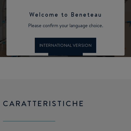
CARATTERISTICHE