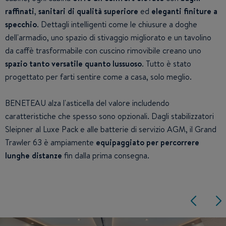
raffinati
,
sanitari di qualità superiore
ed
eleganti finiture a
specchio
. Dettagli intelligenti come le chiusure a doghe
dell'armadio, uno spazio di stivaggio migliorato e un tavolino
da caffè trasformabile con cuscino rimovibile creano uno
spazio tanto versatile quanto lussuoso
. Tutto è stato
progettato per farti sentire come a casa, solo meglio.
BENETEAU alza l'asticella del valore includendo
caratteristiche che spesso sono opzionali. Dagli stabilizzatori
Sleipner al Luxe Pack e alle batterie di servizio AGM, il Grand
Trawler 63 è ampiamente
equipaggiato per percorrere
lunghe distanze
fin dalla prima consegna.