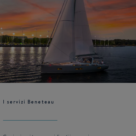
I servizi Beneteau