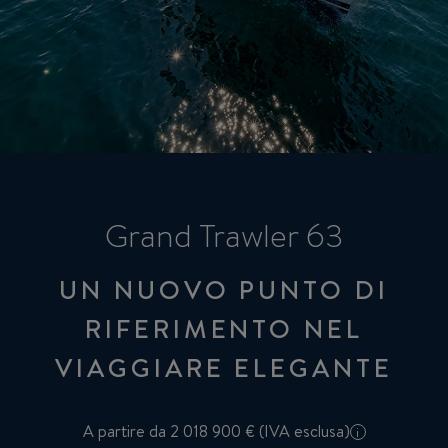
Grand Trawler 63
UN NUOVO PUNTO DI
RIFERIMENTO NEL
VIAGGIARE ELEGANTE
A partire da 2 018 900 € (IVA esclusa)
i