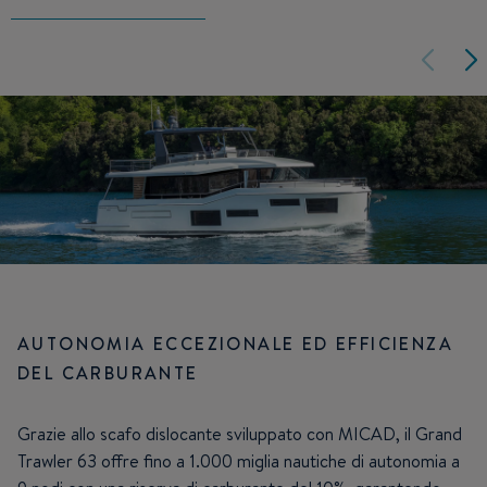
AUTONOMIA ECCEZIONALE ED EFFICIENZA
DEL CARBURANTE
Grazie allo scafo dislocante sviluppato con MICAD, il Grand
Trawler 63 offre fino a 1.000 miglia nautiche di autonomia a