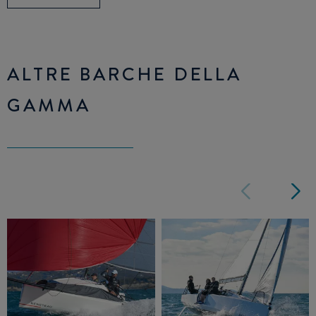
ALTRE BARCHE DELLA
GAMMA