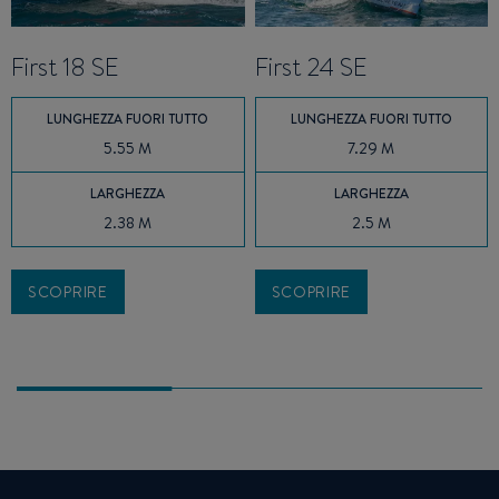
First 18 SE
First 24 SE
LUNGHEZZA FUORI TUTTO
LUNGHEZZA FUORI TUTTO
5.55 M
7.29 M
LARGHEZZA
LARGHEZZA
2.38 M
2.5 M
SCOPRIRE
SCOPRIRE