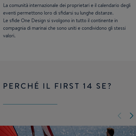
La comunità internazionale dei proprietari e il calendario degli
eventi permettono loro di sfidarsi su lunghe distanze.
Le sfide One Design si svolgono in tutto il continente in
compagnia di marinai che sono uniti e condividono gli stessi
valori.
PERCHÉ IL FIRST 14 SE?