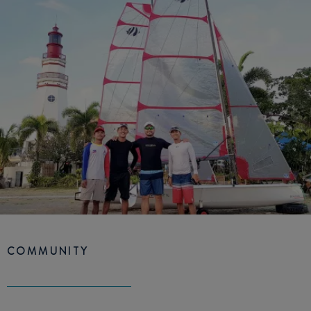
COMMUNITY