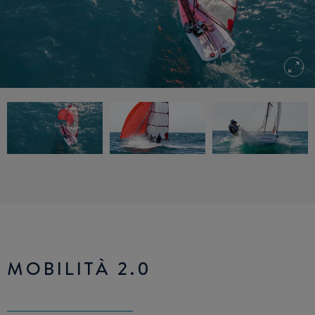
MOBILITÀ 2.0