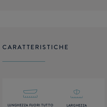
CARATTERISTICHE
LUNGHEZZA FUORI TUTTO
LARGHEZZA