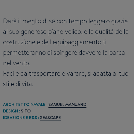
Darà il meglio di sé con tempo leggero grazie
al suo generoso piano velico, e la qualità della
costruzione e dell'equipaggiamento ti
permetteranno di spingere davvero la barca
nel vento.
Facile da trasportare e varare, si adatta al tuo
stile di vita.
ARCHITETTO NAVALE :
SAMUEL MANUARD
DESIGN :
SITO
IDEAZIONE E R&S :
SEASCAPE