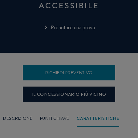
ACCESSIBILE
Prenotare una prova
RICHIEDI PREVENTIVO
IL CONCESSIONARIO PIÙ VICINO
DESCRIZIONE
PUNTI CHIAVE
CARATTERISTICHE