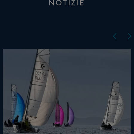
NOTIZIE