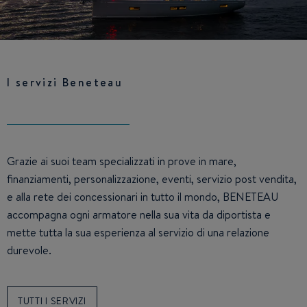
I servizi Beneteau
Grazie ai suoi team specializzati in prove in mare,
finanziamenti, personalizzazione, eventi, servizio post vendita,
e alla rete dei concessionari in tutto il mondo, BENETEAU
accompagna ogni armatore nella sua vita da diportista e
mette tutta la sua esperienza al servizio di una relazione
durevole.
TUTTI I SERVIZI