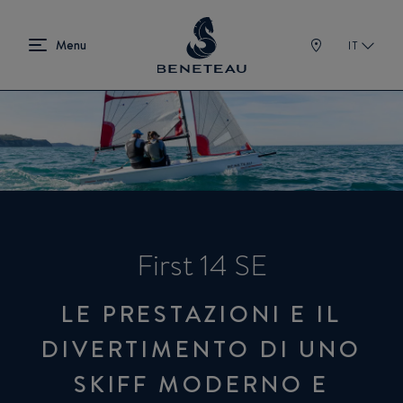
IT
First 14 SE
LE PRESTAZIONI E IL
DIVERTIMENTO DI UNO
SKIFF MODERNO E