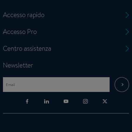
Accesso rapido
Accesso Pro
Centro assistenza
Newsletter