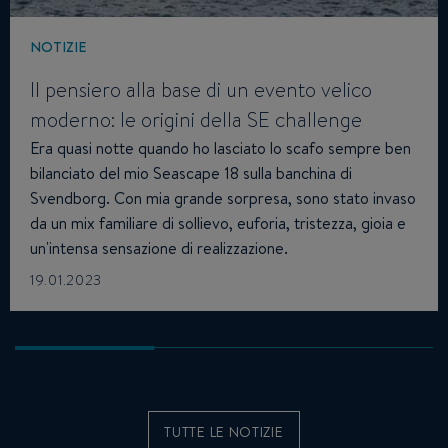
NOTIZIE
Il pensiero alla base di un evento velico
moderno: le origini della SE challenge
Era quasi notte quando ho lasciato lo scafo sempre ben
bilanciato del mio Seascape 18 sulla banchina di
Svendborg. Con mia grande sorpresa, sono stato invaso
da un mix familiare di sollievo, euforia, tristezza, gioia e
un'intensa sensazione di realizzazione.
19.01.2023
TUTTE LE NOTIZIE