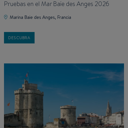
Pruebas en el Mar Baie des Anges 2026
Marina Baie des Anges, Francia
DESCUBRA