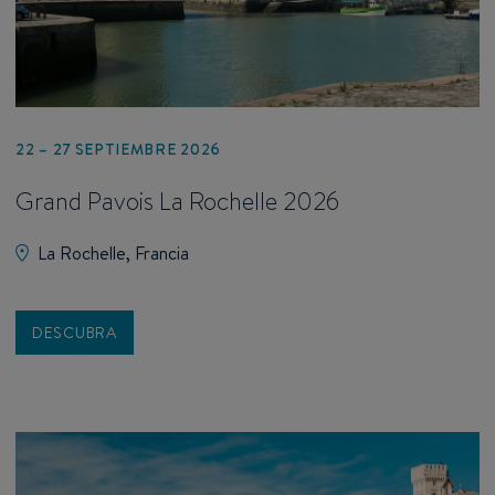
22 – 27 SEPTIEMBRE 2026
Grand Pavois La Rochelle 2026
La Rochelle, Francia
DESCUBRA