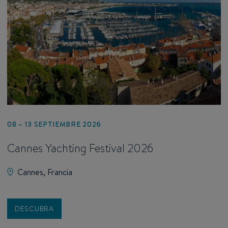
08 – 13 SEPTIEMBRE 2026
Cannes Yachting Festival 2026
Cannes, Francia
DESCUBRA