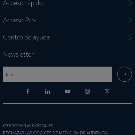
Acceso rápido
Acceso Pro
Centro de ayuda
Newsletter
GESTIONAR MIS COOKIES
RECHAZAR LAS COOKIES DE MEDICION DE AUDIENCIA