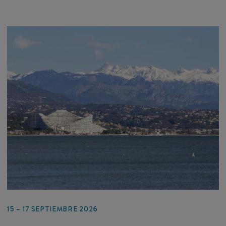
15 – 17 SEPTIEMBRE 2026