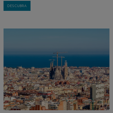
DESCUBRA