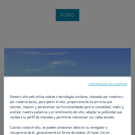
CONTINUAR SIN ACEPTAR
Nuestro sitio web utiliza cookies o tecnologías similares, colocadas por nosotros o
por nuestros socios, para operar el sitio, proporcionarte los servicios que
solicitas, mejorar y personalizar sus funcionalidades para tu comodidad, medir y
analizar nuestra audiencia y el rendimiento del sitio, adaptar la publicidad que
recibes a tu perfil de intereses y permitirte interactuar con redes sociales.
Cuando visitas el sitio, se pueden almacenar datos en tu navegador o
recuperarse de él, generalmente en forma de cookies. Al hacer clic en