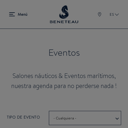
ES
Eventos
Salones náuticos & Eventos marítimos,
nuestra agenda para no perderse nada !
TIPO DE EVENTO
- Cualquiera -