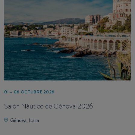
01 – 06 OCTUBRE 2026
Salón Náutico de Génova 2026
Génova, Italia