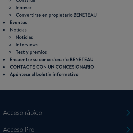
Construir
Innovar
Convertirse en propietario BENETEAU
Eventos
Noticias
Noticias
Interviews
Test y premios
Encuentre su concesionario BENETEAU
CONTACTE CON UN CONCESIONARIO
Apúntese al boletín informativo
Acceso rápido
Acceso Pro