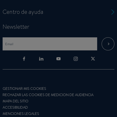
Centro de ayuda
Newsletter
GESTIONAR MIS COOKIES
RECHAZAR LAS COOKIES DE MEDICION DE AUDIENCIA
MAPA DEL SITIO
ACCESIBILIDAD
MENCIONES LEGALES