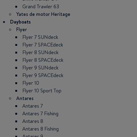
Grand Trawler 63
Yates de motor Heritage
Dayboats
Flyer
Flyer 7 SUNdeck
Flyer 7 SPACEdeck
Flyer 8 SUNdeck
Flyer 8 SPACEdeck
Flyer 9 SUNdeck
Flyer 9 SPACEdeck
Flyer 10
Flyer 10 Sport Top
Antares
Antares 7
Antares 7 Fishing
Antares 8
Antares 8 Fishing
Antares 9