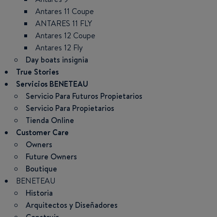
Antares 11 Coupe
ANTARES 11 FLY
Antares 12 Coupe
Antares 12 Fly
Day boats insignia
True Stories
Servicios BENETEAU
Servicio Para Futuros Propietarios
Servicio Para Propietarios
Tienda Online
Customer Care
Owners
Future Owners
Boutique
BENETEAU
Historia
Arquitectos y Diseñadores