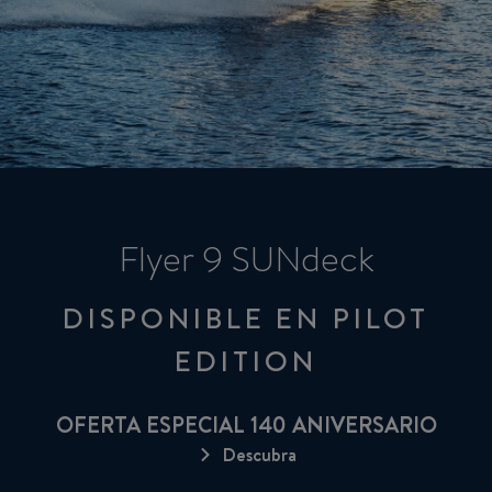
Flyer 9 SUNdeck
DISPONIBLE EN PILOT
EDITION
OFERTA ESPECIAL 140 ANIVERSARIO
Descubra