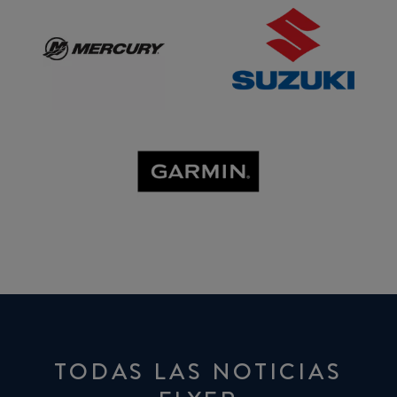
GARMIN
TODAS LAS NOTICIAS