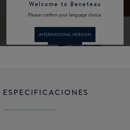
ESPECIFICACIONES