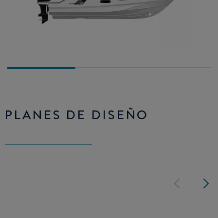
PLANES DE DISEÑO