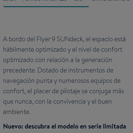
A bordo del Flyer 9 SUNdeck, el espacio está
hábilmente optimizado y el nivel de confort
optimizado con relación a la generación
precedente. Dotado de instrumentos de
navegación punta y numerosos equipos de
confort, el placer de pilotaje se conjuga más
que nunca, con la convivencia y el buen
ambiente.
Nuevo: descubra el modelo en serie limitada