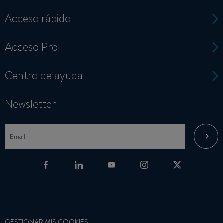
Acceso rápido
Acceso Pro
Centro de ayuda
Newsletter
GESTIONAR MIS COOKIES