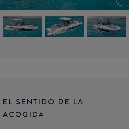
EL SENTIDO DE LA
ACOGIDA