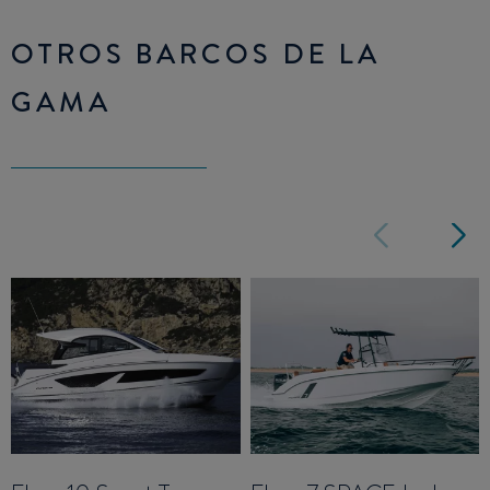
OTROS BARCOS DE LA
GAMA