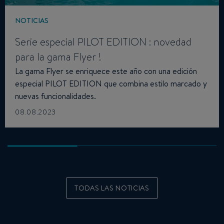
NOTICIAS
Serie especial PILOT EDITION : novedad
para la gama Flyer !
La gama Flyer se enriquece este año con una edición
especial PILOT EDITION que combina estilo marcado y
nuevas funcionalidades.
08.08.2023
TODAS LAS NOTICIAS