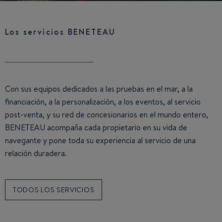
Los servicios BENETEAU
Con sus equipos dedicados a las pruebas en el mar, a la
financiación, a la personalización, a los eventos, al servicio
post-venta, y su red de concesionarios en el mundo entero,
BENETEAU acompaña cada propietario en su vida de
navegante y pone toda su experiencia al servicio de una
relación duradera.
TODOS LOS SERVICIOS