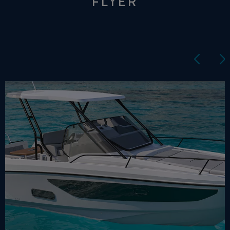
FLYER