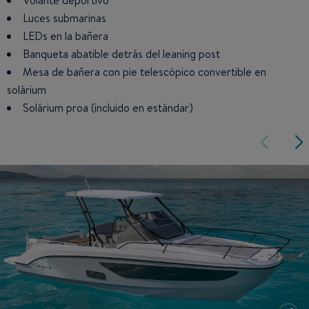
Volante deportivo
Luces submarinas
LEDs en la bañera
Banqueta abatible detrás del leaning post
Mesa de bañera con pie telescópico convertible en
solárium
Solárium proa (incluido en estándar)