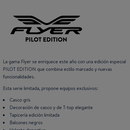
​​
La gama Flyer se enriquece este año con una edición especial
PILOT EDITION que combina estilo marcado y nuevas
funcionalidades.
Esta serie limitada, propone equipos exclusivos:
Casco gris
Decoración de casco y de T-top elegante
Tapicería edición limitada
Balcones negros