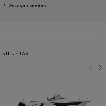
Descargar el inventario
SILUETAS