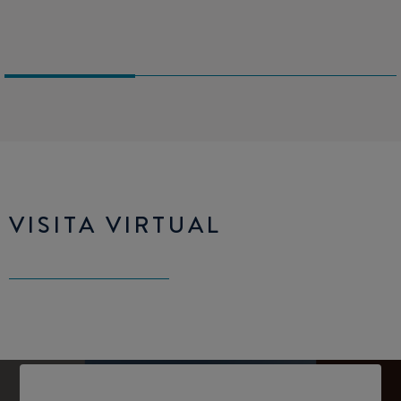
VISITA VIRTUAL