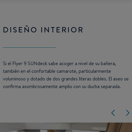
DISEÑO INTERIOR
Si el Flyer 9 SUNdeck sabe acoger a nivel de su bañera,
también en el confortable camarote, particularmente
voluminoso y dotado de dos grandes literas dobles. El aseo se
confirma asombrosamente amplio con su ducha separada.