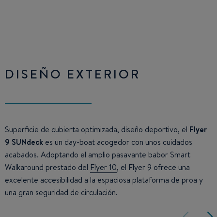
DISEÑO EXTERIOR
Superficie de cubierta optimizada, diseño deportivo, el
Flyer
9 SUNdeck
es un day-boat acogedor con unos cuidados
acabados. Adoptando el amplio pasavante babor Smart
Walkaround prestado del
Flyer 10
, el Flyer 9 ofrece una
excelente accesibilidad a la espaciosa plataforma de proa y
una gran seguridad de circulación.