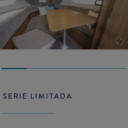
SERIE LIMITADA