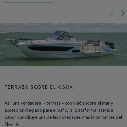
TERRAZA SOBRE EL AGUA
Así, una verdadera « terraza » con visión sobre el mar y
acceso privilegiado para el baño, la plataforma lateral a
babor constituye una de las novedades más importantes del
Flyer 9.