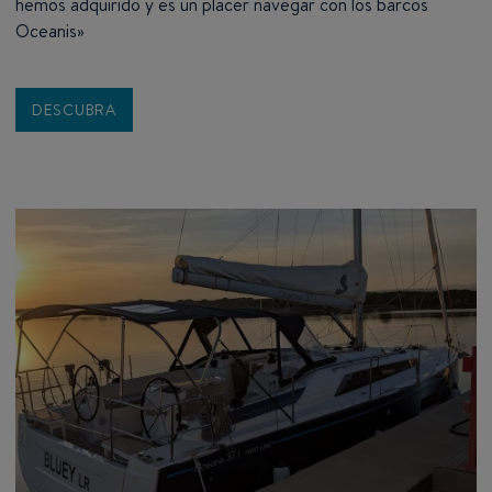
hemos adquirido y es un placer navegar con los barcos
Oceanis»
DESCUBRA