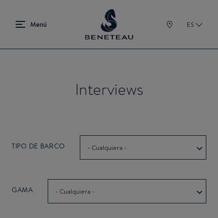
ES
Interviews
TIPO DE BARCO
- Cualquiera -
GAMA
- Cualquiera -