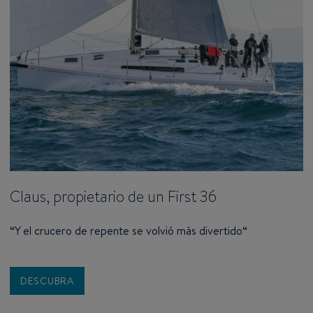
Claus, propietario de un First 36
“Y el crucero de repente se volvió más divertido“
DESCUBRA