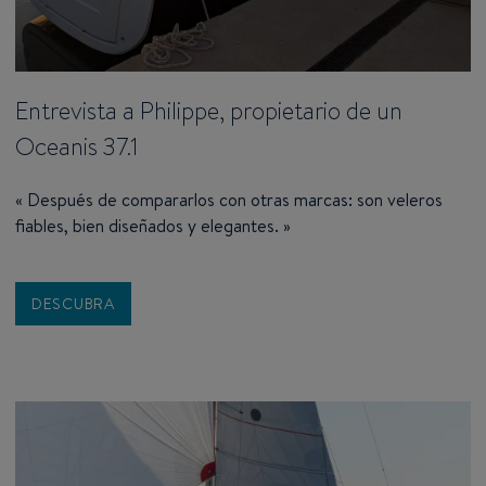
Entrevista a Philippe, propietario de un
Oceanis 37.1
« Después de compararlos con otras marcas: son veleros
fiables, bien diseñados y elegantes. »
DESCUBRA