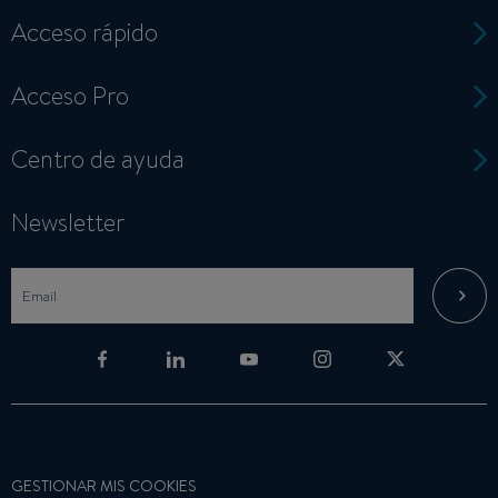
Acceso rápido
Acceso Pro
Centro de ayuda
Newsletter
GESTIONAR MIS COOKIES