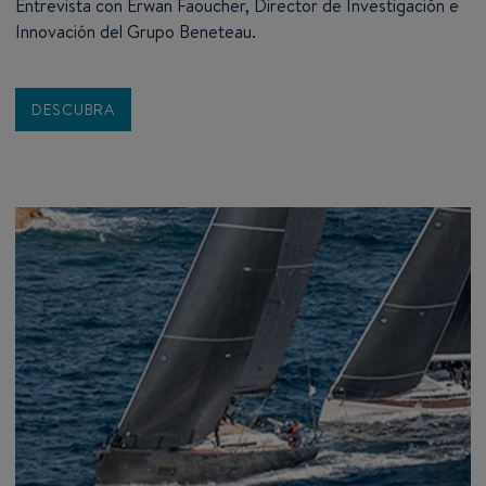
Entrevista con Erwan Faoucher, Director de Investigación e
Innovación del Grupo Beneteau.
DESCUBRA