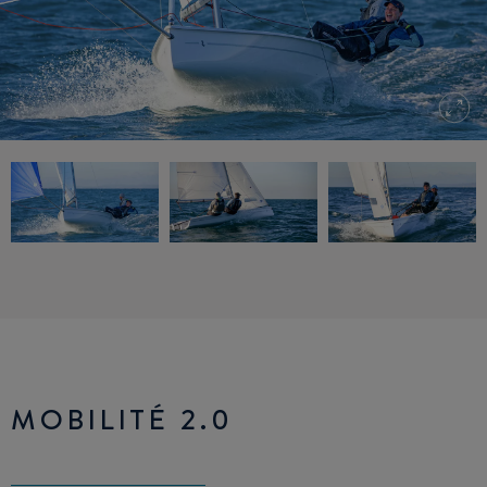
MOBILITÉ 2.0