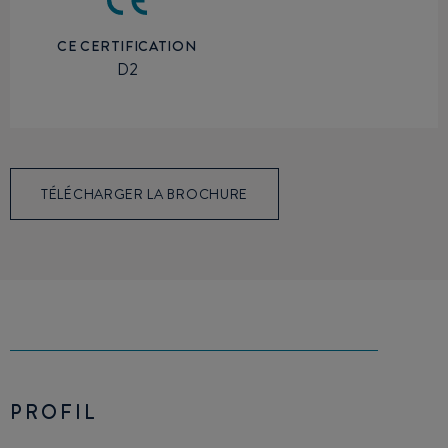
CE CERTIFICATION
D2
TÉLÉCHARGER LA BROCHURE
PROFIL