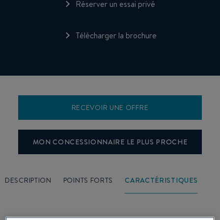
Réserver un essai privé
Télécharger la brochure
RECEVOIR UNE OFFRE
MON CONCESSIONNAIRE LE PLUS PROCHE
DESCRIPTION
POINTS FORTS
CARACTÉRISTIQUES