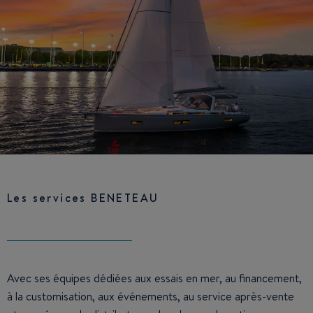
Les services BENETEAU
Avec ses équipes dédiées aux essais en mer, au financement,
à la customisation, aux événements, au service après-vente