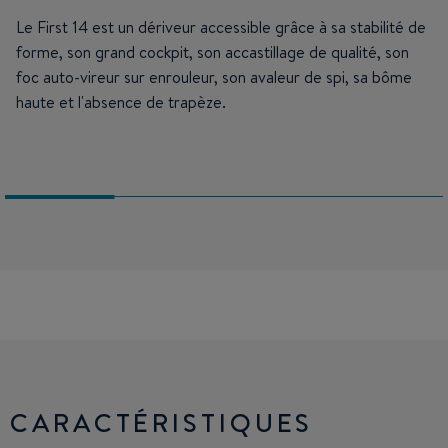
Le First 14 est un dériveur accessible grâce à sa stabilité de
forme, son grand cockpit, son accastillage de qualité, son
foc auto-vireur sur enrouleur, son avaleur de spi, sa bôme
haute et l'absence de trapèze.
CARACTÉRISTIQUES