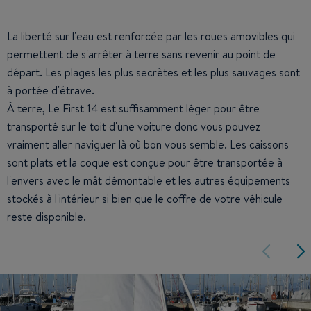
La liberté sur l'eau est renforcée par les roues amovibles qui
permettent de s'arrêter à terre sans revenir au point de
départ. Les plages les plus secrètes et les plus sauvages sont
à portée d'étrave.
À terre, Le First 14 est suffisamment léger pour être
transporté sur le toit d'une voiture donc vous pouvez
vraiment aller naviguer là où bon vous semble. Les caissons
sont plats et la coque est conçue pour être transportée à
l'envers avec le mât démontable et les autres équipements
stockés à l'intérieur si bien que le coffre de votre véhicule
reste disponible.