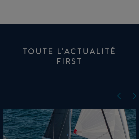
TOUTE L'ACTUALITÉ
FIRST