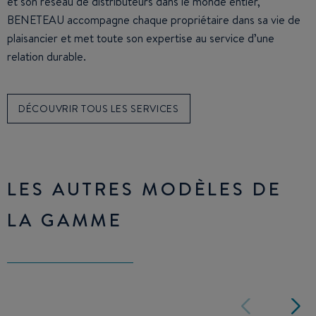
et son réseau de distributeurs dans le monde entier,
BENETEAU accompagne chaque propriétaire dans sa vie de
plaisancier et met toute son expertise au service d’une
relation durable.
DÉCOUVRIR TOUS LES SERVICES
LES AUTRES MODÈLES DE
LA GAMME