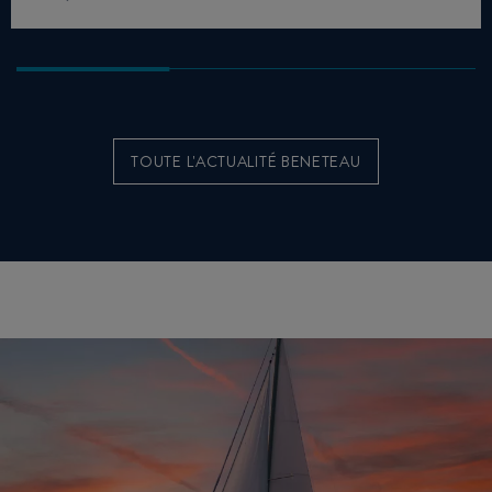
TOUTE L'ACTUALITÉ BENETEAU