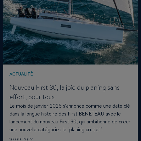
ACTUALITÉ
Nouveau First 30, la joie du planing sans
effort, pour tous
Le mois de janvier 2025 s'annonce comme une date clé
dans la longue histoire des First BENETEAU avec le
lancement du nouveau First 30, qui ambitionne de créer
une nouvelle catégorie : le "planing cruiser".
10.09.2024