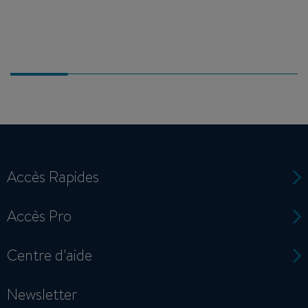
Accès Rapides
Accès Pro
Centre d'aide
Newsletter