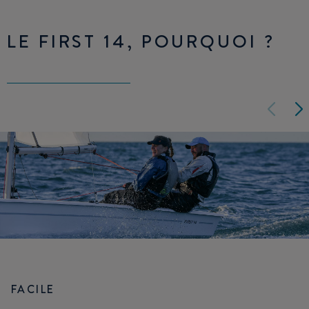
LE FIRST 14, POURQUOI ?
FACILE