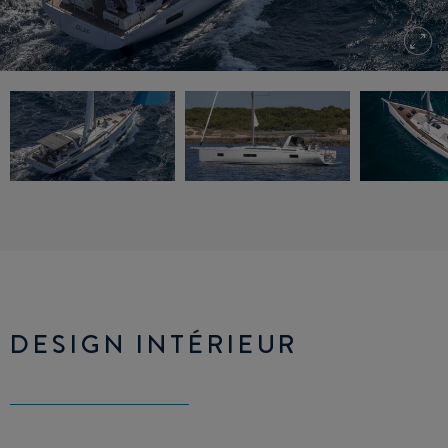
DESIGN INTÉRIEUR