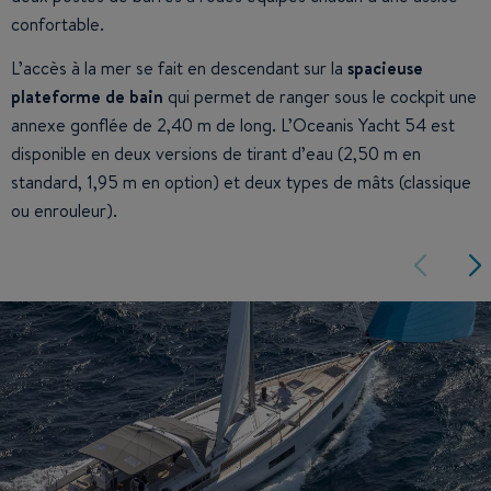
confortable.
L’accès à la mer se fait en descendant sur la
spacieuse
plateforme de bain
qui permet de ranger sous le cockpit une
annexe gonflée de 2,40 m de long. L’Oceanis Yacht 54 est
disponible en deux versions de tirant d’eau (2,50 m en
standard, 1,95 m en option) et deux types de mâts (classique
ou enrouleur).