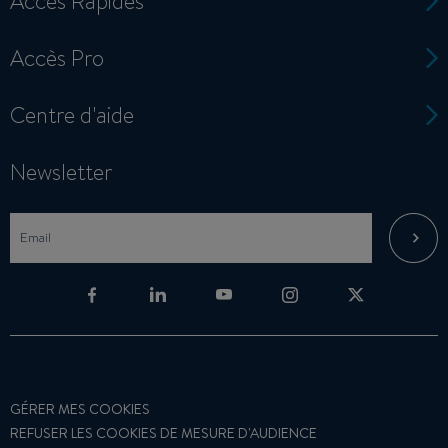
Accès Rapides
Accès Pro
Centre d'aide
Newsletter
GÉRER MES COOKIES
REFUSER LES COOKIES DE MESURE D'AUDIENCE