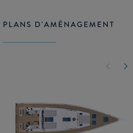
PLANS D'AMÉNAGEMENT