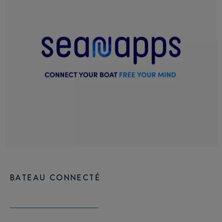
BATEAU CONNECTÉ