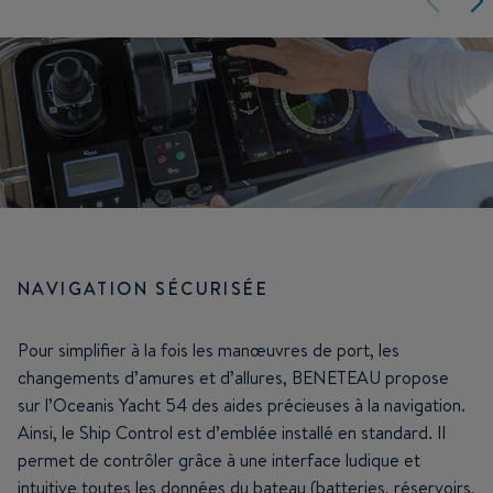
NAVIGATION SÉCURISÉE
Pour simplifier à la fois les manœuvres de port, les
changements d’amures et d’allures, BENETEAU propose
sur l’Oceanis Yacht 54 des aides précieuses à la navigation.
Ainsi, le Ship Control est d’emblée installé en standard. Il
permet de contrôler grâce à une interface ludique et
intuitive toutes les données du bateau (batteries, réservoirs,