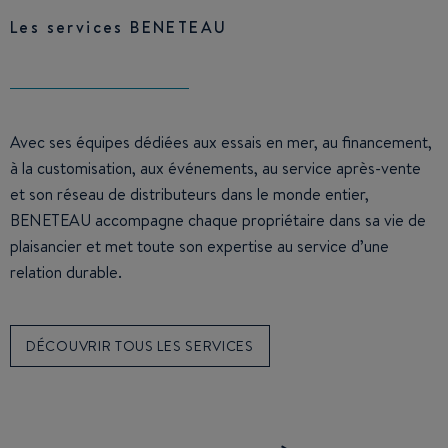
Les services BENETEAU
Avec ses équipes dédiées aux essais en mer, au financement,
à la customisation, aux événements, au service après-vente
et son réseau de distributeurs dans le monde entier,
BENETEAU accompagne chaque propriétaire dans sa vie de
plaisancier et met toute son expertise au service d’une
relation durable.
DÉCOUVRIR TOUS LES SERVICES