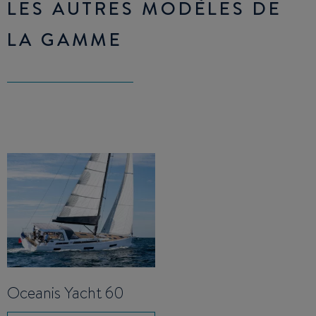
LES AUTRES MODÈLES DE
LA GAMME
Oceanis Yacht 60