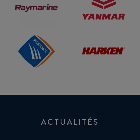
Incidence
HARKEN
ACCASTILLAGE
ACTUALITÉS