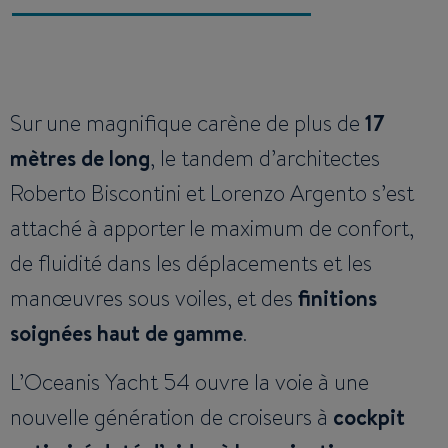
Sur une magnifique carène de plus de
17
mètres de long
, le tandem d’architectes
Roberto Biscontini et Lorenzo Argento s’est
attaché à apporter le maximum de confort,
de fluidité dans les déplacements et les
manœuvres sous voiles, et des
finitions
soignées haut de gamme
.
L’Oceanis Yacht 54 ouvre la voie à une
nouvelle génération de croiseurs à
cockpit