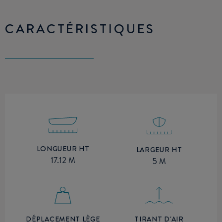
CARACTÉRISTIQUES
LONGUEUR HT
LARGEUR HT
17.12 M
5 M
TIRANT D'AIR
DÉPLACEMENT LÈGE