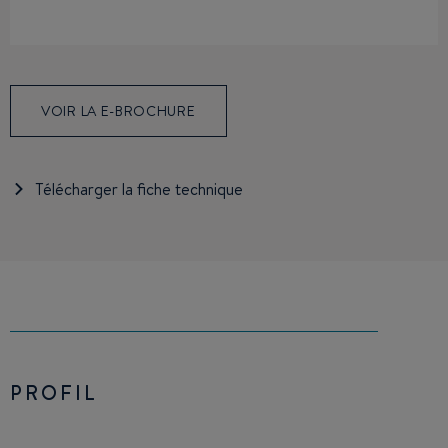
VOIR LA E-BROCHURE
Télécharger la fiche technique
PROFIL