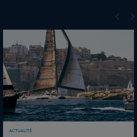
ACTUALITÉ