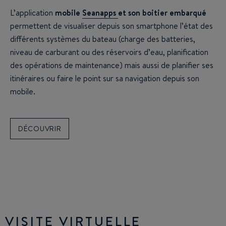
L’application
mobile
Seanapps
et son boitier embarqué
permettent de visualiser depuis son smartphone l’état des
différents systèmes du bateau (charge des batteries,
niveau de carburant ou des réservoirs d’eau, planification
des opérations de maintenance) mais aussi de planifier ses
itinéraires ou faire le point sur sa navigation depuis son
mobile.
DÉCOUVRIR
VISITE VIRTUELLE