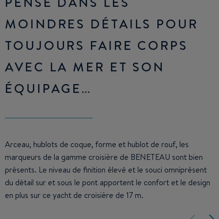
PENSÉ DANS LES
MOINDRES DÉTAILS POUR
TOUJOURS FAIRE CORPS
AVEC LA MER ET SON
ÉQUIPAGE…
Arceau, hublots de coque, forme et hublot de rouf, les
marqueurs de la gamme croisière de BENETEAU sont bien
présents. Le niveau de finition élevé et le souci omniprésent
du détail sur et sous le pont apportent le confort et le design
en plus sur ce yacht de croisière de 17 m.