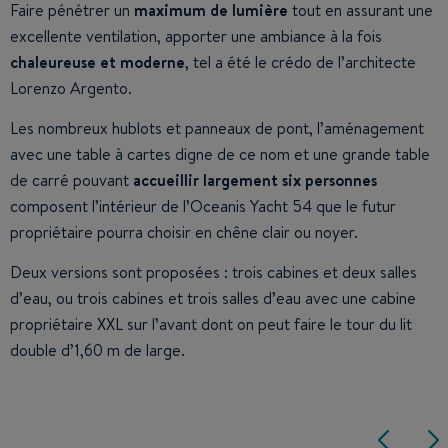
Faire pénétrer un
maximum de lumière
tout en assurant une
excellente ventilation, apporter une ambiance à la fois
chaleureuse et moderne
, tel a été le crédo de l’architecte
Lorenzo Argento.
Les nombreux hublots et panneaux de pont, l’aménagement
avec une table à cartes digne de ce nom et une grande table
de carré pouvant
accueillir largement six personnes
composent l’intérieur de l’Oceanis Yacht 54 que le futur
propriétaire pourra choisir en chêne clair ou noyer.
Deux versions sont proposées : trois cabines et deux salles
d’eau, ou trois cabines et trois salles d’eau avec une cabine
propriétaire XXL sur l’avant dont on peut faire le tour du lit
double d’1,60 m de large.