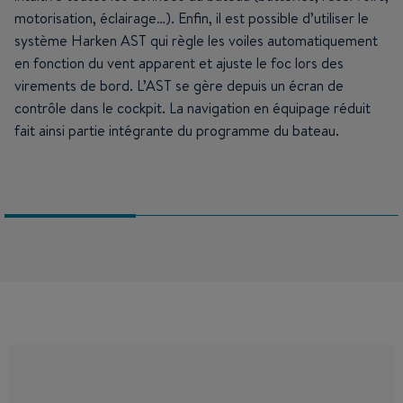
motorisation, éclairage…). Enfin, il est possible d’utiliser le
système Harken AST qui règle les voiles automatiquement
en fonction du vent apparent et ajuste le foc lors des
virements de bord. L’AST se gère depuis un écran de
contrôle dans le cockpit. La navigation en équipage réduit
fait ainsi partie intégrante du programme du bateau.