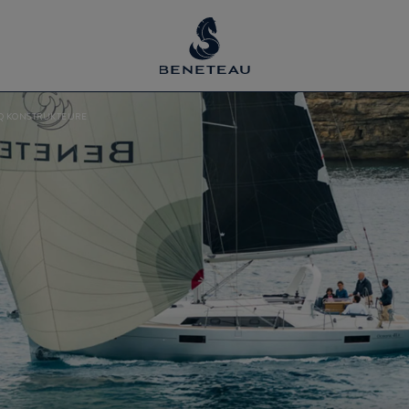
Q KONSTRUKTEURE