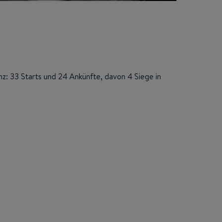
z: 33 Starts und 24 Ankünfte, davon 4 Siege in