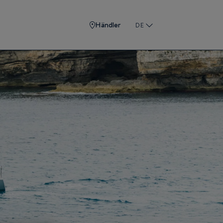
Händler
DE