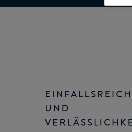
EINFALLSREIC
UND
VERLÄSSLICHKE