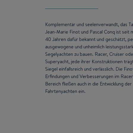
Komplementär und seelenverwandt, das 
Jean-Marie Finot und Pascal Conq ist seit 
40 Jahren dafür bekannt und geschätzt, pe
ausgewogene und unheimlich leistungsstar
Segelyachten zu bauen. Racer, Cruiser ode
Superyacht, jede ihrer Konstruktionen träg
Siegel einfallsreich und verlässlich. Die Fi
Erfindungen und Verbesserungen im Racer
Bereich fließen auch in die Entwicklung der
Fahrtenyachten ein.