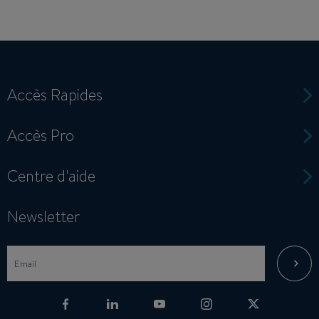
Accès Rapides
Accès Pro
Centre d'aide
Newsletter