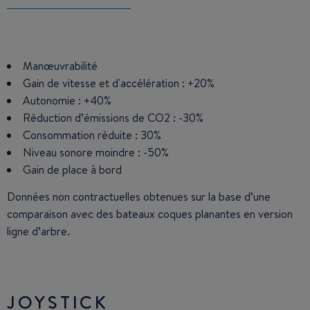
Manœuvrabilité
Gain de vitesse et d'accélération : +20%
Autonomie : +40%
Réduction d’émissions de CO2 : -30%
Consommation réduite : 30%
Niveau sonore moindre : -50%
Gain de place à bord
Données non contractuelles obtenues sur la base d’une
comparaison avec des bateaux coques planantes en version
ligne d’arbre.
JOYSTICK