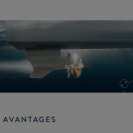
AVANTAGES