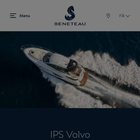
FR
IPS Volvo