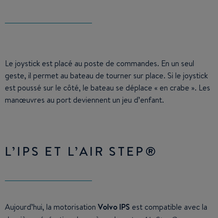
Le joystick est placé au poste de commandes. En un seul
geste, il permet au bateau de tourner sur place. Si le joystick
est poussé sur le côté, le bateau se déplace « en crabe ». Les
manœuvres au port deviennent un jeu d’enfant.
L’IPS ET L’AIR STEP®
Aujourd’hui, la motorisation
Volvo IPS
est compatible avec la