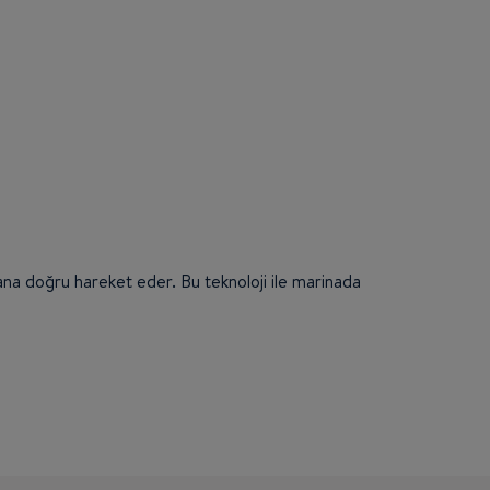
 yana doğru hareket eder. Bu teknoloji ile marinada