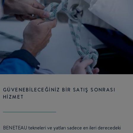
GÜVENEBİLECEĞİNİZ BİR SATIŞ SONRASI
HİZMET
BENETEAU tekneleri ve yatları sadece en ileri derecedeki