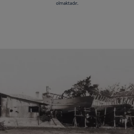
olmaktadır.