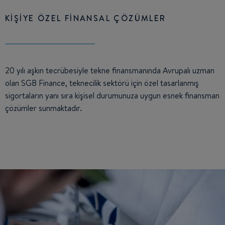
KİŞİYE ÖZEL FİNANSAL ÇÖZÜMLER
20 yılı aşkın tecrübesiyle tekne finansmanında Avrupalı uzman
olan SGB Finance, teknecilik sektörü için özel tasarlanmış
sigortaların yanı sıra kişisel durumunuza uygun esnek finansman
çözümler sunmaktadır.