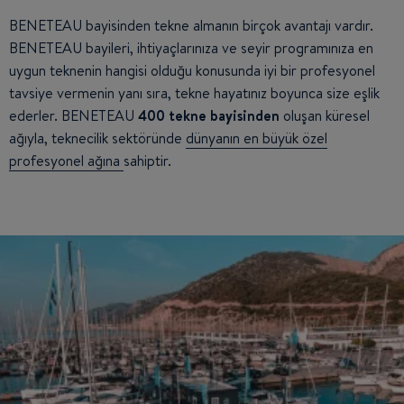
BENETEAU bayisinden tekne almanın birçok avantajı vardır.
BENETEAU bayileri, ihtiyaçlarınıza ve seyir programınıza en
uygun teknenin hangisi olduğu konusunda iyi bir profesyonel
tavsiye vermenin yanı sıra, tekne hayatınız boyunca size eşlik
ederler. BENETEAU
400 tekne bayisinden
oluşan küresel
ağıyla, teknecilik sektöründe
dünyanın en büyük özel
profesyonel ağına
sahiptir.