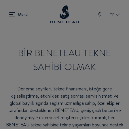
TR
BİR BENETEAU TEKNE
SAHİBİ OLMAK
Deneme seyrileri, tekne finansmanı, isteğe göre
kişiselleştirme, etkinlikler, satış sonrası servis hizmeti ve
global bayilik ağında sağlam uzmanlığa sahip, özel ekipler
tarafından desteklenen BENETEAU, geniş çaplı beceri ve
deneyimiyle uzun süreli müşteri ilişkileri kurarak, her
BENETEAU tekne sahibine tekne yaşamları boyunca destek