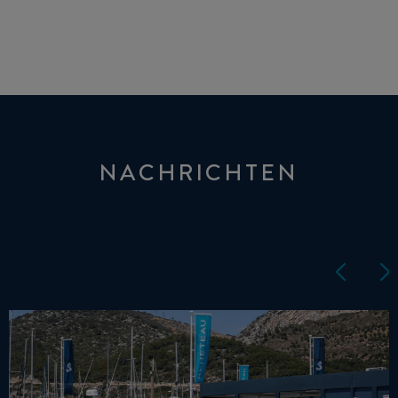
NACHRICHTEN