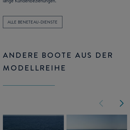
lange Kundenbeziehungen.
ALLE BENETEAU-DIENSTE
ANDERE BOOTE AUS DER
MODELLREIHE