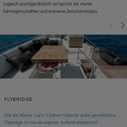
zugleich avantgardistisch verspricht sie starke
Fahreigenschaften und erlesene Zwischenstopps.
FLYBRIDGE
Die die Monte Carlo 5 beherrschende außergewöhnliche
Flybridge ist wie ein eigener Aufenthaltsbereich