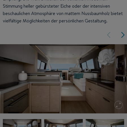
Stimmung heller gebürsteter Eiche oder der intensiven
beschaulichen Atmosphäre von mattem Nussbaumholz bietet
vielfältige Möglichkeiten der persönlichen Gestaltung.