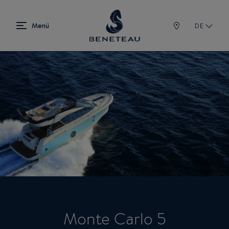
DE
Monte Carlo 5