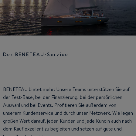
Der BENETEAU-Service
BENETEAU bietet mehr: Unsere Teams unterstützen Sie auf
der Test-Base, bei der Finanzierung, bei der persönlichen
Auswahl und bei Events. Profitieren Sie außerdem von
unserem Kundenservice und durch unser Netzwerk. Wie legen
großen Wert darauf, jeden Kunden und jede Kundin auch nach
dem Kauf exzellent zu begleiten und setzen auf gute und