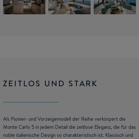
ZEITLOS UND STARK
Als Pionier- und Vorzeigemodell der Reihe verkörpert die
Monte Carlo 5 in jedem Detail die zeitlose Eleganz, die für das
noble italienische Design so charakteristisch ist. Klassisch und