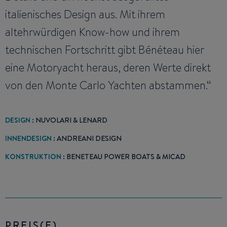
italienisches Design aus. Mit ihrem
altehrwürdigen Know-how und ihrem
technischen Fortschritt gibt Bénéteau hier
eine Motoryacht heraus, deren Werte direkt
von den Monte Carlo Yachten abstammen.“
DESIGN
: NUVOLARI & LENARD
INNENDESIGN
: ANDREANI DESIGN
KONSTRUKTION
: BENETEAU POWER BOATS & MICAD
PREIS(E)