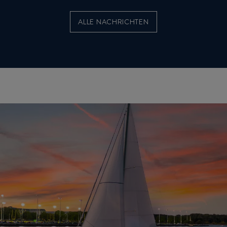
ALLE NACHRICHTEN