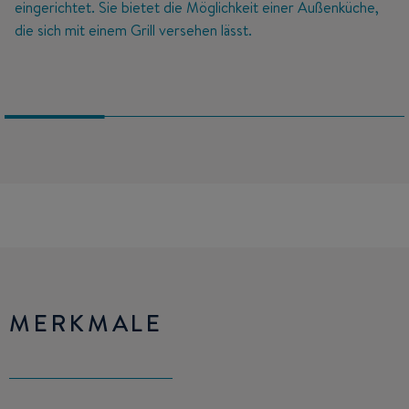
eingerichtet. Sie bietet die Möglichkeit einer Außenküche,
die sich mit einem Grill versehen lässt.
MERKMALE