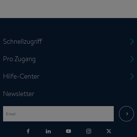
Schnellzugriff
Pro Zugang
Hilfe-Center
Newsletter