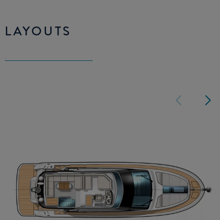
LAYOUTS