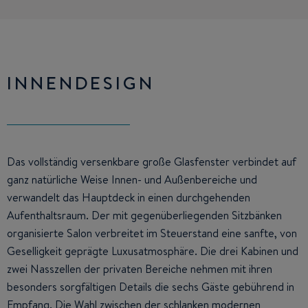
INNENDESIGN
Das vollständig versenkbare große Glasfenster verbindet auf
ganz natürliche Weise Innen- und Außenbereiche und
verwandelt das Hauptdeck in einen durchgehenden
Aufenthaltsraum. Der mit gegenüberliegenden Sitzbänken
organisierte Salon verbreitet im Steuerstand eine sanfte, von
Geselligkeit geprägte Luxusatmosphäre. Die drei Kabinen und
zwei Nasszellen der privaten Bereiche nehmen mit ihren
besonders sorgfältigen Details die sechs Gäste gebührend in
Empfang. Die Wahl zwischen der schlanken modernen