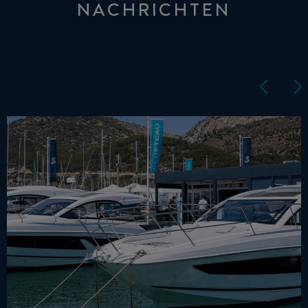
NACHRICHTEN