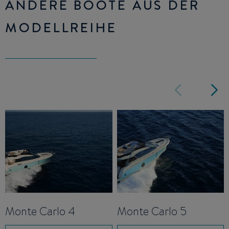
ANDERE BOOTE AUS DER
MODELLREIHE
Monte Carlo 4
Monte Carlo 5