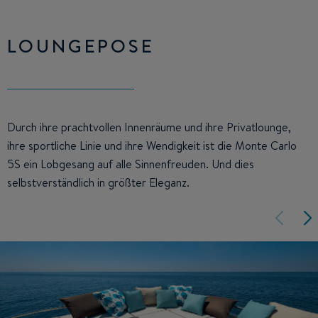
LOUNGEPOSE
Durch ihre prachtvollen Innenräume und ihre Privatlounge,
ihre sportliche Linie und ihre Wendigkeit ist die Monte Carlo
5S ein Lobgesang auf alle Sinnenfreuden. Und dies
selbstverständlich in größter Eleganz.