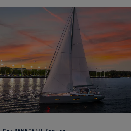
Der BENETEAU-Service