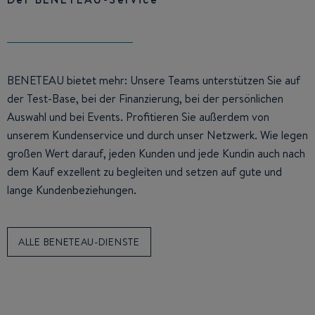
BENETEAU bietet mehr: Unsere Teams unterstützen Sie auf
der Test-Base, bei der Finanzierung, bei der persönlichen
Auswahl und bei Events. Profitieren Sie außerdem von
unserem Kundenservice und durch unser Netzwerk. Wie legen
großen Wert darauf, jeden Kunden und jede Kundin auch nach
dem Kauf exzellent zu begleiten und setzen auf gute und
lange Kundenbeziehungen.
ALLE BENETEAU-DIENSTE