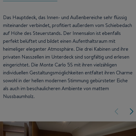
Das Hauptdeck, das Innen- und Außenbereiche sehr flüssig
miteinander verbindet, profitiert außerdem vom Schiebedach
auf Höhe des Steuerstands. Der Innensalon ist ebenfalls
perfekt belüftet und bildet einen Aufenthaltsraum mit
heimeliger eleganter Atmosphäre. Die drei Kabinen und ihre
privaten Nasszellen im Unterdeck sind sorgfältig und erlesen
eingerichtet. Die Monte Carlo 5S mit ihren vielzähligen
individuellen Gestaltungsmöglichkeiten entfaltet ihren Charme
sowohl in der hellen modernen Stimmung gebürsteter Eiche
als auch im beschaulicheren Ambiente von mattem
Nussbaumholz.