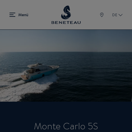
DE
Monte Carlo 5S