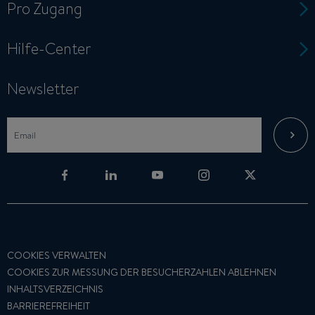
Pro Zugang
Hilfe-Center
Newsletter
COOKIES VERWALTEN
COOKIES ZUR MESSUNG DER BESUCHERZAHLEN ABLEHNEN
INHALTSVERZEICHNIS
BARRIEREFREIHEIT