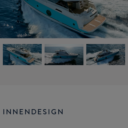
INNENDESIGN