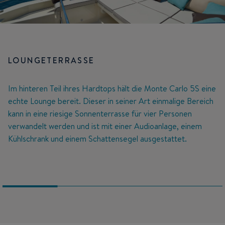
LOUNGETERRASSE
Im hinteren Teil ihres Hardtops hält die Monte Carlo 5S eine
echte Lounge bereit. Dieser in seiner Art einmalige Bereich
kann in eine riesige Sonnenterrasse für vier Personen
verwandelt werden und ist mit einer Audioanlage, einem
Kühlschrank und einem Schattensegel ausgestattet.