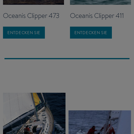
Oceanis Clipper 473
Oceanis Clipper 411
ENTDECKEN SIE
ENTDECKEN SIE