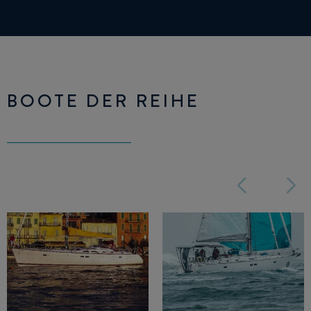
BOOTE DER REIHE