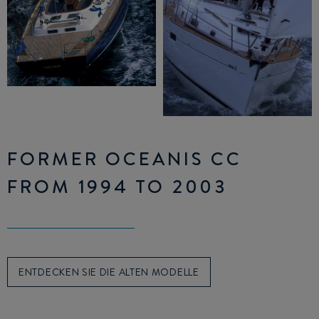
FORMER OCEANIS CC
FROM 1994 TO 2003
ENTDECKEN SIE DIE ALTEN MODELLE