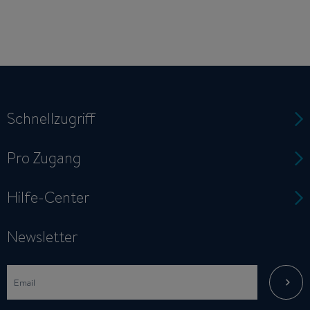
Schnellzugriff
Pro Zugang
Hilfe-Center
Newsletter