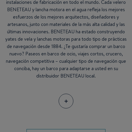
instalaciones de fabricación en todo el mundo. Cada velero
BENETEAU y lancha motora en el agua refleja los mejores
esfuerzos de los mejores arquitectos, diseñadores y
artesanos, junto con materiales de la más alta calidad y las
últimas innovaciones. BENETEAU ha estado construyendo
yates de vela y lanchas motoras para todo tipo de prácticas
de navegación desde 1884. ¿Te gustaría comprar un barco
nuevo? Paseos en barco de ocio, viajes cortos, crucero,
navegación competitiva – cualquier tipo de navegación que
conciba, hay un barco para adaptarse a usted en su
distribuidor BENETEAU local.