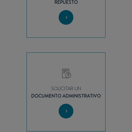
REPUESTO
SOLICITAR UN
DOCUMENTO ADMINISTRATIVO