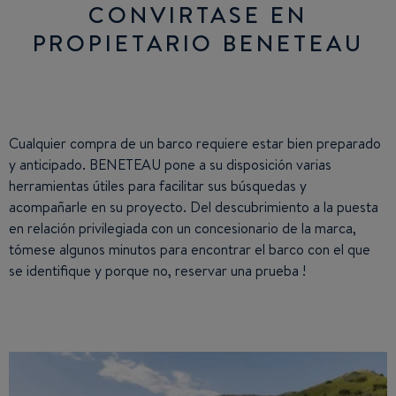
CONVIRTASE EN
PROPIETARIO BENETEAU
Cualquier compra de un barco requiere estar bien preparado
y anticipado. BENETEAU pone a su disposición varias
herramientas útiles para facilitar sus búsquedas y
acompañarle en su proyecto. Del descubrimiento a la puesta
en relación privilegiada con un concesionario de la marca,
tómese algunos minutos para encontrar el barco con el que
se identifique y porque no, reservar una prueba !