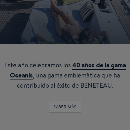
Este año celebramos los
40 años de la gama
Oceanis
, una gama emblemática que ha
contribuido al éxito de BENETEAU.
SABER MÁS