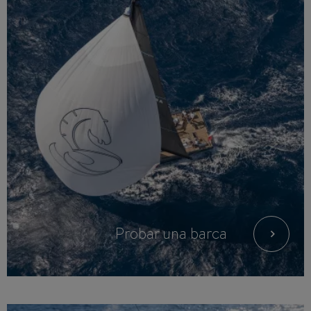
Probar una barca