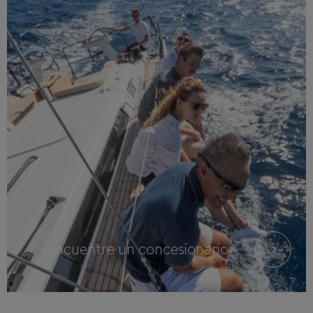
Encuentre un concesionario