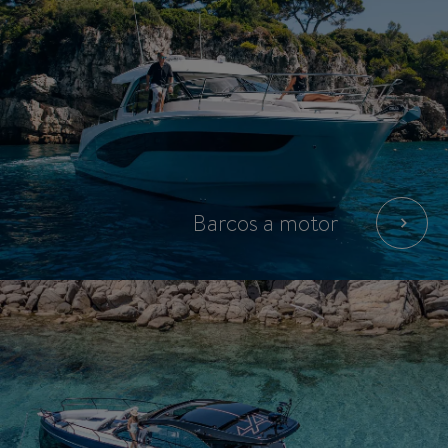
Barcos a motor