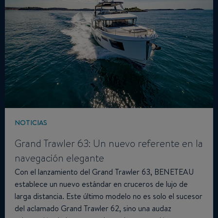
NOTICIAS
Grand Trawler 63: Un nuevo referente en la
navegación elegante
Con el lanzamiento del Grand Trawler 63, BENETEAU
establece un nuevo estándar en cruceros de lujo de
larga distancia. Este último modelo no es solo el sucesor
del aclamado Grand Trawler 62, sino una audaz