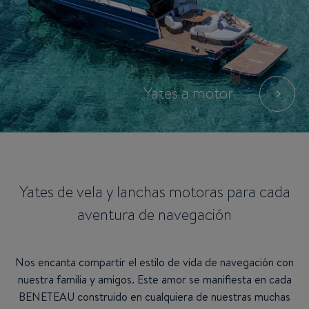
Yates a motor
Yates de vela y lanchas motoras para cada
aventura de navegación
Nos encanta compartir el estilo de vida de navegación con
nuestra familia y amigos. Este amor se manifiesta en cada
BENETEAU construido en cualquiera de nuestras muchas