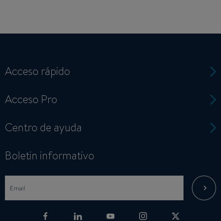
Acceso rápido
Acceso Pro
Centro de ayuda
Boletin informativo