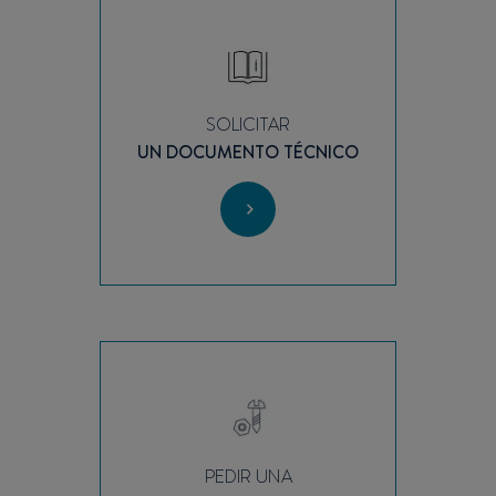
SOLICITAR
UN DOCUMENTO TÉCNICO
PEDIR UNA