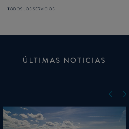
TODOS LOS SERVICIOS
ÚLTIMAS NOTICIAS