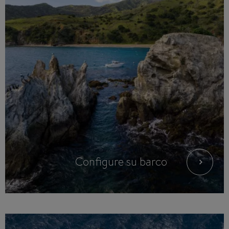
Configure su barco