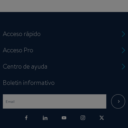
Acceso rápido
Acceso Pro
Centro de ayuda
Boletin informativo