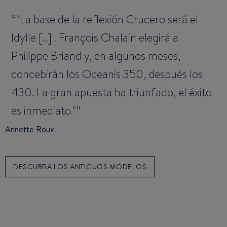
"La base de la reflexión Crucero será el
Idylle [...] . François Chalain elegirá a
Philippe Briand y, en algunos meses,
concebirán los Oceanis 350, después los
430. La gran apuesta ha triunfado, el éxito
es inmediato."
Annette Roux
DESCUBRA LOS ANTIGUOS MODELOS