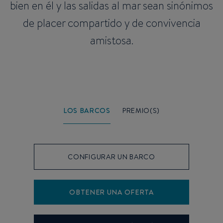
bien en él y las salidas al mar sean sinónimos
de placer compartido y de convivencia
amistosa.
LOS BARCOS
PREMIO(S)
CONFIGURAR UN BARCO
OBTENER UNA OFERTA