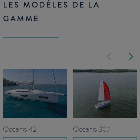
LES MODÈLES DE LA
GAMME
Oceanis 42
Oceanis 30.1