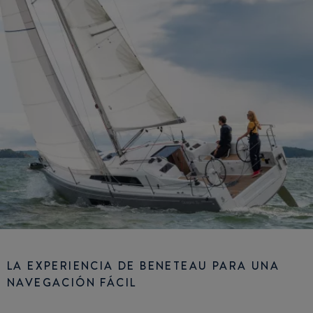
LA EXPERIENCIA DE BENETEAU PARA UNA
NAVEGACIÓN FÁCIL