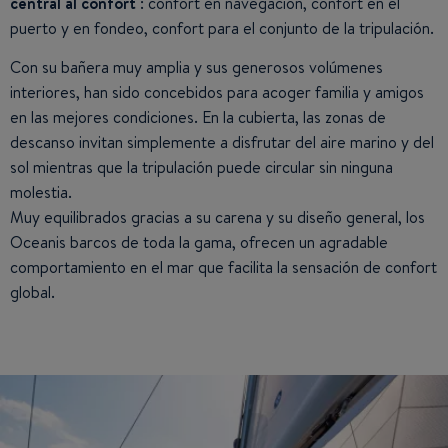
central al confort
: confort en navegación, confort en el
puerto y en fondeo, confort para el conjunto de la tripulación.
Con su bañera muy amplia y sus generosos volúmenes
interiores, han sido concebidos para acoger familia y amigos
en las mejores condiciones. En la cubierta, las zonas de
descanso invitan simplemente a disfrutar del aire marino y del
sol mientras que la tripulación puede circular sin ninguna
molestia.
Muy equilibrados gracias a su carena y su diseño general, los
Oceanis barcos de toda la gama, ofrecen un agradable
comportamiento en el mar que facilita la sensación de confort
global.