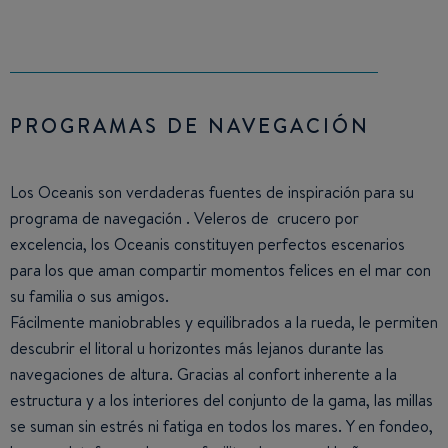
PROGRAMAS DE NAVEGACIÓN
Los Oceanis son verdaderas fuentes de inspiración para su
programa de navegación . Veleros de crucero por
excelencia, los Oceanis constituyen perfectos escenarios
para los que aman compartir momentos felices en el mar con
su familia o sus amigos.
Fácilmente maniobrables y equilibrados a la rueda, le permiten
descubrir el litoral u horizontes más lejanos durante las
navegaciones de altura. Gracias al confort inherente a la
estructura y a los interiores del conjunto de la gama, las millas
se suman sin estrés ni fatiga en todos los mares. Y en fondeo,