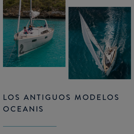
LOS ANTIGUOS MODELOS
OCEANIS