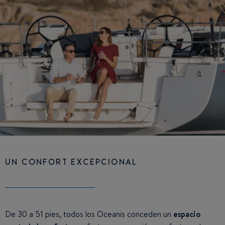
UN CONFORT EXCEPCIONAL
De 30 a 51 pies, todos los Oceanis conceden un
espacio