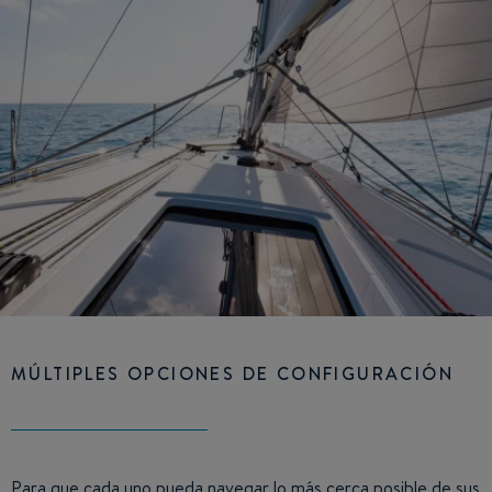
MÚLTIPLES OPCIONES DE CONFIGURACIÓN
Para que cada uno pueda navegar lo más cerca posible de sus