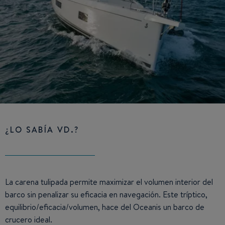
¿LO SABÍA VD.?
La carena tulipada permite maximizar el volumen interior del
barco sin penalizar su eficacia en navegación. Este tríptico,
equilibrio/eficacia/volumen, hace del Oceanis un barco de
crucero ideal.