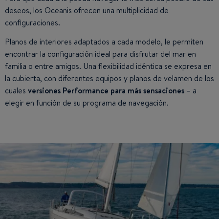
deseos, los Oceanis ofrecen una multiplicidad de
configuraciones.
Planos de interiores adaptados a cada modelo, le permiten
encontrar la configuración ideal para disfrutar del mar en
familia o entre amigos. Una flexibilidad idéntica se expresa en
la cubierta, con diferentes equipos y planos de velamen de los
cuales
versiones Performance para más sensaciones
– a
elegir en función de su programa de navegación.