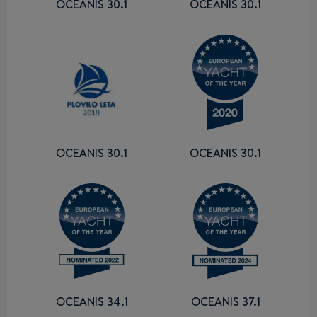
OCEANIS 30.1
OCEANIS 30.1
OCEANIS 30.1
OCEANIS 30.1
OCEANIS 34.1
OCEANIS 37.1