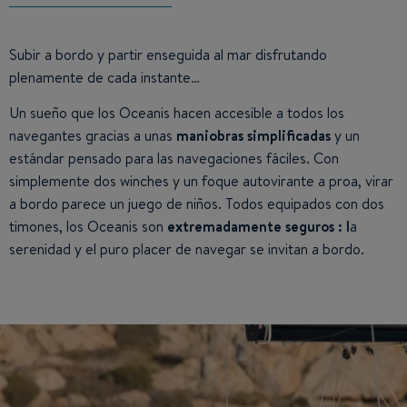
Subir a bordo y partir enseguida al mar disfrutando
plenamente de cada instante…
Un sueño que los Oceanis hacen accesible a todos los
navegantes gracias a unas
maniobras simplificadas
y un
estándar pensado para las navegaciones fáciles. Con
simplemente dos winches y un foque autovirante a proa, virar
a bordo parece un juego de niños. Todos equipados con dos
timones, los Oceanis son
extremadamente seguros : l
a
serenidad y el puro placer de navegar se invitan a bordo.