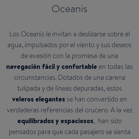
Oceanis
Los Oceanis le invitan a deslizarse sobre el
agua, impulsados por el viento y sus deseos
de evasión con la promesa de una
navegación fácil y confortable
en todas las
circunstancias. Dotados de una carena
tulipada y de líneas depuradas, estos
veleros elegantes
se han convertido en
verdaderas referencias del crucero. A la vez
equilibrados y espaciosos
, han sido
pensados para que cada pasajero se sienta