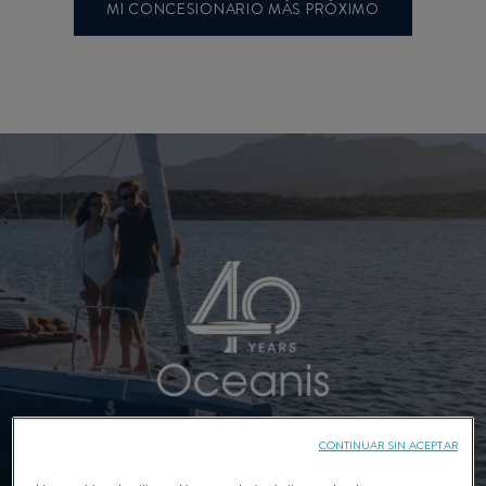
MI CONCESIONARIO MÁS PRÓXIMO
CONTINUAR SIN ACEPTAR