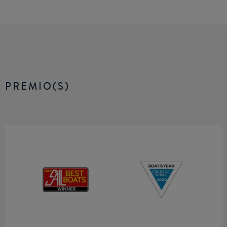
PREMIO(S)