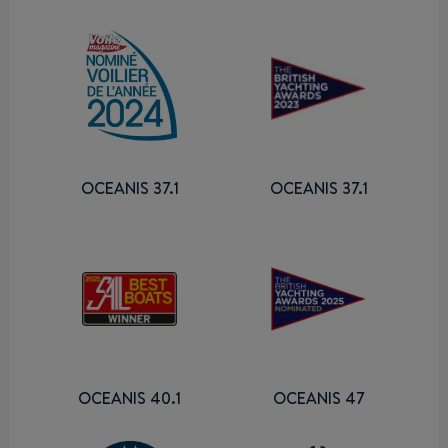
OCEANIS 37.1
OCEANIS 37.1
OCEANIS 40.1
OCEANIS 47