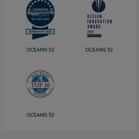
OCEANIS 52
OCEANIS 52
OCEANIS 52