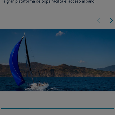
la gran plataforma de popa facilita el acceso al baño.