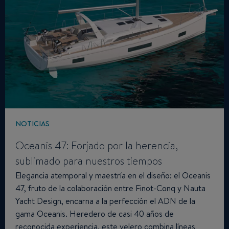
NOTICIAS
Oceanis 47: Forjado por la herencia,
sublimado para nuestros tiempos
Elegancia atemporal y maestría en el diseño: el Oceanis
47, fruto de la colaboración entre Finot-Conq y Nauta
Yacht Design, encarna a la perfección el ADN de la
gama Oceanis. Heredero de casi 40 años de
reconocida experiencia, este velero combina líneas