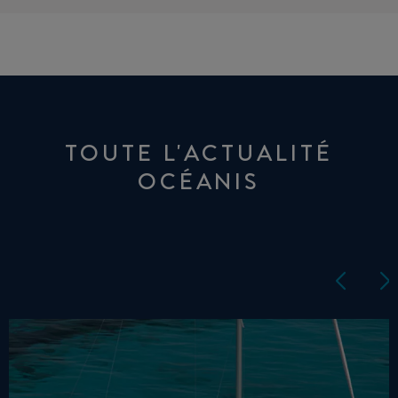
TOUTE L'ACTUALITÉ
OCÉANIS