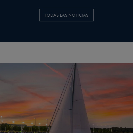
TODAS LAS NOTICIAS