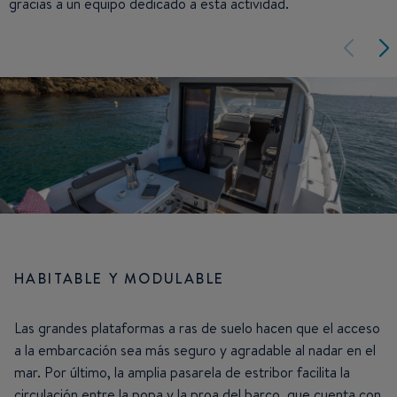
gracias a un equipo dedicado a esta actividad.
HABITABLE Y MODULABLE
Las grandes plataformas a ras de suelo hacen que el acceso
a la embarcación sea más seguro y agradable al nadar en el
mar. Por último, la amplia pasarela de estribor facilita la
circulación entre la popa y la proa del barco, que cuenta con