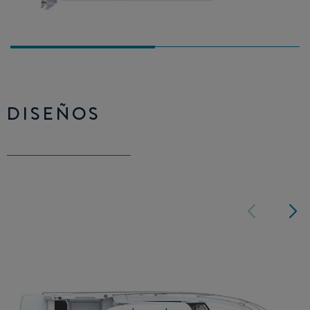
DISEÑOS