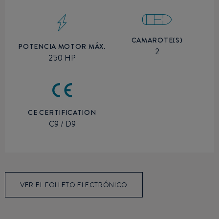
CAMAROTE(S)
POTENCIA MOTOR MÁX.
2
250 HP
CE CERTIFICATION
C9 / D9
VER EL FOLLETO ELECTRÓNICO