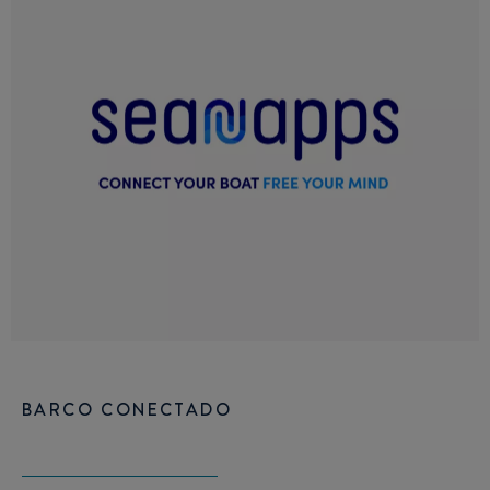
BARCO CONECTADO