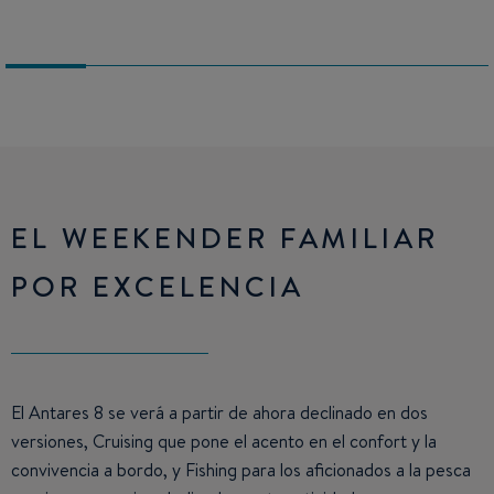
EL WEEKENDER FAMILIAR
POR EXCELENCIA
El Antares 8 se verá a partir de ahora declinado en dos
versiones, Cruising que pone el acento en el confort y la
convivencia a bordo, y Fishing para los aficionados a la pesca