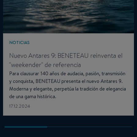
NOTICIAS
Nuevo Antares 9: BENETEAU reinventa el
"weekender" de referencia
Para clausurar 140 años de audacia, pasión, transmisión
y conquista, BENETEAU presenta el nuevo Antares 9.
Moderna y elegante, perpetúa la tradición de elegancia
de una gama histórica.
17.12.2024