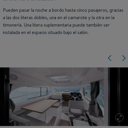
Pueden pasar la noche a bordo hasta cinco pasajeros, gracias
a las dos literas dobles, una en el camarote y la otra en la
timonería. Una litera suplementaria puede también ser
instalada en el espacio situado bajo el salón.