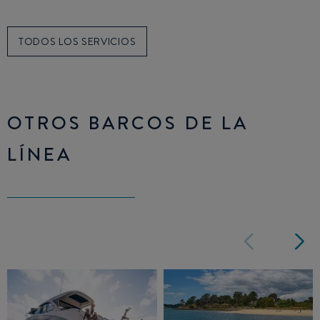
TODOS LOS SERVICIOS
OTROS BARCOS DE LA
LÍNEA