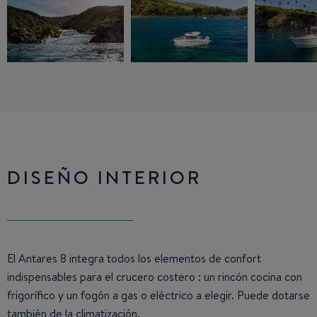
DISEÑO INTERIOR
El Antares 8 integra todos los elementos de confort
indispensables para el crucero costero : un rincón cocina con
frigorífico y un fogón a gas o eléctrico a elegir. Puede dotarse
también de la climatización.