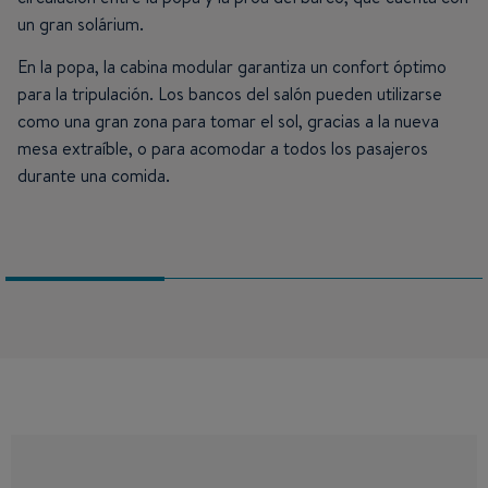
un gran solárium.
En la popa, la cabina modular garantiza un confort óptimo
para la tripulación. Los bancos del salón pueden utilizarse
como una gran zona para tomar el sol, gracias a la nueva
mesa extraíble, o para acomodar a todos los pasajeros
durante una comida.