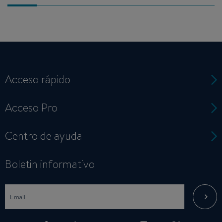
Acceso rápido
Acceso Pro
Centro de ayuda
Boletin informativo