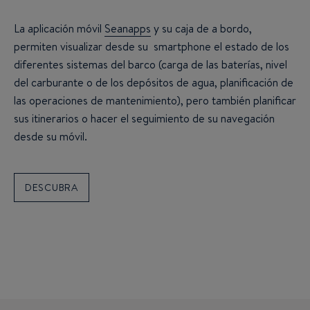
La aplicación móvil
Seanapps
y su caja de a bordo,
permiten visualizar desde su smartphone el estado de los
diferentes sistemas del barco (carga de las baterías, nivel
del carburante o de los depósitos de agua, planificación de
las operaciones de mantenimiento), pero también planificar
sus itinerarios o hacer el seguimiento de su navegación
desde su móvil.
DESCUBRA