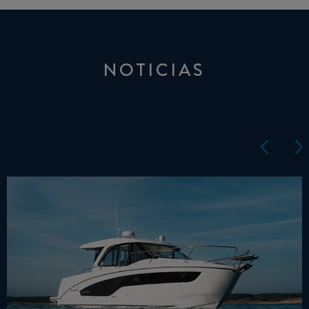
NOTICIAS