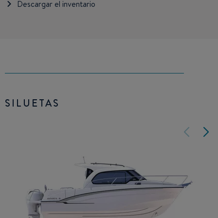
Descargar el inventario
SILUETAS