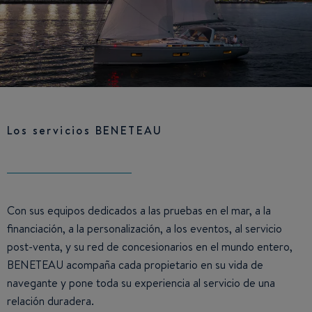
Los servicios BENETEAU
Con sus equipos dedicados a las pruebas en el mar, a la
financiación, a la personalización, a los eventos, al servicio
post-venta, y su red de concesionarios en el mundo entero,
BENETEAU acompaña cada propietario en su vida de
navegante y pone toda su experiencia al servicio de una
relación duradera.