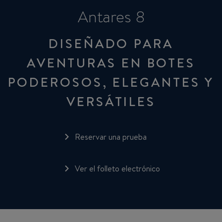
Antares 8
DISEÑADO PARA
AVENTURAS EN BOTES
PODEROSOS, ELEGANTES Y
VERSÁTILES
Reservar una prueba
Ver el folleto electrónico