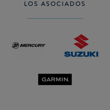
LOS ASOCIADOS
Mercury
SUZUKI
GARMIN