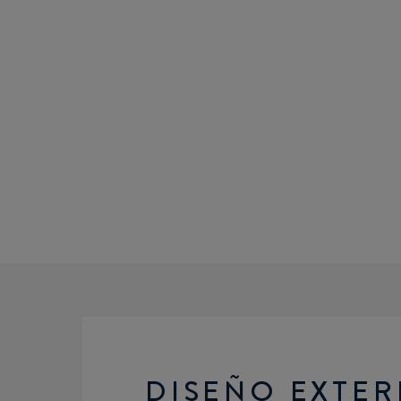
DISEÑO EXTER