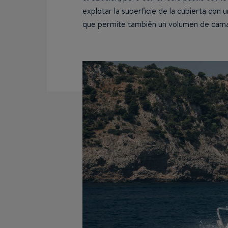
explotar la superficie de la cubierta con 
que permite también un volumen de cama