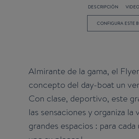
DESCRIPCIÓN
VIDE
CONFIGURA ESTE 
Almirante de la gama, el Flyer
concepto del day-boat un ver
Con clase, deportivo, este g
las sensaciones y organiza la 
grandes espacios : para cada u