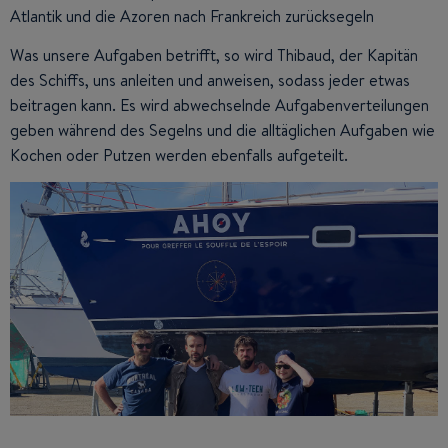
Atlantik und die Azoren nach Frankreich zurücksegeln
Was unsere Aufgaben betrifft, so wird Thibaud, der Kapitän
des Schiffs, uns anleiten und anweisen, sodass jeder etwas
beitragen kann. Es wird abwechselnde Aufgabenverteilungen
geben während des Segelns und die alltäglichen Aufgaben wie
Kochen oder Putzen werden ebenfalls aufgeteilt.