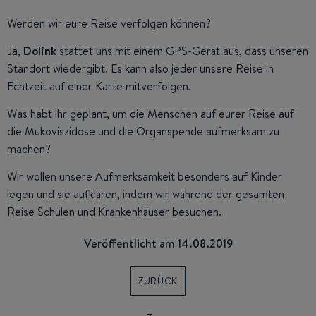
Werden wir eure Reise verfolgen können?
Ja,
Dolink
stattet uns mit einem GPS-Gerät aus, dass unseren
Standort wiedergibt. Es kann also jeder unsere Reise in
Echtzeit auf einer Karte mitverfolgen.
Was habt ihr geplant, um die Menschen auf eurer Reise auf
die Mukoviszidose und die Organspende aufmerksam zu
machen?
Wir wollen unsere Aufmerksamkeit besonders auf Kinder
legen und sie aufklären, indem wir während der gesamten
Reise Schulen und Krankenhäuser besuchen.
Veröffentlicht am 14.08.2019
ZURÜCK