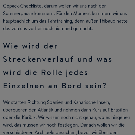
Gepäck-Checkliste, darum wollen wir uns nach der
Sommerpause kümmern. Für den Moment kümmern wir uns
hauptsächlich um das Fahrtraining, denn außer Thibaud hatte
das von uns vorher noch niemand gemacht.
Wie wird der
Streckenverlauf und was
wird die Rolle jedes
Einzelnen an Bord sein?
Wir starten Richtung Spanien und Kanarische Inseln,
überqueren den Atlantik und nehmen dann Kurs auf Brasilien
oder die Karibik. Wir wissen noch nicht genau, wo es hingehen
wird, das müssen wir noch festlegen. Danach wollen wir die
verschiedenen Archipele besuchen, bevor wir über den