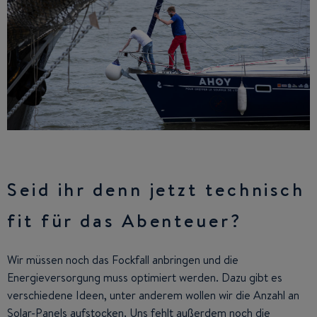
Seid ihr denn jetzt technisch
fit für das Abenteuer?
Wir müssen noch das Fockfall anbringen und die
Energieversorgung muss optimiert werden. Dazu gibt es
verschiedene Ideen, unter anderem wollen wir die Anzahl an
Solar-Panels aufstocken. Uns fehlt außerdem noch die