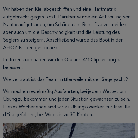
Wir haben den Kiel abgeschliffen und eine Hartmatrix
aufgebracht gegen Rost. Darüber wurde ein Antifouling von
Nautix
aufgetragen, um Schäden am Rumpf zu vermeiden,
aber auch um die Geschwindigkeit und die Leistung des
Seglers zu steigern. Abschließend wurde das Boot in den
AHOY-Farben gestrichen.
Im Innenraum haben wir den
Oceanis 411 Clipper
original
belassen.
Wie vertraut ist das Team mittlerweile mit der Segelyacht?
Wir machen regelmäßig Ausfahrten, bei jedem Wetter, um
Übung zu bekommen und jeder Situation gewachsen zu sein.
Dieses Wochenende sind wir zu Übungszwecken zur Insel Ile
d'Yeu gefahren, bei Wind bis zu 30 Knoten.