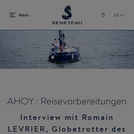
DE
AHOY : Reisevorbereitungen
Interview mit Romain
LEVRIER, Globetrotter des