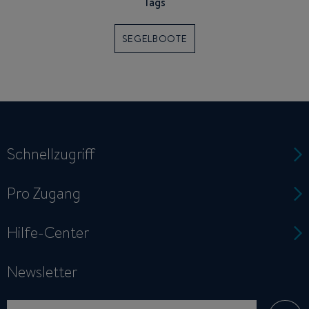
Tags
SEGELBOOTE
Schnellzugriff
Pro Zugang
Hilfe-Center
Newsletter