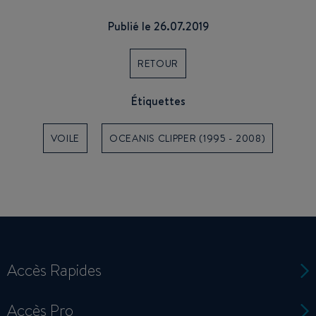
Publié le 26.07.2019
RETOUR
Étiquettes
VOILE
OCEANIS CLIPPER (1995 - 2008)
Accès Rapides
Accès Pro