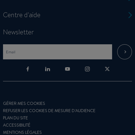
Centre d'aide
Newsletter
GÉRER MES COOKIES
REFUSER LES COOKIES DE MESURE D'AUDIENCE
PLAN DU SITE
ACCESSIBILITÉ
MENTIONS LÉGALES