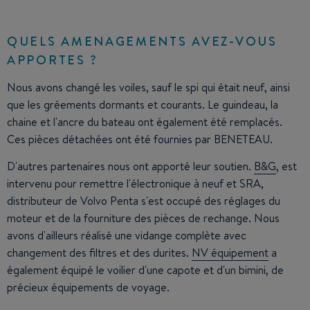
QUELS AMENAGEMENTS AVEZ-VOUS
APPORTES ?
Nous avons changé les voiles, sauf le spi qui était neuf, ainsi
que les gréements dormants et courants. Le guindeau, la
chaine et l'ancre du bateau ont également été remplacés.
Ces pièces détachées ont été fournies par BENETEAU.
D'autres partenaires nous ont apporté leur soutien.
B&G
, est
intervenu pour remettre l'électronique à neuf et SRA,
distributeur de Volvo Penta s'est occupé des réglages du
moteur et de la fourniture des pièces de rechange. Nous
avons d'ailleurs réalisé une vidange complète avec
changement des filtres et des durites.
NV équipement
a
également équipé le voilier d'une capote et d'un bimini, de
précieux équipements de voyage.