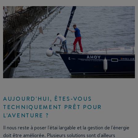
AUJOURD'HUI, ÊTES-VOUS
TECHNIQUEMENT PRÊT POUR
L'AVENTURE ?
Il nous reste à poser l'étai largable et la gestion de l'énergie
doit être améliorée. Plusieurs solutions sont d'ailleurs