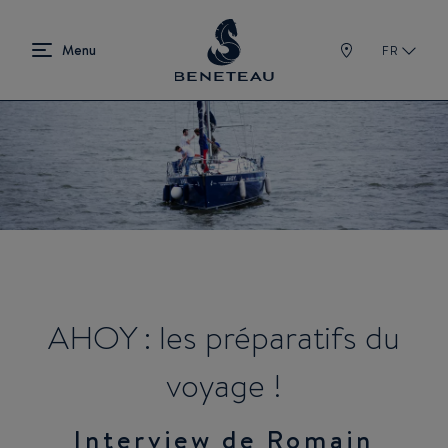
FR
AHOY : les préparatifs du
voyage !
Interview de Romain