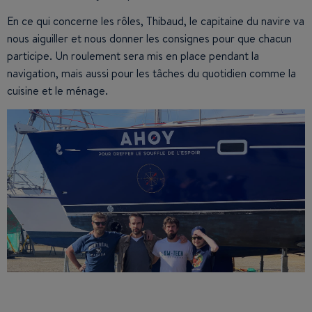
En ce qui concerne les rôles, Thibaud, le capitaine du navire va
nous aiguiller et nous donner les consignes pour que chacun
participe. Un roulement sera mis en place pendant la
navigation, mais aussi pour les tâches du quotidien comme la
cuisine et le ménage.