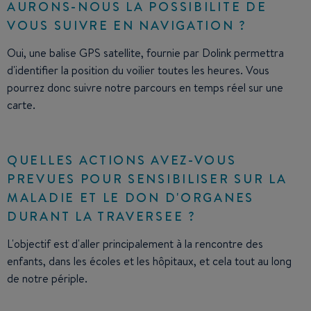
AURONS-NOUS LA POSSIBILITE DE
VOUS SUIVRE EN NAVIGATION ?
Oui, une balise GPS satellite, fournie par Dolink permettra
d'identifier la position du voilier toutes les heures. Vous
pourrez donc suivre notre parcours en temps réel sur une
carte.
QUELLES ACTIONS AVEZ-VOUS
PREVUES POUR SENSIBILISER SUR LA
MALADIE ET LE DON D'ORGANES
DURANT LA TRAVERSEE ?
L'objectif est d'aller principalement à la rencontre des
enfants, dans les écoles et les hôpitaux, et cela tout au long
de notre périple.