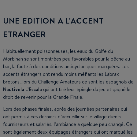
UNE EDITION A L'ACCENT
ETRANGER
Habituellement poissonneuses, les eaux du Golfe du
Morbihan se sont montrées peu favorables pour la pêche au
bar, la faute à des conditions anticycloniques marquées. Les
accents étrangers ont rendu moins méfiants les Labrax
bretons…lors du Challenge Amateurs ce sont les espagnols de
Nautivela L’Escala
qui ont tiré leur épingle du jeu et gagné le
droit de revenir pour la Grande Finale.
Lors des phases finales, après des journées partenaires qui
ont permis à ces derniers d’accueillir sur le village clients,
fournisseurs et salariés, l’ambiance a quelque peu changé. Ce
sont également deux équipages étrangers qui ont marqué les