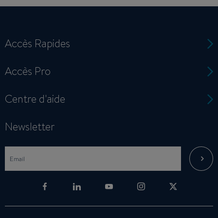
Accès Rapides
Accès Pro
Centre d'aide
Newsletter