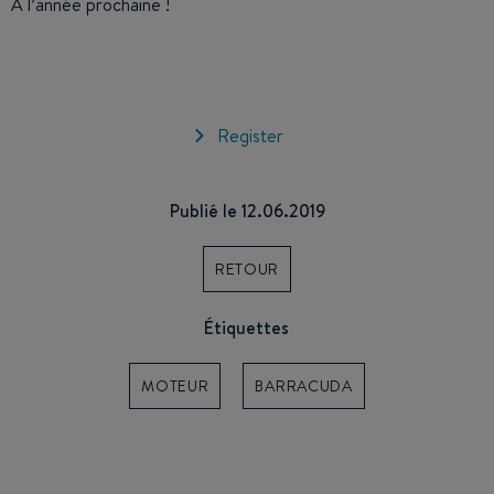
A l’année prochaine !
Register
Publié le 12.06.2019
RETOUR
Étiquettes
MOTEUR
BARRACUDA