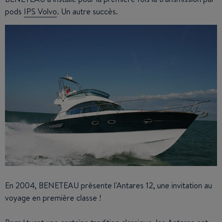
pods
IPS Volvo
. Un autre succès.
En 2004, BENETEAU présente l'Antares 12, une invitation au
voyage en première classe !