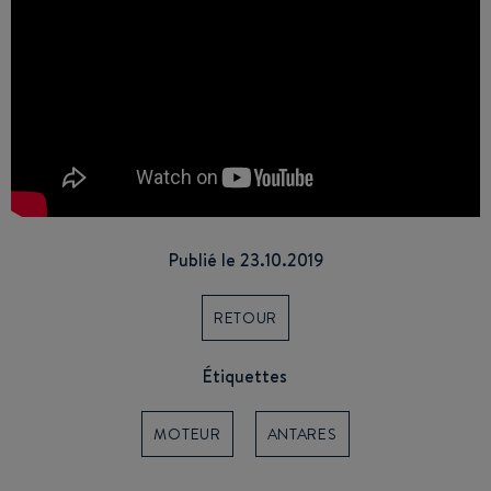
Publié le 23.10.2019
RETOUR
Étiquettes
MOTEUR
ANTARES