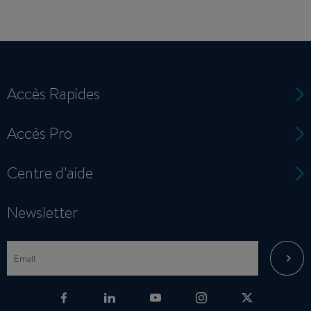
Accès Rapides
Accès Pro
Centre d'aide
Newsletter