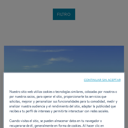
CONTINUAR SIN ACEPTAR
Nuestro sitio web utiliza cookies o tecnologías similares, colocadas por nosotros o
por nuestros socios, para operar el sitio, proporcionarte los servicios que
solicitas, mejorar y personalizar sus funcionalidades para tu comodidad, medir y
analizar nuestra audiencia y el rendimiento del sitio, adaptar la publicidad que
recibes a tu perfil de intereses y permitirte interactuar con redes sociales.
Cuando visitas el sitio, se pueden almacenar datos en tu navegador o
recuperarse de él, generalmente en forma de cookies. Al hacer clic en