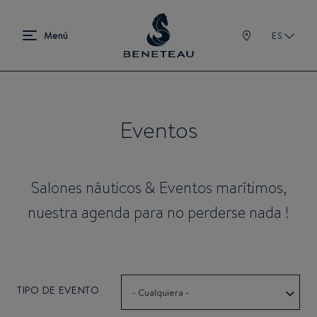
ES
Eventos
Salones náuticos & Eventos marítimos,
nuestra agenda para no perderse nada !
TIPO DE EVENTO
- Cualquiera -