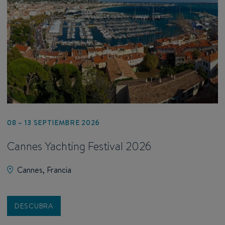
08 – 13 SEPTIEMBRE 2026
Cannes Yachting Festival 2026
Cannes, Francia
DESCUBRA