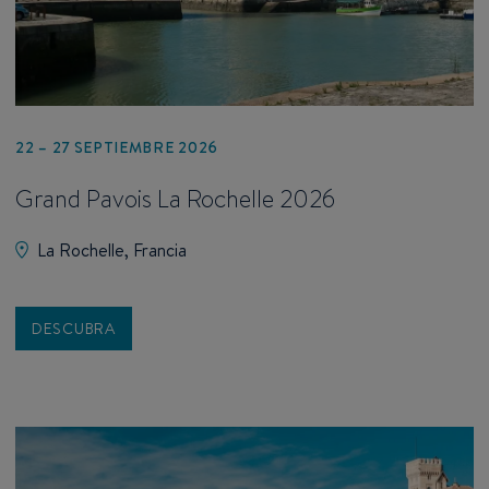
22 – 27 SEPTIEMBRE 2026
Grand Pavois La Rochelle 2026
La Rochelle, Francia
DESCUBRA