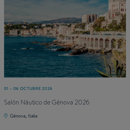
01 – 06 OCTUBRE 2026
Salón Náutico de Génova 2026
Génova, Italia