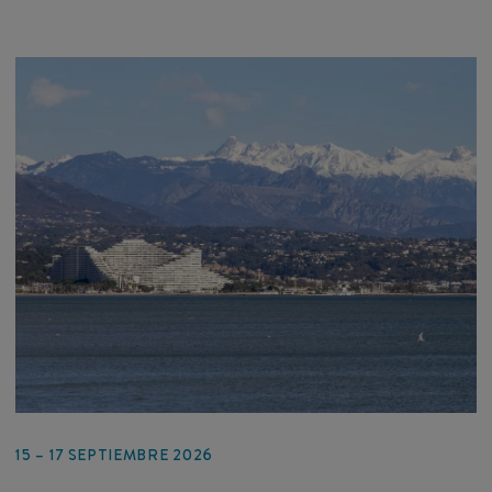
15 – 17 SEPTIEMBRE 2026