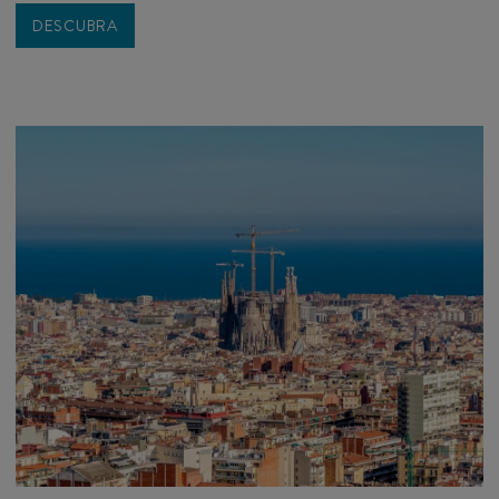
DESCUBRA