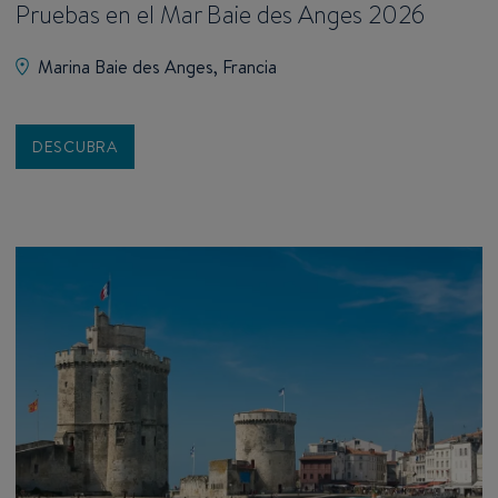
Pruebas en el Mar Baie des Anges 2026
Marina Baie des Anges, Francia
DESCUBRA