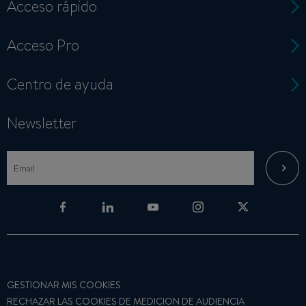
Acceso rápido
Acceso Pro
Centro de ayuda
Newsletter
GESTIONAR MIS COOKIES
RECHAZAR LAS COOKIES DE MEDICION DE AUDIENCIA