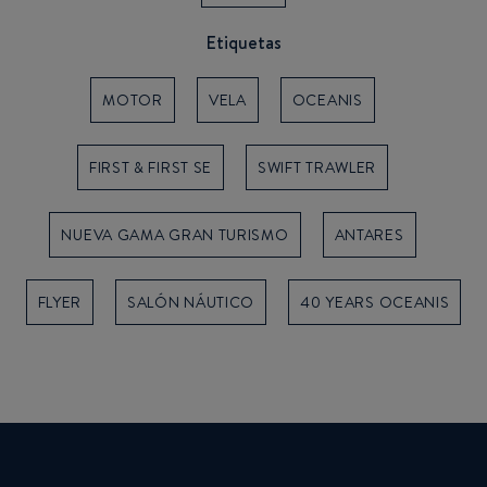
Etiquetas
MOTOR
VELA
OCEANIS
FIRST & FIRST SE
SWIFT TRAWLER
NUEVA GAMA GRAN TURISMO
ANTARES
FLYER
SALÓN NÁUTICO
40 YEARS OCEANIS