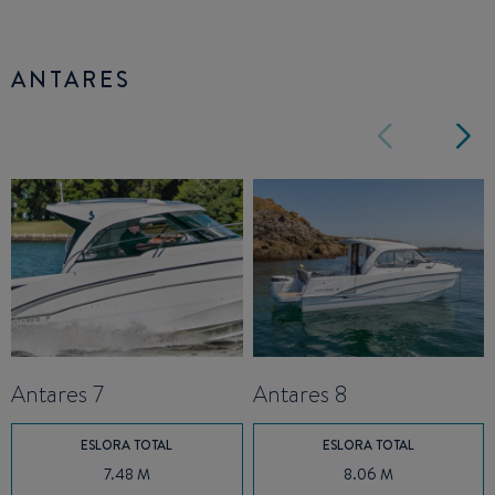
ANTARES
Antares 7
Antares 8
ESLORA TOTAL
ESLORA TOTAL
7.48 M
8.06 M