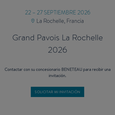
22 – 27 SEPTIEMBRE 2026
La Rochelle, Francia
Grand Pavois La Rochelle
2026
Contactar con su concesionario BENETEAU para recibir una
invitación.
SOLICITAR MI INVITACIÓN