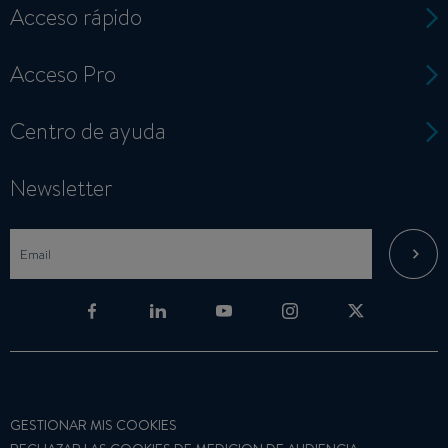
Acceso rápido
Acceso Pro
Centro de ayuda
Newsletter
GESTIONAR MIS COOKIES