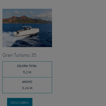
Gran Turismo 35
ESLORA TOTAL
11.2 M
ANCHO
3.24 M
DESCUBRA