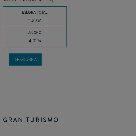
ESLORA TOTAL
11.29 M
ANCHO
4.01 M
DESCUBRA
GRAN TURISMO