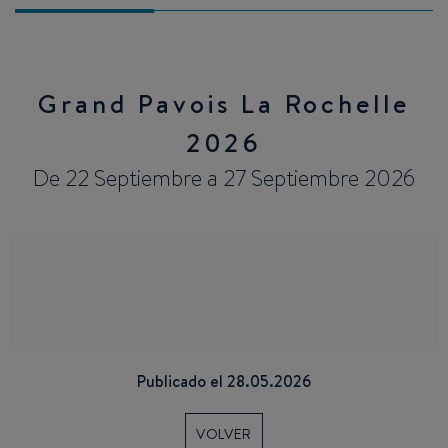
Grand Pavois La Rochelle
2026
De 22 Septiembre a 27 Septiembre 2026
Publicado el 28.05.2026
VOLVER