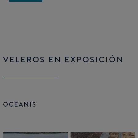
VELEROS EN EXPOSICIÓN
OCEANIS