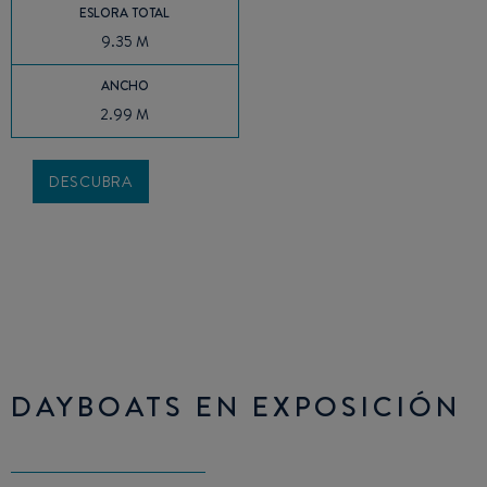
ESLORA TOTAL
9.35 M
ANCHO
2.99 M
DESCUBRA
DAYBOATS EN EXPOSICIÓN