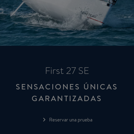
First 27 SE
SENSACIONES ÚNICAS
GARANTIZADAS
Reservar una prueba