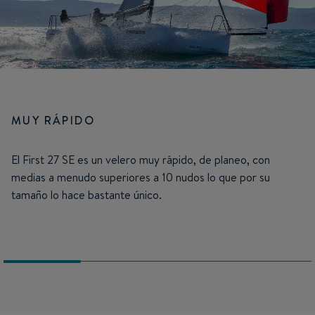
MUY RÁPIDO
El First 27 SE es un velero muy rápido, de planeo, con
medias a menudo superiores a 10 nudos lo que por su
tamaño lo hace bastante único.