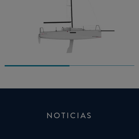
NOTICIAS