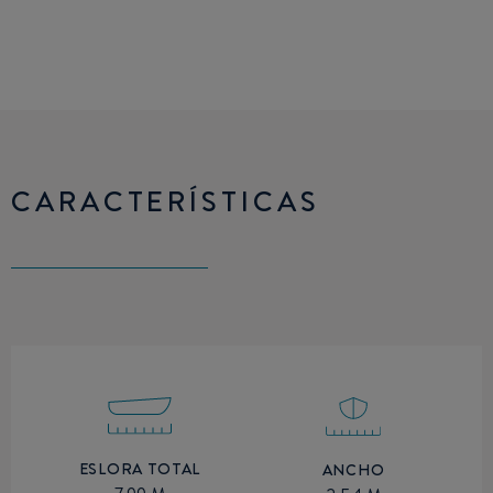
CARACTERÍSTICAS
ESLORA TOTAL
ANCHO