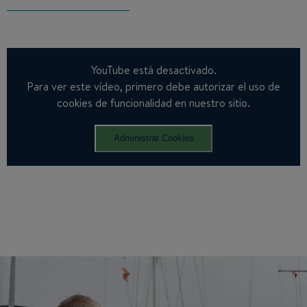
YouTube está desactivado.
Para ver este vídeo, primero debe autorizar el uso de
cookies de funcionalidad en nuestro sitio.
Administrar Cookies