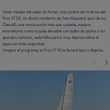
Tener medias elevadas sin forzar, esto podría ser la divisa del
First 27 SE. Un diseño moderno de Sam Manuard, gurú de los
Class40, una construcción más que cuidada, equipos
innovadores como la quilla elevable con bulbo de plomo o los
aparejos carbono, nada falta para ir muy deprisa sobre el
agua con toda seguridad.
Imagine el programa, el First 27 SE le llevará lejos y deprisa.