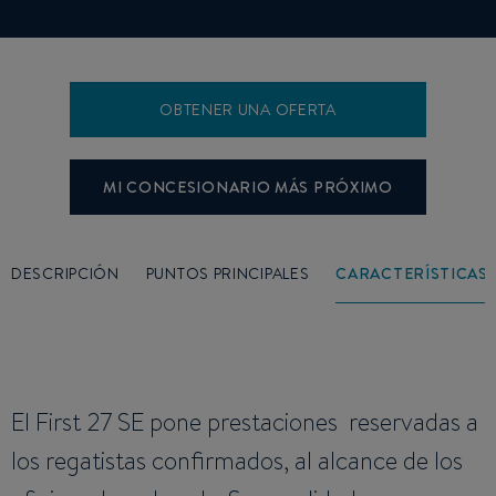
OBTENER UNA OFERTA
MI CONCESIONARIO MÁS PRÓXIMO
DESCRIPCIÓN
PUNTOS PRINCIPALES
CARACTERÍSTICAS
El First 27 SE pone prestaciones reservadas a
los regatistas confirmados, al alcance de los