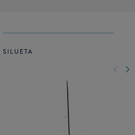
SILUETA