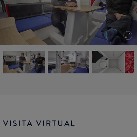
VISITA VIRTUAL