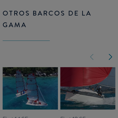
OTROS BARCOS DE LA
GAMA