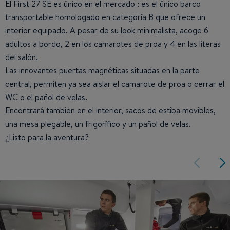
El First 27 SE es único en el mercado : es el único barco
transportable homologado en categoría B que ofrece un
interior equipado. A pesar de su look minimalista, acoge 6
adultos a bordo, 2 en los camarotes de proa y 4 en las literas
del salón.
Las innovantes puertas magnéticas situadas en la parte
central, permiten ya sea aislar el camarote de proa o cerrar el
WC o el pañol de velas.
Encontrará también en el interior, sacos de estiba movibles,
una mesa plegable, un frigorífico y un pañol de velas.
¿Listo para la aventura?