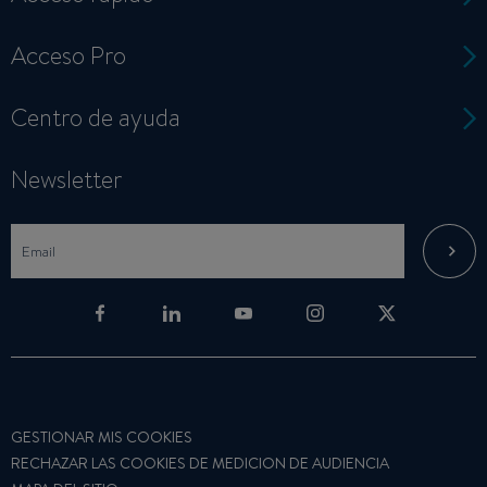
Acceso Pro
Centro de ayuda
Newsletter
GESTIONAR MIS COOKIES
RECHAZAR LAS COOKIES DE MEDICION DE AUDIENCIA