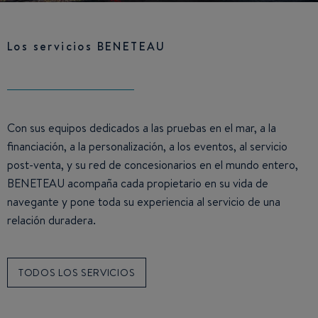
Los servicios BENETEAU
Con sus equipos dedicados a las pruebas en el mar, a la
financiación, a la personalización, a los eventos, al servicio
post-venta, y su red de concesionarios en el mundo entero,
BENETEAU acompaña cada propietario en su vida de
navegante y pone toda su experiencia al servicio de una
relación duradera.
TODOS LOS SERVICIOS