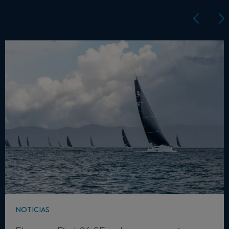
NOTICIAS