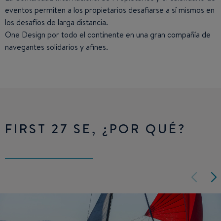
eventos permiten a los propietarios desafiarse a sí mismos en
los desafíos de larga distancia.
One Design por todo el continente en una gran compañía de
navegantes solidarios y afines.
FIRST 27 SE, ¿POR QUÉ?