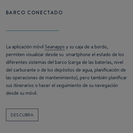
BARCO CONECTADO
La aplicación móvil
Seanapps
y su caja de a bordo,
permiten visualizar desde su smartphone el estado de los
diferentes sistemas del barco (carga de las baterías, nivel
del carburante o de los depósitos de agua, planificación de
las operaciones de mantenimiento), pero también planificar
sus itinerarios o hacer el seguimiento de su navegación
desde su móvil.
DESCUBRA