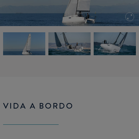
VIDA A BORDO