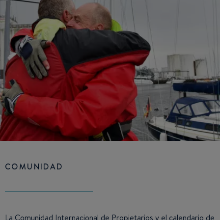
COMUNIDAD
La Comunidad Internacional de Propietarios y el calendario de