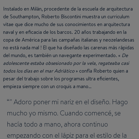
Instalado en Milán, procedente de la escuela de arquitectura
de Southampton, Roberto Biscontini muestra un curriculum
vitae que dice mucho de sus conocimientos en arquitectura
naval y en eficacia de los barcos. 20 años trabajando en la
copa de América para las campañas italianas y neozelandesas
no está nada mal ! El que ha diseñado las carenas más rápidas
del mundo, es también un navegante experimentado. «
De
adolescente estaba obsesionado por la vela, regateaba casi
todos los días en el mar Adriático
» confía Roberto quien a
pesar del trabajo sobre los programas ultra eficientes,
empieza siempre con un croquis a mano…
" Adoro poner mi nariz en el diseño. Hago
mucho yo mismo. Cuando comencé, se
hacía todo a mano, ahora continuo
empezando con el lápiz para el estilo de la