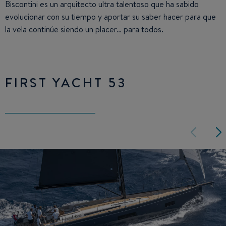
Biscontini es un arquitecto ultra talentoso que ha sabido
evolucionar con su tiempo y aportar su saber hacer para que
la vela continúe siendo un placer… para todos.
FIRST YACHT 53