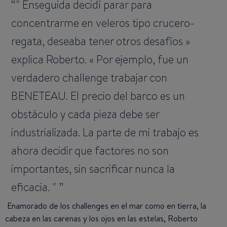
" Enseguida decidí parar para
concentrarme en veleros tipo crucero-
regata, deseaba tener otros desafíos »
explica Roberto. « Por ejemplo, fue un
verdadero challenge trabajar con
BENETEAU. El precio del barco es un
obstáculo y cada pieza debe ser
industrializada. La parte de mi trabajo es
ahora decidir que factores no son
importantes, sin sacrificar nunca la
eficacia. "
Enamorado de los challenges en el mar como en tierra, la
cabeza en las carenas y los ojos en las estelas, Roberto