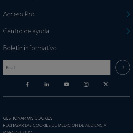
Acceso Pro
Centro de ayuda
Boletin informativo
GESTIONAR MIS COOKIES
RECHAZAR LAS COOKIES DE MEDICION DE AUDIENCIA
MAPA DEL SITIO