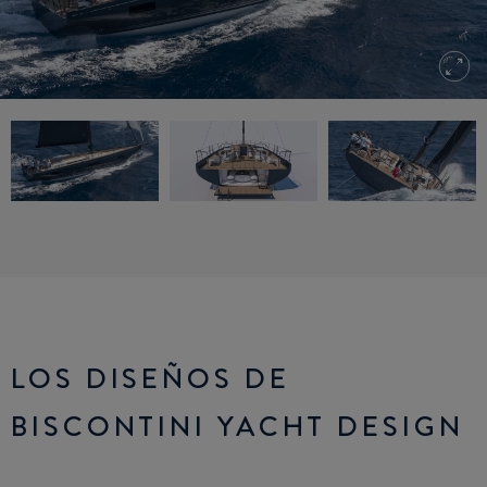
LOS DISEÑOS DE
BISCONTINI YACHT DESIGN