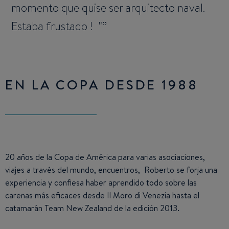
momento que quise ser arquitecto naval.
Estaba frustado ! "
EN LA COPA DESDE 1988
20 años de la Copa de América para varias asociaciones,
viajes a través del mundo, encuentros, Roberto se forja una
experiencia y confiesa haber aprendido todo sobre las
carenas más eficaces desde Il Moro di Venezia hasta el
catamarán Team New Zealand de la edición 2013.