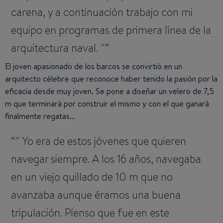
carena, y a continuación trabajo con mi
equipo en programas de primera línea de la
arquitectura naval. "
El joven apasionado de los barcos se convirtió en un
arquitecto célebre que reconoce haber tenido la pasión por la
eficacia desde muy joven. Se pone a diseñar un velero de 7,5
m que terminará por construir el mismo y con el que ganará
finalmente regatas…
" Yo era de estos jóvenes que quieren
navegar siempre. A los 16 años, navegaba
en un viejo quillado de 10 m que no
avanzaba aunque éramos una buena
tripulación. Pienso que fue en este