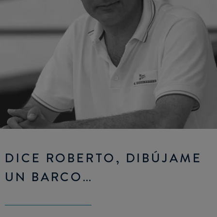
DICE ROBERTO, DIBÚJAME
UN BARCO…