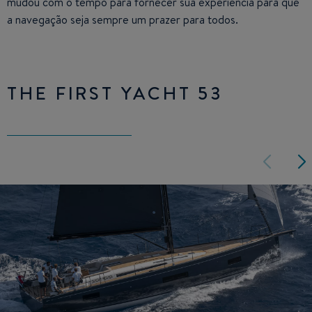
mudou com o tempo para fornecer sua experiência para que
a navegação seja sempre um prazer para todos.
THE FIRST YACHT 53