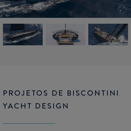
PROJETOS DE BISCONTINI
YACHT DESIGN