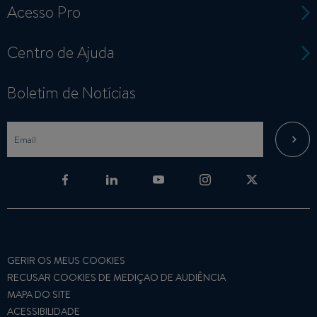
Acesso Pro
Centro de Ajuda
Boletim de Notícias
GERIR OS MEUS COOKIES
RECUSAR COOKIES DE MEDIÇAO DE AUDIÊNCIA
MAPA DO SITE
ACESSIBILIDADE