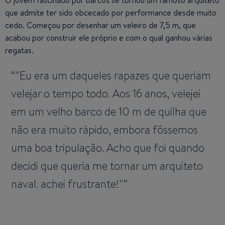
que admite ter sido obcecado por performance desde muito
cedo. Começou por desenhar um veleiro de 7,5 m, que
acabou por construir ele próprio e com o qual ganhou várias
regatas.
"Eu era um daqueles rapazes que queriam
velejar o tempo todo. Aos 16 anos, velejei
em um velho barco de 10 m de quilha que
não era muito rápido, embora fôssemos
uma boa tripulação. Acho que foi quando
decidi que queria me tornar um arquiteto
naval. achei frustrante!"