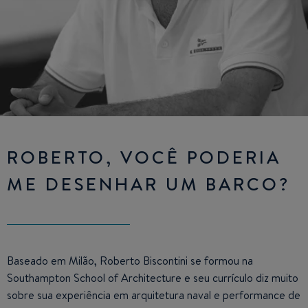
ROBERTO, VOCÊ PODERIA
ME DESENHAR UM BARCO?
Baseado em Milão, Roberto Biscontini se formou na
Southampton School of Architecture e seu currículo diz muito
sobre sua experiência em arquitetura naval e performance de