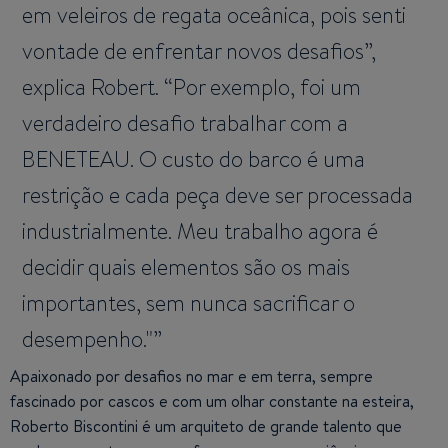
em veleiros de regata oceânica, pois senti
vontade de enfrentar novos desafios”,
explica Robert. “Por exemplo, foi um
verdadeiro desafio trabalhar com a
BENETEAU. O custo do barco é uma
restrição e cada peça deve ser processada
industrialmente. Meu trabalho agora é
decidir quais elementos são os mais
importantes, sem nunca sacrificar o
desempenho."
Apaixonado por desafios no mar e em terra, sempre
fascinado por cascos e com um olhar constante na esteira,
Roberto Biscontini é um arquiteto de grande talento que