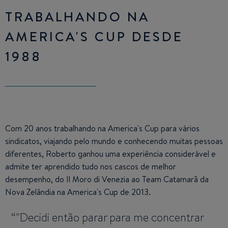
TRABALHANDO NA
AMERICA'S CUP DESDE
1988
Com 20 anos trabalhando na America's Cup para vários
sindicatos, viajando pelo mundo e conhecendo muitas pessoas
diferentes, Roberto ganhou uma experiência considerável e
admite ter aprendido tudo nos cascos de melhor
desempenho, do Il Moro di Venezia ao Team Catamarã da
Nova Zelândia na America's Cup de 2013.
"Decidi então parar para me concentrar