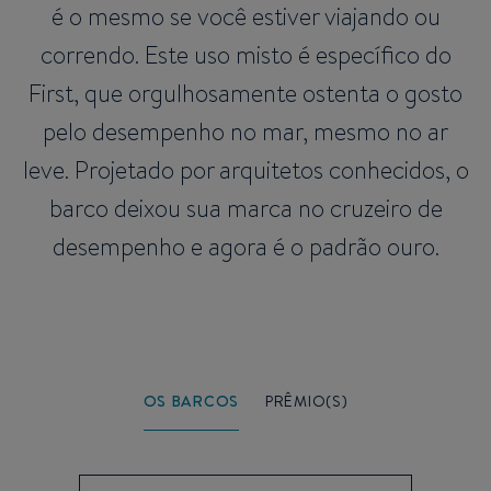
é o mesmo se você estiver viajando ou
correndo. Este uso misto é específico do
First, que orgulhosamente ostenta o gosto
pelo desempenho no mar, mesmo no ar
leve. Projetado por arquitetos conhecidos, o
barco deixou sua marca no cruzeiro de
desempenho e agora é o padrão ouro.
OS BARCOS
PRÊMIO(S)