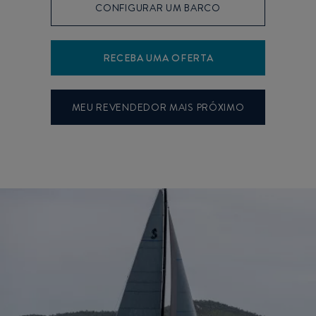
CONFIGURAR UM BARCO
RECEBA UMA OFERTA
MEU REVENDEDOR MAIS PRÓXIMO