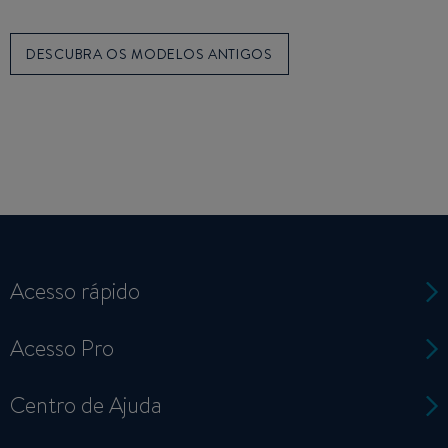
DESCUBRA OS MODELOS ANTIGOS
Acesso rápido
Acesso Pro
Centro de Ajuda