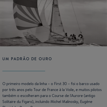
UM PADRÃO DE OURO
O primeiro modelo da linha – o First 30 – foi o barco usado
por três anos pelo Tour de France à la Voile, e muitos pilotos
também o escolheram para o Course de l'Aurore (antigo
Solitaire du Figaro), incluindo Michel Malinosky, Eugène