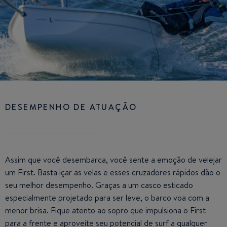
DESEMPENHO DE ATUAÇÃO
Assim que você desembarca, você sente a emoção de velejar
um First. Basta içar as velas e esses cruzadores rápidos dão o
seu melhor desempenho. Graças a um casco esticado
especialmente projetado para ser leve, o barco voa com a
menor brisa. Fique atento ao sopro que impulsiona o First
para a frente e aproveite seu potencial de surf a qualquer