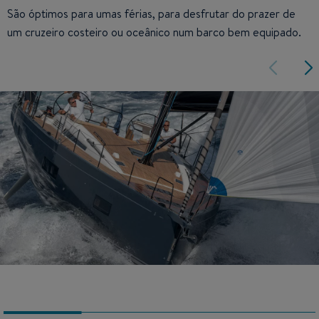
São óptimos para umas férias, para desfrutar do prazer de
um cruzeiro costeiro ou oceânico num barco bem equipado.