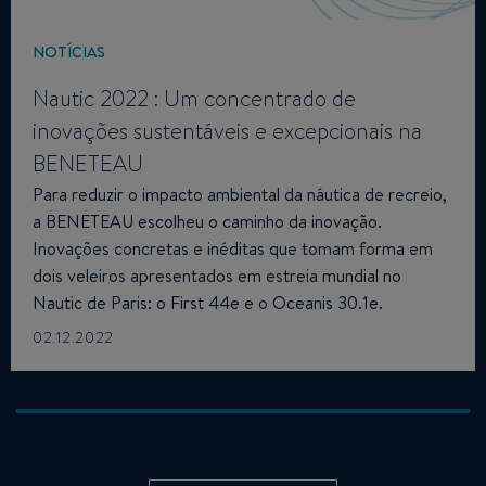
NOTÍCIAS
Nautic 2022 : Um concentrado de
inovações sustentáveis ​​e excepcionais na
BENETEAU
Para reduzir o impacto ambiental da náutica de recreio,
a BENETEAU escolheu o caminho da inovação.
Inovações concretas e inéditas que tomam forma em
dois veleiros apresentados em estreia mundial no
Nautic de Paris: o First 44e e o Oceanis 30.1e.
02.12.2022