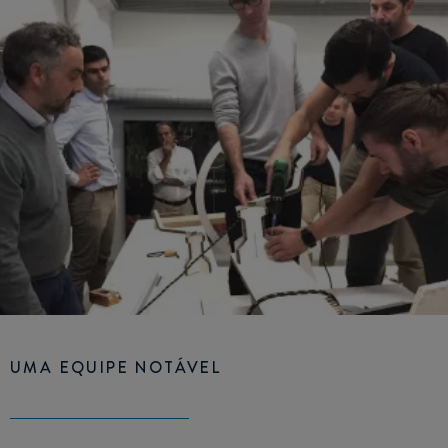
UMA EQUIPE NOTÁVEL