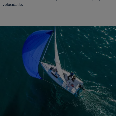
velocidade.