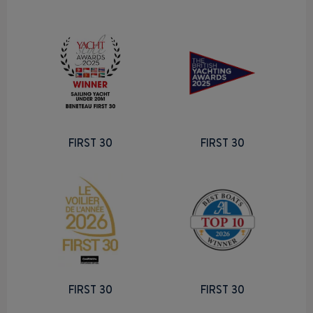
FIRST 30
FIRST 30
FIRST 30
FIRST 30