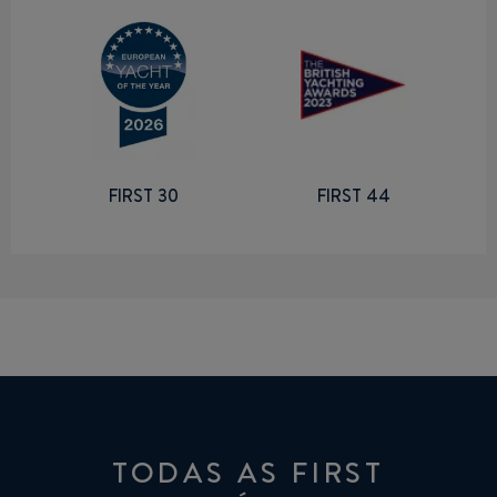
FIRST 30
FIRST 44
TODAS AS FIRST