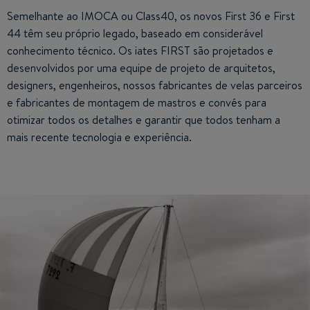
Semelhante ao IMOCA ou Class40, os novos First 36 e First
44 têm seu próprio legado, baseado em considerável
conhecimento técnico. Os iates FIRST são projetados e
desenvolvidos por uma equipe de projeto de arquitetos,
designers, engenheiros, nossos fabricantes de velas parceiros
e fabricantes de montagem de mastros e convés para
otimizar todos os detalhes e garantir que todos tenham a
mais recente tecnologia e experiência.