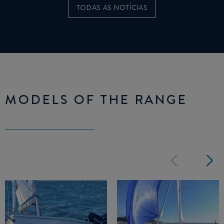
TODAS AS NOTÍCIAS
MODELS OF THE RANGE