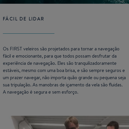
FÁCIL DE LIDAR
Os FIRST veleiros são projetados para tornar a navegação
fácil e emocionante, para que todos possam desfrutar da
experiência de navegação. Eles são tranquilizadoramente
estáveis, mesmo com uma boa brisa, e são sempre seguros e
um prazer navegar, não importa quão grande ou pequena seja
sua tripulação. As manobras de içamento da vela são fluidas.
A navegação é segura e sem esforço.