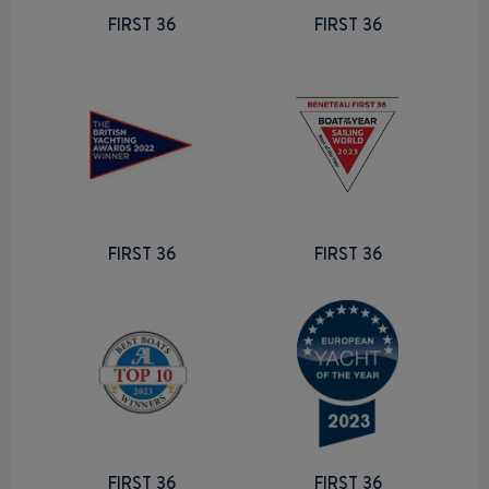
FIRST 36
FIRST 36
FIRST 36
FIRST 36
FIRST 36
FIRST 36