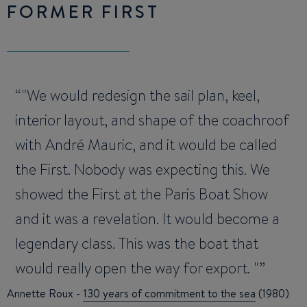
FORMER FIRST
"We would redesign the sail plan, keel,
interior layout, and shape of the coachroof
with André Mauric, and it would be called
the First. Nobody was expecting this. We
showed the First at the Paris Boat Show
and it was a revelation. It would become a
legendary class. This was the boat that
would really open the way for export. "
Annette Roux -
130 years of commitment to the sea
(1980)