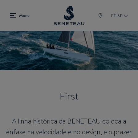
PT-BR
First
A linha histórica da BENETEAU coloca a
ênfase na velocidade e no design, e o prazer