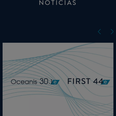
NOTÍCIAS