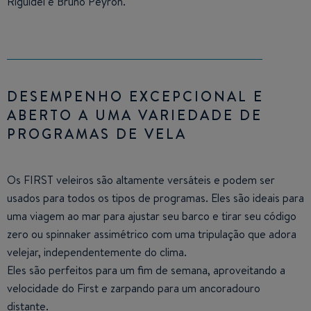
Riguidel e Bruno Peyron.
DESEMPENHO EXCEPCIONAL E
ABERTO A UMA VARIEDADE DE
PROGRAMAS DE VELA
Os FIRST veleiros são altamente versáteis e podem ser
usados ​​para todos os tipos de programas. Eles são ideais para
uma viagem ao mar para ajustar seu barco e tirar seu código
zero ou spinnaker assimétrico com uma tripulação que adora
velejar, independentemente do clima.
Eles são perfeitos para um fim de semana, aproveitando a
velocidade do First e zarpando para um ancoradouro
distante.