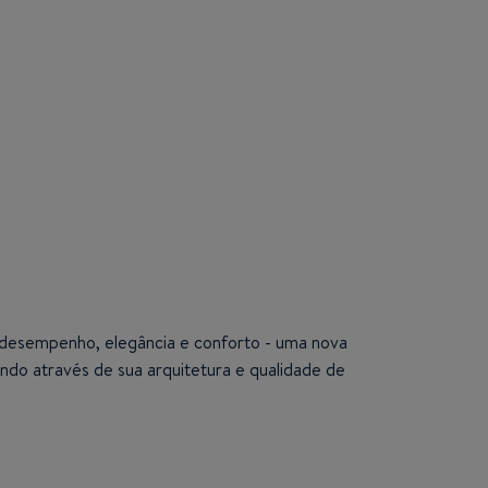
e desempenho, elegância e conforto - uma nova
ndo através de sua arquitetura e qualidade de