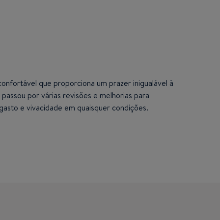
nfortável que proporciona um prazer inigualável à
passou por várias revisões e melhorias para
gasto e vivacidade em quaisquer condições.