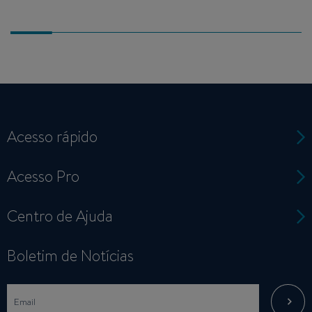
Acesso rápido
Acesso Pro
Centro de Ajuda
Boletim de Notícias