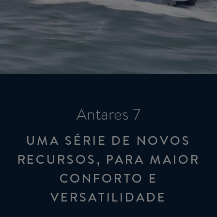
Antares 7
UMA SÉRIE DE NOVOS
RECURSOS, PARA MAIOR
CONFORTO E
VERSATILIDADE