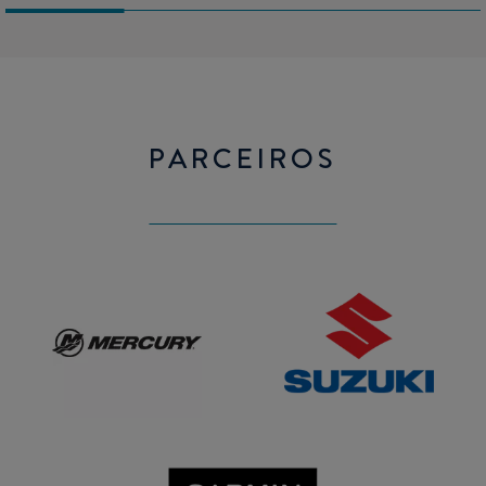
PARCEIROS
Mercury
SUZUKI
GARMIN