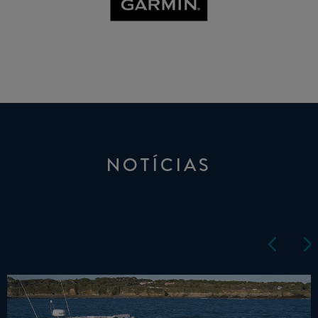
NOTÍCIAS