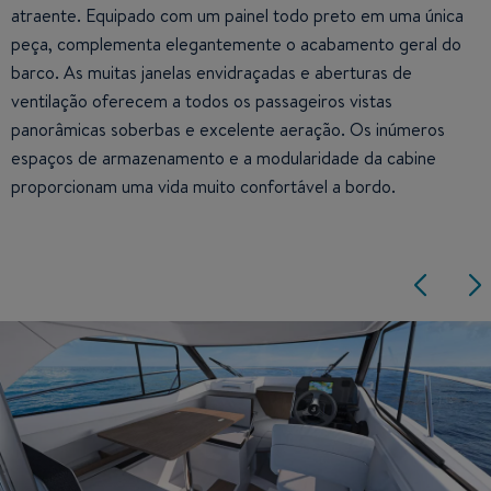
atraente. Equipado com um painel todo preto em uma única
peça, complementa elegantemente o acabamento geral do
barco. As muitas janelas envidraçadas e aberturas de
ventilação oferecem a todos os passageiros vistas
panorâmicas soberbas e excelente aeração. Os inúmeros
espaços de armazenamento e a modularidade da cabine
proporcionam uma vida muito confortável a bordo.