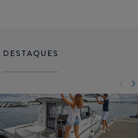
DESTAQUES