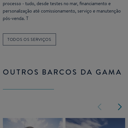
processo - tudo, desde testes no mar, financiamento e
personalização até comissionamento, serviço e manutenção
pós-venda. T
TODOS OS SERVIÇOS
OUTROS BARCOS DA GAMA