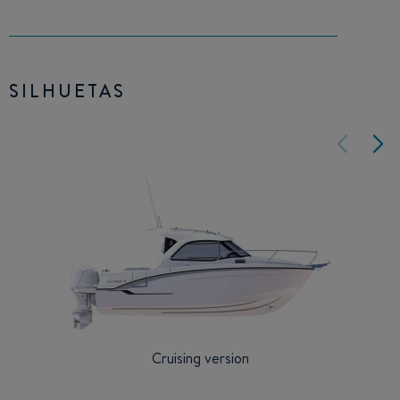
SILHUETAS
Cruising version