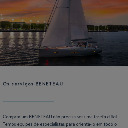
Os serviços BENETEAU
Comprar um BENETEAU não precisa ser uma tarefa difícil.
Temos equipes de especialistas para orientá-lo em todo o