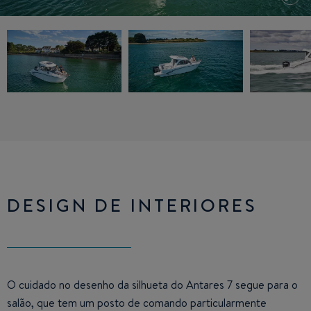
DESIGN DE INTERIORES
O cuidado no desenho da silhueta do Antares 7 segue para o
salão, que tem um posto de comando particularmente