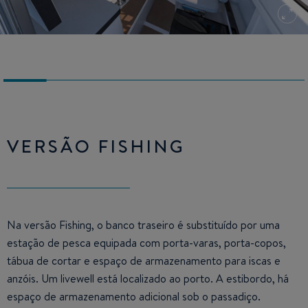
VERSÃO FISHING
Na versão Fishing, o banco traseiro é substituído por uma
estação de pesca equipada com porta-varas, porta-copos,
tábua de cortar e espaço de armazenamento para iscas e
anzóis. Um livewell está localizado ao porto. A estibordo, há
espaço de armazenamento adicional sob o passadiço.