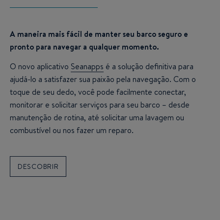
A maneira mais fácil de manter seu barco seguro e
pronto para navegar a qualquer momento.
O novo aplicativo
Seanapps
é a solução definitiva para
ajudá-lo a satisfazer sua paixão pela navegação. Com o
toque de seu dedo, você pode facilmente conectar,
monitorar e solicitar serviços para seu barco – desde
manutenção de rotina, até solicitar uma lavagem ou
combustível ou nos fazer um reparo.
DESCOBRIR