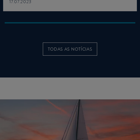
17.07.2023
TODAS AS NOTÍCIAS