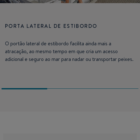
PORTA LATERAL DE ESTIBORDO
O portão lateral de estibordo facilita ainda mais a
atracação, ao mesmo tempo em que cria um acesso
adicional e seguro ao mar para nadar ou transportar peixes.