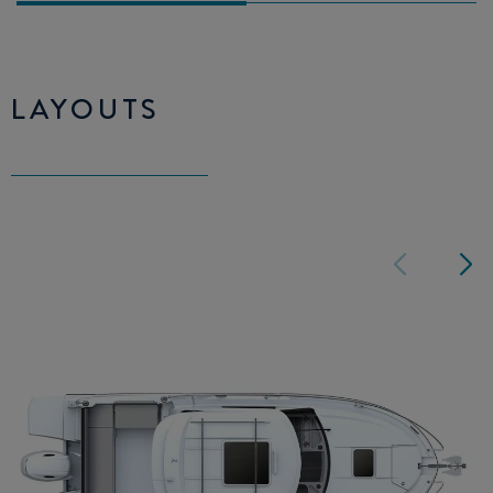
LAYOUTS