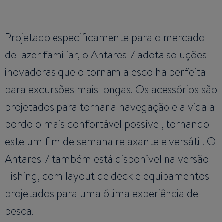
Projetado especificamente para o mercado
de lazer familiar, o Antares 7 adota soluções
inovadoras que o tornam a escolha perfeita
para excursões mais longas. Os acessórios são
projetados para tornar a navegação e a vida a
bordo o mais confortável possível, tornando
este um fim de semana relaxante e versátil. O
Antares 7 também está disponível na versão
Fishing, com layout de deck e equipamentos
projetados para uma ótima experiência de
pesca.