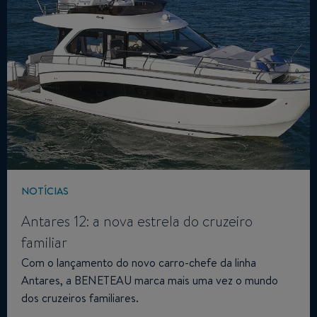
NOTÍCIAS
Antares 12: a nova estrela do cruzeiro
familiar
Com o lançamento do novo carro-chefe da linha
Antares, a BENETEAU marca mais uma vez o mundo
dos cruzeiros familiares.