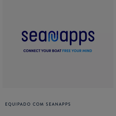
EQUIPADO COM SEANAPPS