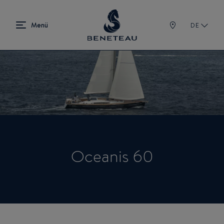
DE
Oceanis 60