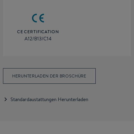
CE CERTIFICATION
A12/B13/C14
HERUNTERLADEN DER BROSCHÜRE
Standardaustattungen Herunterladen