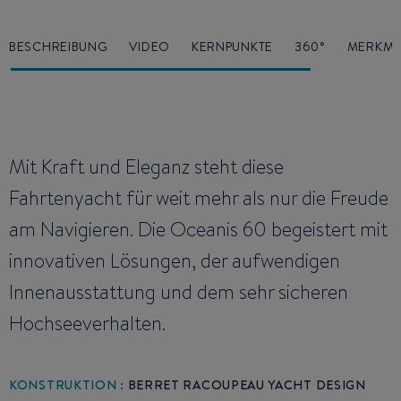
BESCHREIBUNG
VIDEO
KERNPUNKTE
360°
MERKMA
Mit Kraft und Eleganz steht diese
Fahrtenyacht für weit mehr als nur die Freude
am Navigieren. Die Oceanis 60 begeistert mit
innovativen Lösungen, der aufwendigen
Innenausstattung und dem sehr sicheren
Hochseeverhalten.
KONSTRUKTION :
BERRET RACOUPEAU YACHT DESIGN