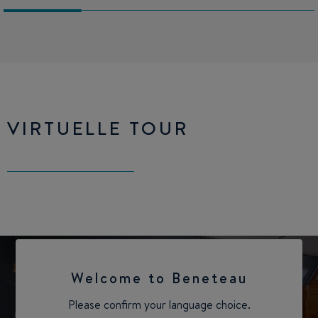
VIRTUELLE TOUR