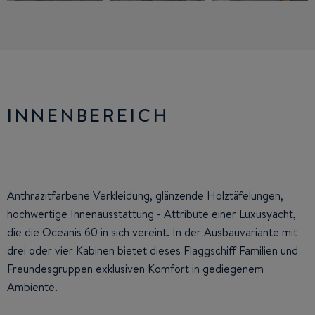
INNENBEREICH
Anthrazitfarbene Verkleidung, glänzende Holztäfelungen,
hochwertige Innenausstattung - Attribute einer Luxusyacht,
die die Oceanis 60 in sich vereint. In der Ausbauvariante mit
drei oder vier Kabinen bietet dieses Flaggschiff Familien und
Freundesgruppen exklusiven Komfort in gediegenem
Ambiente.