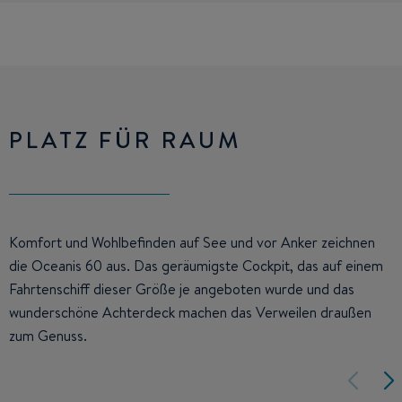
PLATZ FÜR RAUM
Komfort und Wohlbefinden auf See und vor Anker zeichnen
die Oceanis 60 aus. Das geräumigste Cockpit, das auf einem
Fahrtenschiff dieser Größe je angeboten wurde und das
wunderschöne Achterdeck machen das Verweilen draußen
zum Genuss.