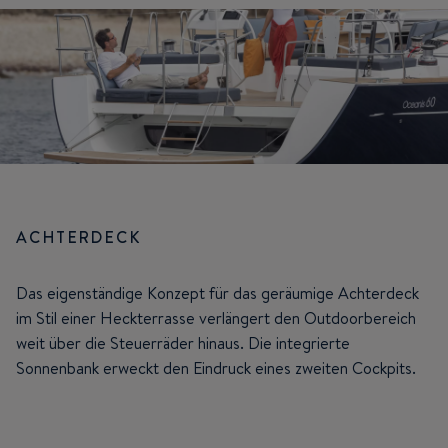
ACHTERDECK
Das eigenständige Konzept für das geräumige Achterdeck
im Stil einer Heckterrasse verlängert den Outdoorbereich
weit über die Steuerräder hinaus. Die integrierte
Sonnenbank erweckt den Eindruck eines zweiten Cockpits.