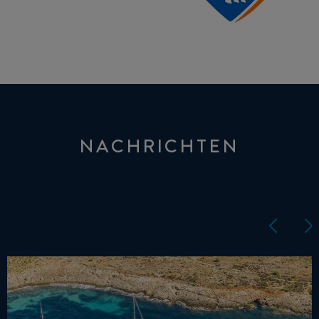
NACHRICHTEN