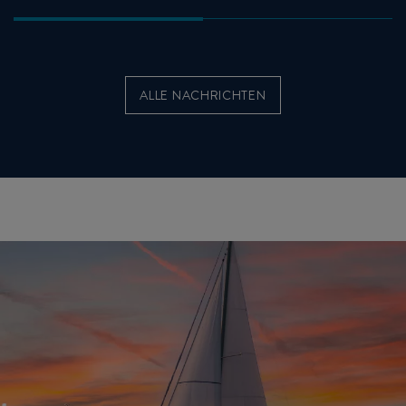
ALLE NACHRICHTEN