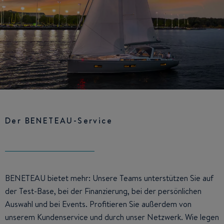
Der BENETEAU-Service
BENETEAU bietet mehr: Unsere Teams unterstützen Sie auf
der Test-Base, bei der Finanzierung, bei der persönlichen
Auswahl und bei Events. Profitieren Sie außerdem von
unserem Kundenservice und durch unser Netzwerk. Wie legen