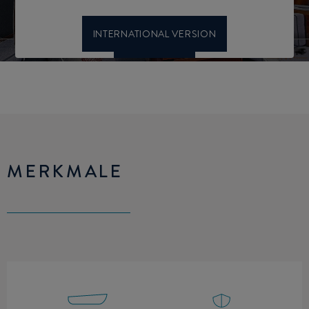
MERKMALE