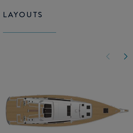
LAYOUTS