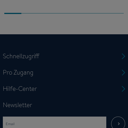
Schnellzugriff
Pro Zugang
Hilfe-Center
Newsletter