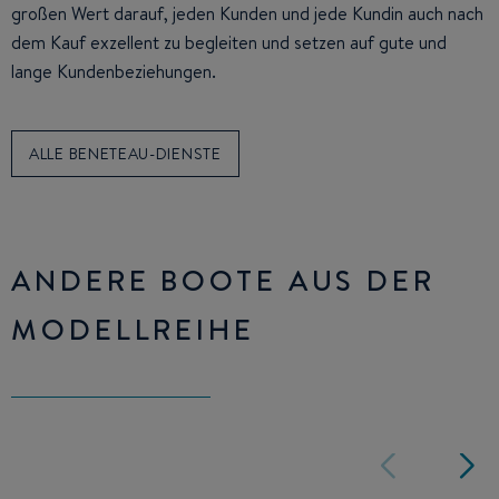
großen Wert darauf, jeden Kunden und jede Kundin auch nach
dem Kauf exzellent zu begleiten und setzen auf gute und
lange Kundenbeziehungen.
ALLE BENETEAU-DIENSTE
ANDERE BOOTE AUS DER
MODELLREIHE