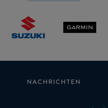
SUZUKI
GARMIN
NACHRICHTEN