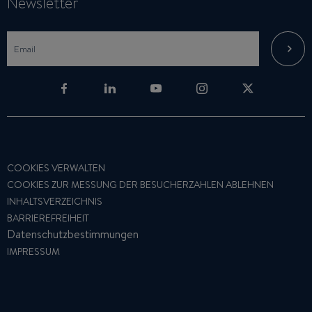
Newsletter
COOKIES VERWALTEN
COOKIES ZUR MESSUNG DER BESUCHERZAHLEN ABLEHNEN
INHALTSVERZEICHNIS
BARRIEREFREIHEIT
Datenschutzbestimmungen
IMPRESSUM