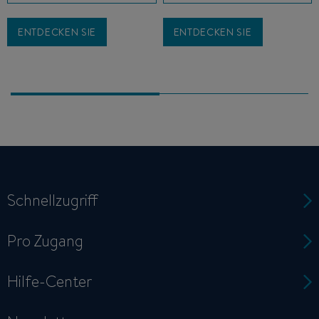
ENTDECKEN SIE
ENTDECKEN SIE
Schnellzugriff
Pro Zugang
Hilfe-Center