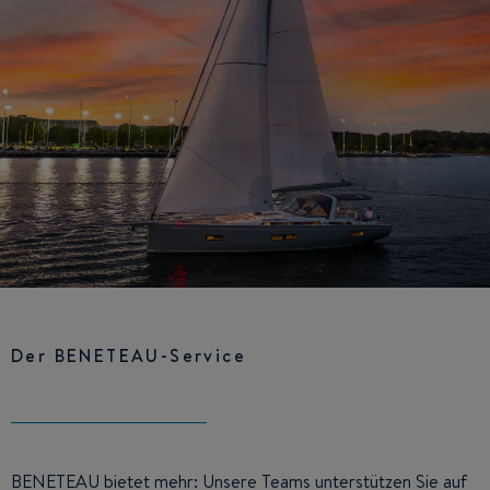
Der BENETEAU-Service
BENETEAU bietet mehr: Unsere Teams unterstützen Sie auf