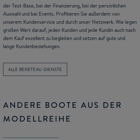
der Test-Base, bei der Finanzierung, bei der persönlichen
Auswahl und bei Events. Profitieren Sie außerdem von
unserem Kundenservice und durch unser Netzwerk. Wie legen
großen Wert darauf, jeden Kunden und jede Kundin auch nach
dem Kauf exzellent zu begleiten und setzen auf gute und
lange Kundenbeziehungen.
ALLE BENETEAU-DIENSTE
ANDERE BOOTE AUS DER
MODELLREIHE