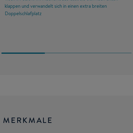
klappen und verwandelt sich in einen extra breiten
Doppelschlafplatz
MERKMALE