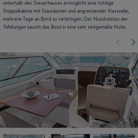
unterhalb des Steuerhauses ermöglicht eine richtige
Doppelkabine mit Stauräumen und angrenzender Nasszelle,
mehrere Tage an Bord zu verbringen. Der Nussholzton der
Täfelungen taucht das Boot in eine sehr zeitgemäße Note.