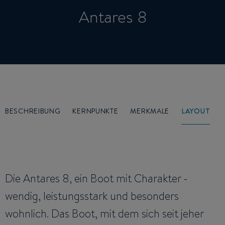
Antares 8
BESCHREIBUNG
KERNPUNKTE
MERKMALE
LAYOUT
Die Antares 8, ein Boot mit Charakter -
wendig, leistungsstark und besonders
wohnlich. Das Boot, mit dem sich seit jeher