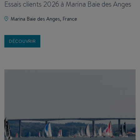
Essais clients 2026 à Marina Baie des Anges
Marina Baie des Anges, France
DÉCOUVRIR