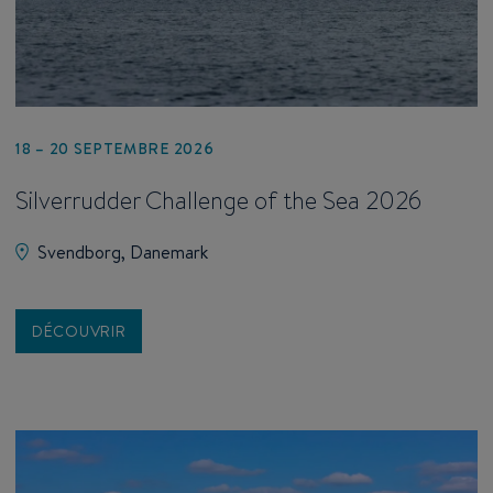
18 – 20 SEPTEMBRE 2026
Silverrudder Challenge of the Sea 2026
Svendborg, Danemark
DÉCOUVRIR