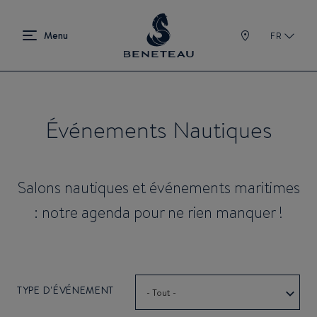
FR
Événements Nautiques
Salons nautiques et événements maritimes
: notre agenda pour ne rien manquer !
TYPE D'ÉVÉNEMENT
- Tout -