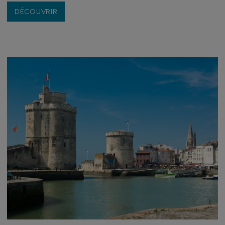
DÉCOUVRIR