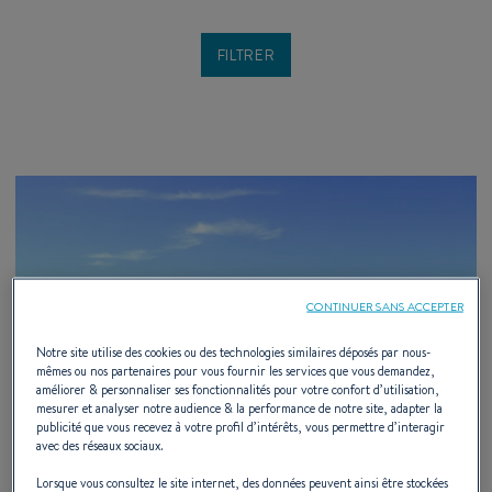
CONTINUER SANS ACCEPTER
Notre site utilise des cookies ou des technologies similaires déposés par nous-
mêmes ou nos partenaires pour vous fournir les services que vous demandez,
améliorer & personnaliser ses fonctionnalités pour votre confort d’utilisation,
mesurer et analyser notre audience & la performance de notre site, adapter la
publicité que vous recevez à votre profil d’intérêts, vous permettre d’interagir
avec des réseaux sociaux.
Lorsque vous consultez le site internet, des données peuvent ainsi être stockées