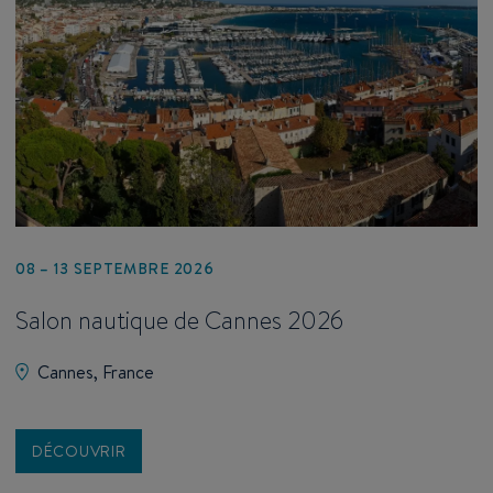
08 – 13 SEPTEMBRE 2026
Salon nautique de Cannes 2026
Cannes, France
DÉCOUVRIR