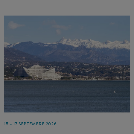
15 – 17 SEPTEMBRE 2026