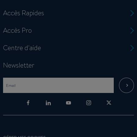
Accès Rapides
Accès Pro
Centre d'aide
Newsletter