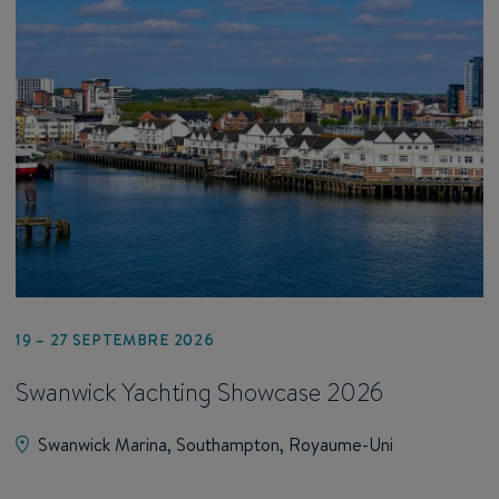
19 – 27 SEPTEMBRE 2026
Swanwick Yachting Showcase 2026
Swanwick Marina, Southampton, Royaume-Uni