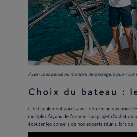
Avez-vous pensé au nombre de passagers que vous s
Choix du bateau : l
C’est seulement après avoir déterminé vos priorités
multiples façons de financer son projet d’achat de b
écouter les conseils de nos experts réunis, lors de 