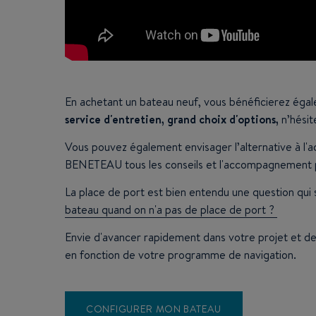
En achetant un bateau neuf, vous bénéficierez éga
service d'entretien, grand choix d'options,
n’hésit
Vous pouvez également envisager l’alternative à l'
BENETEAU tous les conseils et l'accompagnement po
La place de port est bien entendu une question qui 
bateau quand on n'a pas de place de port ?
Envie d'avancer rapidement dans votre projet et d
en fonction de votre programme de navigation.
CONFIGURER MON BATEAU