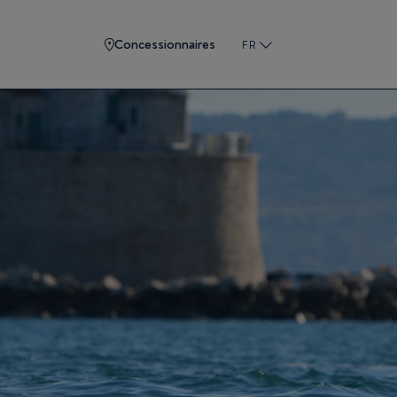
Concessionnaires
FR