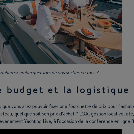
ouhaitez embarquer lors de vos sorties en mer ?
e budget et la logistique
 que vous allez pouvoir fixer une fourchette de prix pour l’achat 
ateau, quel que soit son prix d’achat ? LOA, gestion locative, et
l'événement Yachting Live, à l'occasion de la conférence en ligne "