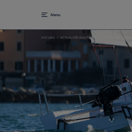
ACCUEIL
ACTUALITÉS NAUTIQUES
CONNAÎTRE SON PR