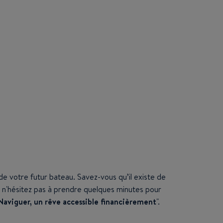
de votre futur bateau. Savez-vous qu’il existe de
c, n'hésitez pas à prendre quelques minutes pour
Naviguer, un rêve accessible financièrement
".