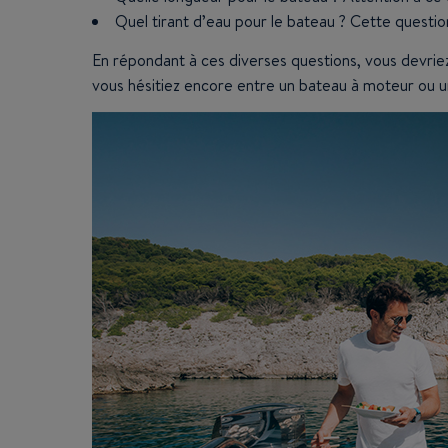
Quel tirant d’eau pour le bateau ? Cette question 
En répondant à ces diverses questions, vous devrie
vous hésitiez encore entre un bateau à moteur ou un 