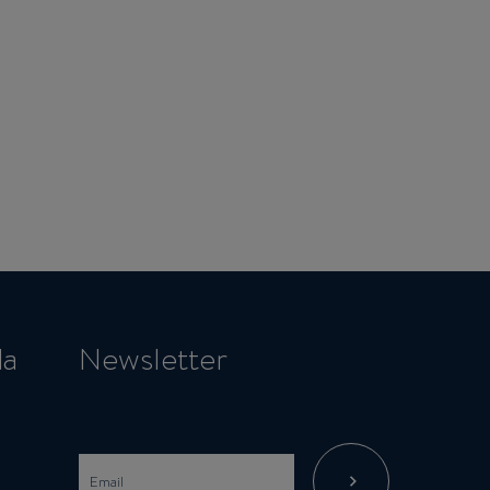
da
Newsletter