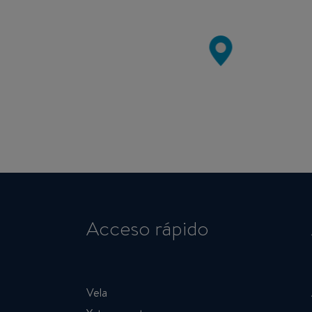
Acceso rápido
Vela