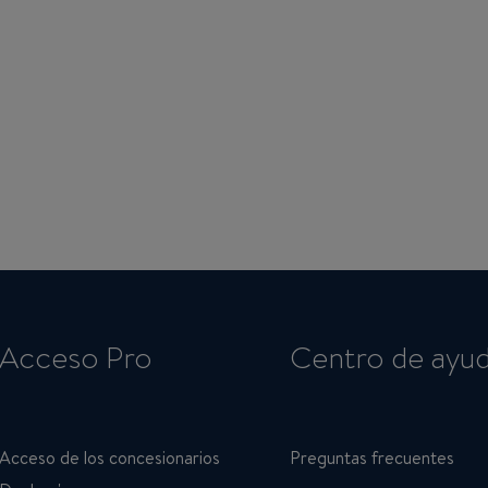
Acceso Pro
Centro de ayu
Acceso de los concesionarios
Preguntas frecuentes