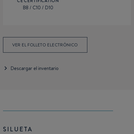
CE CERTIFICATION
B8 / C10 / D10
VER EL FOLLETO ELECTRÓNICO
Descargar el inventario
SILUETA