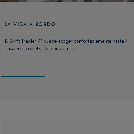
LA VIDA A BORDO
El Swift Trawler 41 puede acoger confortablemente hasta 7
pasajeros con el salón convertible.