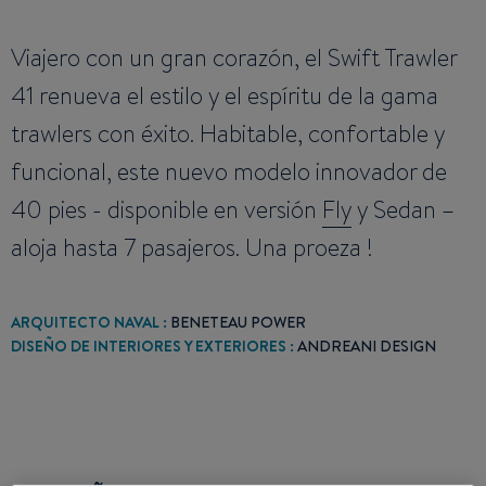
Viajero con un gran corazón, el Swift Trawler
41 renueva el estilo y el espíritu de la gama
trawlers con éxito. Habitable, confortable y
funcional, este nuevo modelo innovador de
40 pies - disponible en versión
Fly
y Sedan –
aloja hasta 7 pasajeros. Una proeza !
ARQUITECTO NAVAL :
BENETEAU POWER
DISEÑO DE INTERIORES Y EXTERIORES :
ANDREANI DESIGN