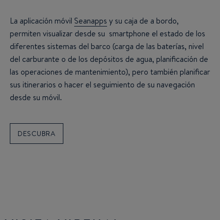
La aplicación móvil
Seanapps
y su caja de a bordo,
permiten visualizar desde su smartphone el estado de los
diferentes sistemas del barco (carga de las baterías, nivel
del carburante o de los depósitos de agua, planificación de
las operaciones de mantenimiento), pero también planificar
sus itinerarios o hacer el seguimiento de su navegación
desde su móvil.
DESCUBRA