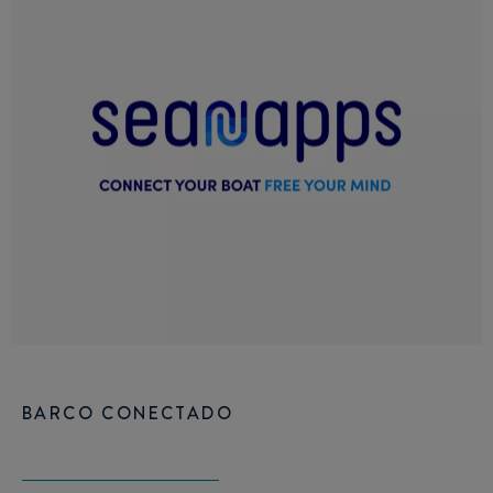
BARCO CONECTADO