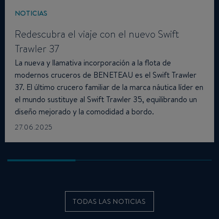
NOTICIAS
Redescubra el viaje con el nuevo Swift
Trawler 37
La nueva y llamativa incorporación a la flota de
modernos cruceros de BENETEAU es el Swift Trawler
37. El último crucero familiar de la marca náutica líder en
el mundo sustituye al Swift Trawler 35, equilibrando un
diseño mejorado y la comodidad a bordo.
27.06.2025
TODAS LAS NOTICIAS