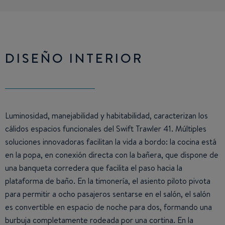
DISEÑO INTERIOR
Luminosidad, manejabilidad y habitabilidad, caracterizan los
cálidos espacios funcionales del Swift Trawler 41. Múltiples
soluciones innovadoras facilitan la vida a bordo: la cocina está
en la popa, en conexión directa con la bañera, que dispone de
una banqueta corredera que facilita el paso hacia la
plataforma de baño. En la timonería, el asiento piloto pivota
para permitir a ocho pasajeros sentarse en el salón, el salón
es convertible en espacio de noche para dos, formando una
burbuja completamente rodeada por una cortina. En la