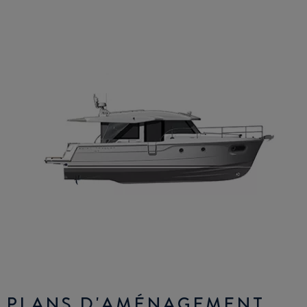
PLANS D'AMÉNAGEMENT