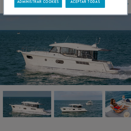
ADMINISTRAR COOKIES
ACEPTAR TODAS