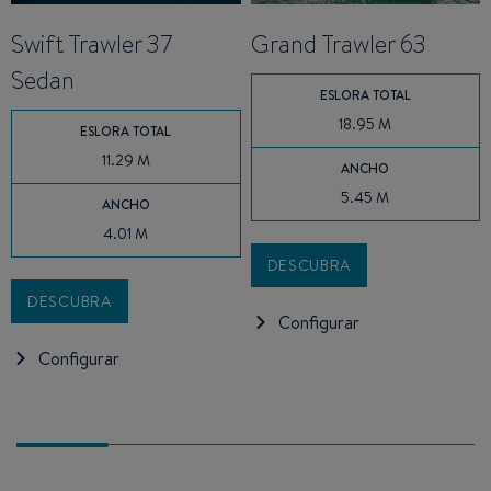
Swift Trawler 37
Grand Trawler 63
Sedan
ESLORA TOTAL
18.95 M
ESLORA TOTAL
11.29 M
ANCHO
5.45 M
ANCHO
4.01 M
DESCUBRA
DESCUBRA
Configurar
Configurar