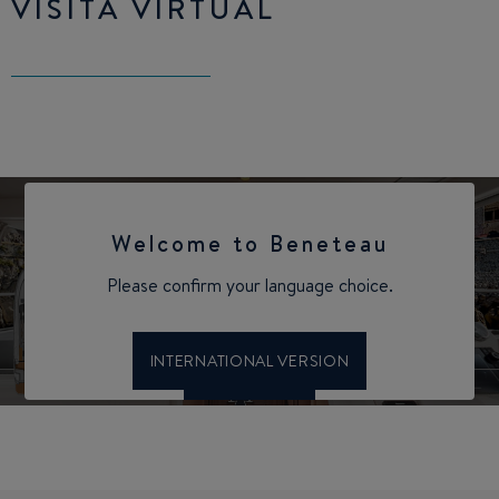
VISITA VIRTUAL