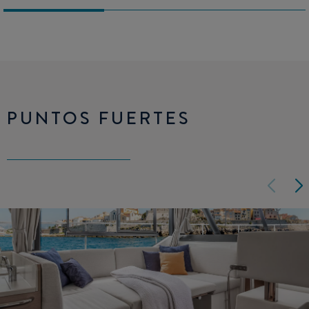
PUNTOS FUERTES