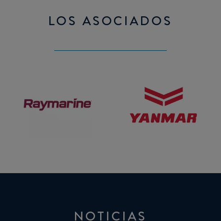
LOS ASOCIADOS
Raymarine
Yanmar
NOTICIAS