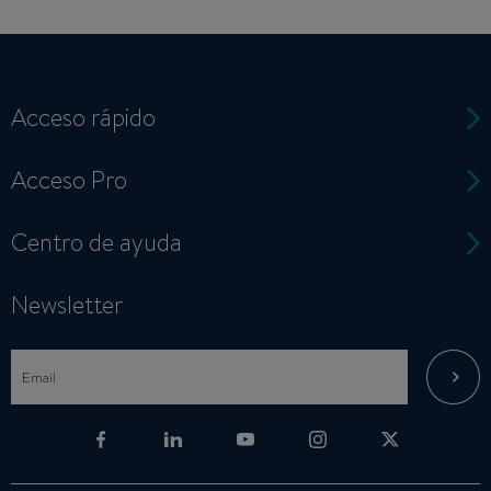
Acceso rápido
Acceso Pro
Centro de ayuda
Newsletter