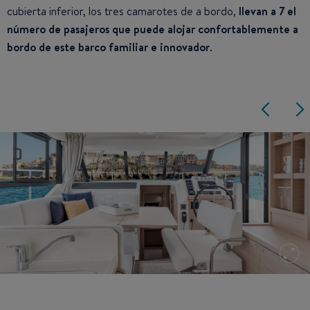
cubierta inferior, los tres camarotes de a bordo,
llevan a
7 el
número de pasajeros que puede alojar confortablemente a
bordo de este barco familiar e innovador
.