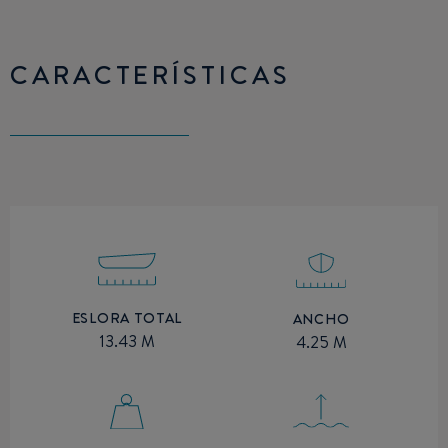
CARACTERÍSTICAS
ESLORA TOTAL
ANCHO
13.43 M
4.25 M