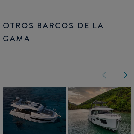
OTROS BARCOS DE LA
GAMA