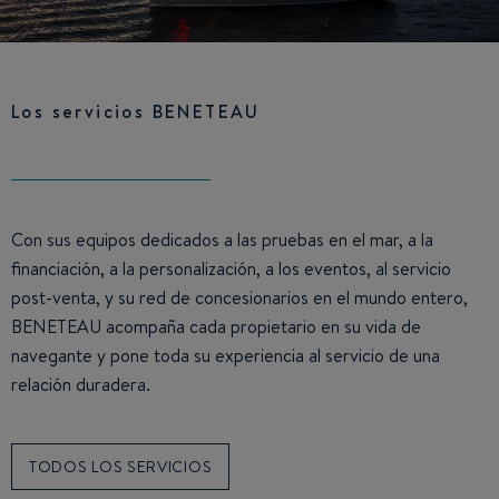
Los servicios BENETEAU
Con sus equipos dedicados a las pruebas en el mar, a la
financiación, a la personalización, a los eventos, al servicio
post-venta, y su red de concesionarios en el mundo entero,
BENETEAU acompaña cada propietario en su vida de
navegante y pone toda su experiencia al servicio de una
relación duradera.
TODOS LOS SERVICIOS