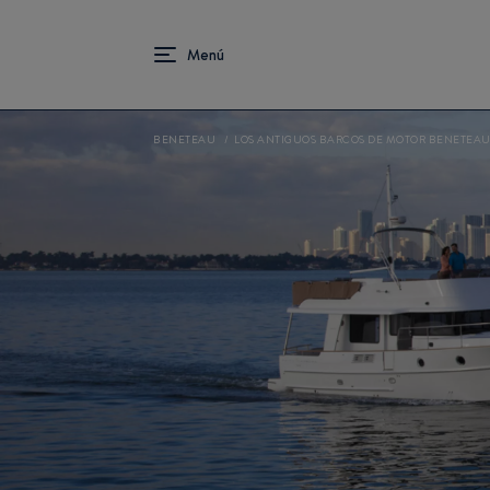
BENETEAU
LOS ANTIGUOS BARCOS DE MOTOR BENETEA