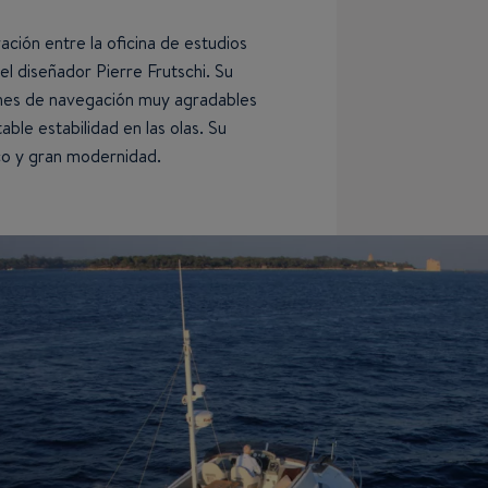
ación entre la oficina de estudios
el diseñador Pierre Frutschi. Su
ones de navegación muy agradables
ble estabilidad en las olas. Su
ico y gran modernidad.