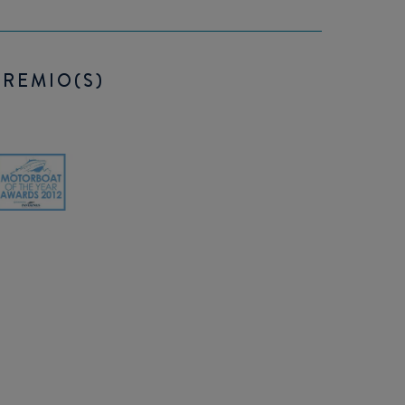
PREMIO(S)