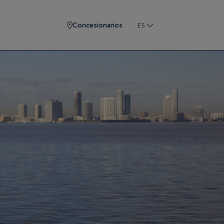
Concesionarios
ES