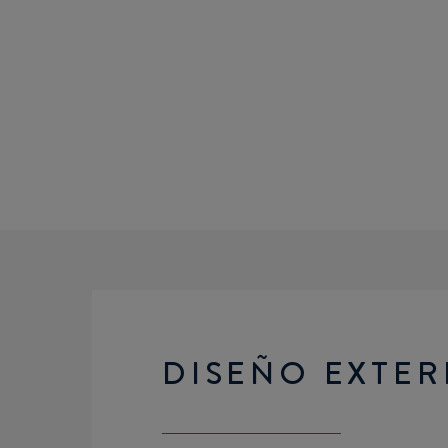
DISEÑO EXTER