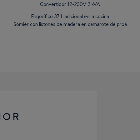
Convertidor 12-230V 2 kVA
Frigorífico 37 L adicional en la cocina
Somier con listones de madera en camarote de proa
IOR