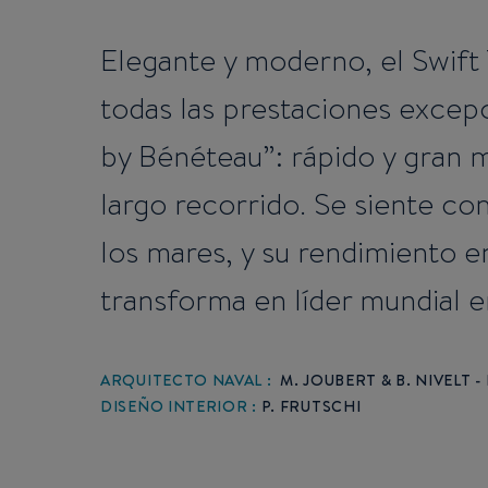
Elegante y moderno, el Swift
todas las prestaciones excepc
by Bénéteau”: rápido y gran 
largo recorrido. Se siente c
los mares, y su rendimiento e
transforma en líder mundial e
ARQUITECTO NAVAL :
M. JOUBERT & B. NIVELT 
DISEÑO INTERIOR :
P. FRUTSCHI