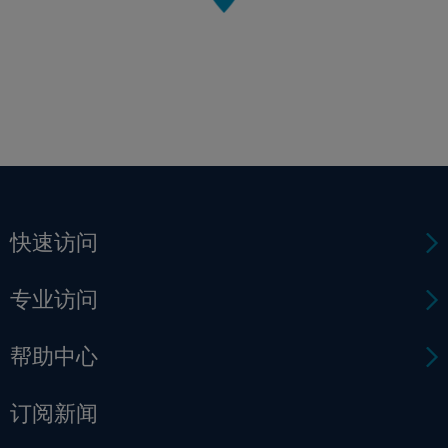
快速访问
专业访问
帮助中心
订阅新闻