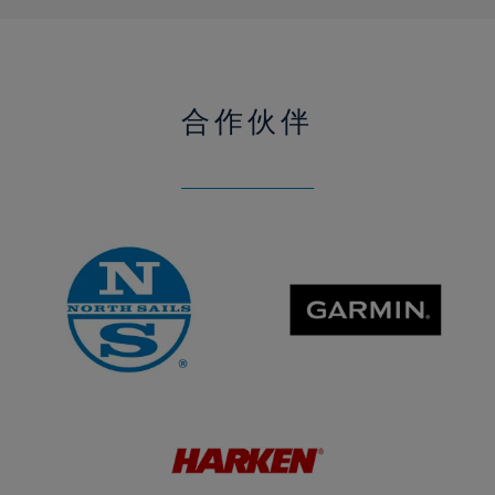
合作伙伴
North
GARMIN
Sails
HARKEN
硬
件