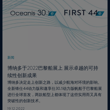
新闻
博纳多于2022巴黎船展上 展示卓越的可持
续性创新成果
博纳多决定走上创新之路，以减少航海对环境的影响。
全新锋仕44动力版和遨享仕30.1动力版帆船于巴黎船展
进行全球首发，两款船型上都体现了这些实用而又具有
突破性的创新技术。
19.12.2022