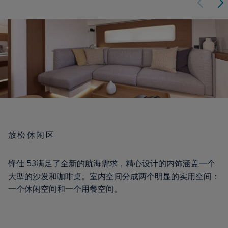
放松休闲区
锋仕 53满足了全新的航海需求，精心设计的内饰涵盖一个
大型的沙发和咖啡桌。室内空间分成两个明显的实用空间：
一个休闲空间和一个用餐空间。