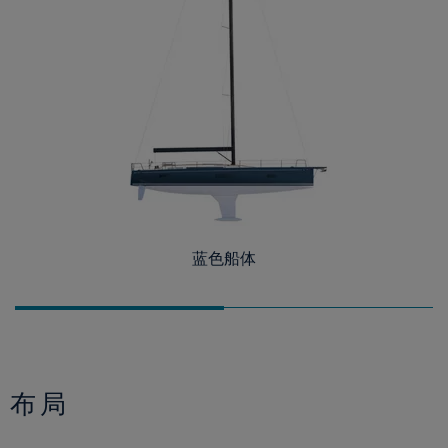
蓝色船体
布局