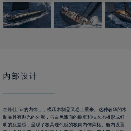
内部设计
在锋仕 53的内饰上，模压木制品又卷土重来。这种奢华的木
制品具有抛光的外观，与白色漆面的舱壁和柚木地板形成鲜
明的反差感，呈现了极具现代感的极简内饰风格。舱内设置