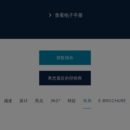
查看电子手册
获取报价
离您最近的经销商
描述
设计
亮点
360°
特征
布局
E-BROCHURE