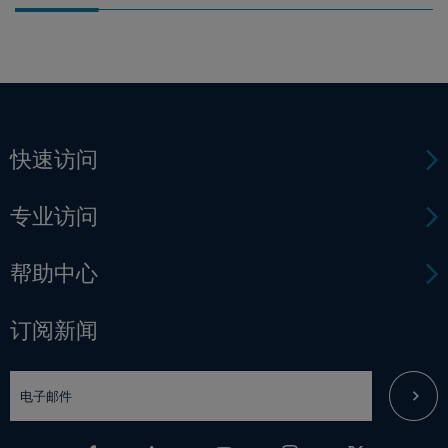
快速访问
专业访问
帮助中心
订阅新闻