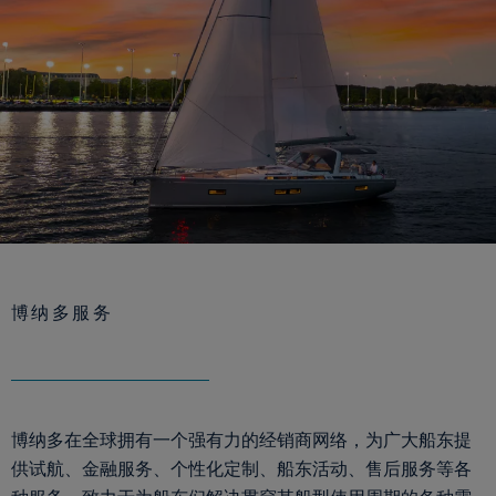
博纳多服务
博纳多在全球拥有一个强有力的经销商网络，为广大船东提
供试航、金融服务、个性化定制、船东活动、售后服务等各