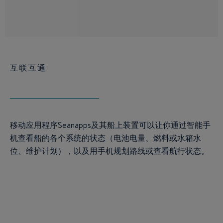
互联互通
移动应用程序Seanapps及其船上装置可以让你通过智能手
机查看船的各个系统的状态（电池电量、燃料或水箱水
位、维护计划），以及用手机规划路线或查看航行状态。