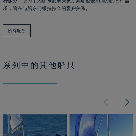
种服务，致力于为船东们解决贯穿其船型使用周期的各种需
求，旨在与船东们维持持久的客户关系。
所有服务
系列中的其他船只